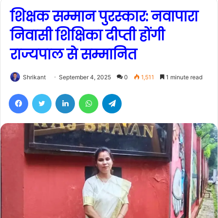
शिक्षक सम्मान पुरस्कार: नवापारा
निवासी शिक्षिका दीप्ती होंगी
राज्यपाल से सम्मानित
Shrikant
September 4, 2025
0
1,511
1 minute read
Facebook
Twitter
LinkedIn
WhatsApp
Telegram