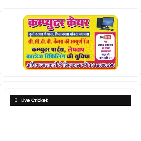
Live Cricket