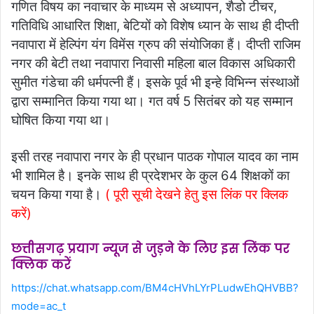
गणित विषय का नवाचार के माध्यम से अध्यापन, शैडो टीचर,
गतिविधि आधारित शिक्षा, बेटियों को विशेष ध्यान के साथ ही दीप्ती
नवापारा में हेल्पिंग यंग विमेंस ग्रुप की संयोजिका हैं। दीप्ती राजिम
नगर की बेटी तथा नवापारा निवासी महिला बाल विकास अधिकारी
सुमीत गंडेचा की धर्मपत्नी हैं। इसके पूर्व भी इन्हे विभिन्न संस्थाओं
द्वारा सम्मानित किया गया था। गत वर्ष 5 सितंबर को यह सम्मान
घोषित किया गया था।
इसी तरह नवापारा नगर के ही प्रधान पाठक गोपाल यादव का नाम
भी शामिल है। इनके साथ ही प्रदेशभर के कुल 64 शिक्षकों का
चयन किया गया है।
( पूरी सूची देखने हेतु इस लिंक पर क्लिक
करें)
छत्तीसगढ़ प्रयाग न्यूज से जुड़ने के लिए इस लिंक पर
क्लिक करें
https://chat.whatsapp.com/BM4cHVhLYrPLudwEhQHVBB?
mode=ac_t