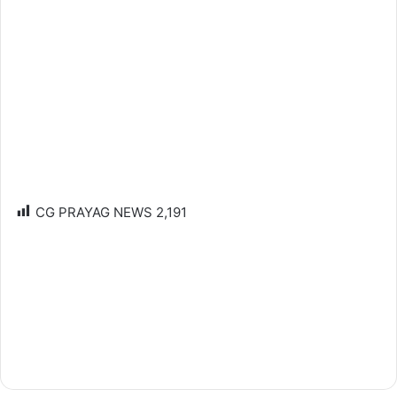
CG PRAYAG NEWS
2,191