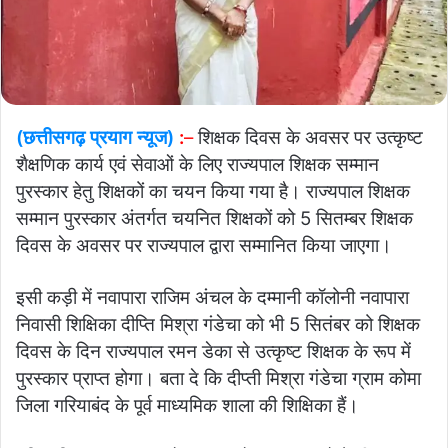
(छत्तीसगढ़ प्रयाग न्यूज)
:
–
शिक्षक दिवस के अवसर पर उत्कृष्ट
शैक्षणिक कार्य एवं सेवाओं के लिए राज्यपाल शिक्षक सम्मान
पुरस्कार हेतु शिक्षकों का चयन किया गया है। राज्यपाल शिक्षक
सम्मान पुरस्कार अंतर्गत चयनित शिक्षकों को 5 सितम्बर शिक्षक
दिवस के अवसर पर राज्यपाल द्वारा सम्मानित किया जाएगा।
इसी कड़ी में नवापारा राजिम अंचल के दम्मानी कॉलोनी नवापारा
निवासी शिक्षिका दीप्ति मिश्रा गंडेचा को भी 5 सितंबर को शिक्षक
दिवस के दिन राज्यपाल रमन डेका से उत्कृष्ट शिक्षक के रूप में
पुरस्कार प्राप्त होगा। बता दे कि दीप्ती मिश्रा गंडेचा ग्राम कोमा
जिला गरियाबंद के पूर्व माध्यमिक शाला की शिक्षिका हैं।