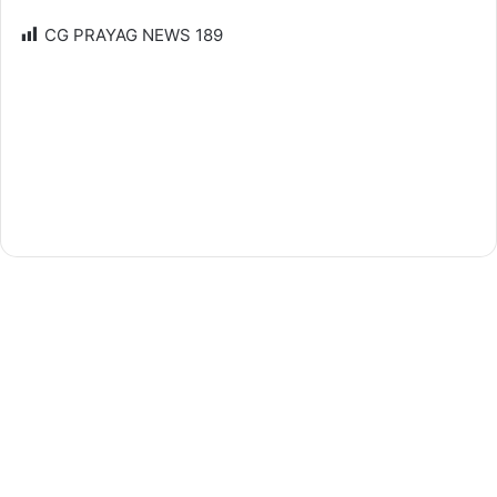
CG PRAYAG NEWS
189