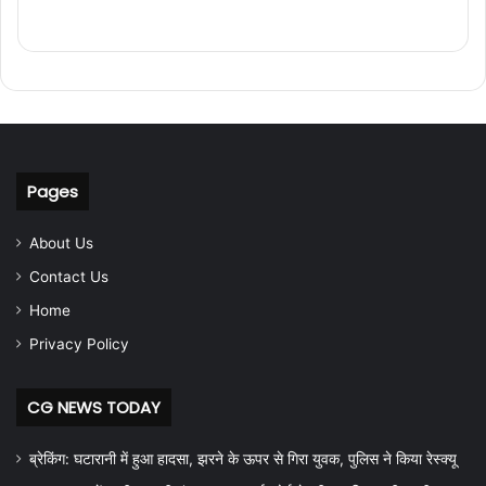
Pages
About Us
Contact Us
Home
Privacy Policy
CG NEWS TODAY
ब्रेकिंग: घटारानी में हुआ हादसा, झरने के ऊपर से गिरा युवक, पुलिस ने किया रेस्क्यू