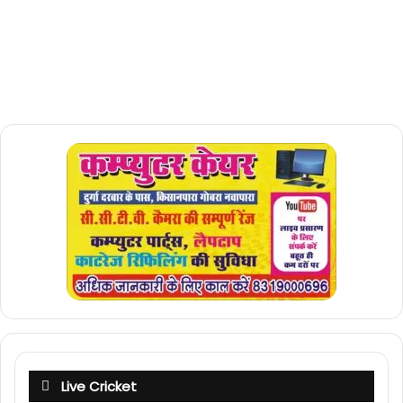
Live Cricket