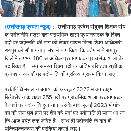
(छत्तीसगढ़ प्रयाग न्यूज)
:-
छत्तीसगढ़ प्रदेश संयुक्त शिक्षक संघ
के प्रतिनिधि मंडल द्वारा प्राथमिक शाला प्रधानपाठक के रिक्त
पदों पर पदोन्नति की मांग को लेकर ज्ञापन जिला शिक्षा अधिकारी
रायपुर को सौपा गया। संघ ने मांग किया कि वर्तमान में रायपुर
जिले में लगभग 180 से अधिक प्रधानपाठक प्राथमिक शाला के
पद रिक्त है । उन समस्त रिक्त पदों पर अंतिम वरिष्ठता सूची का
प्रकाशन कर शीघ्र पदोन्नति की प्रकिया प्रारंभ किया जाए।
प्रतिनिधि मंडल ने बताया की अक्टूबर 2022 में वन टाइम
रिलैक्सेशन के तहत 255 पदों पर प्राथमिक शाला प्रधानपाठक
के पदों पर पदोन्नति हुवा था। उसके बाद जुलाई 2023 में पांच
वर्ष की सेवा पूर्ण होने पर शेष बचे पदों पर पदोन्नति हो जाना था जो
कि आज पर्यंत तक लंबित है। साथ ही पदोन्नति के बाद ही
युक्तियुक्तकरण की प्रकिया कराई जाए।