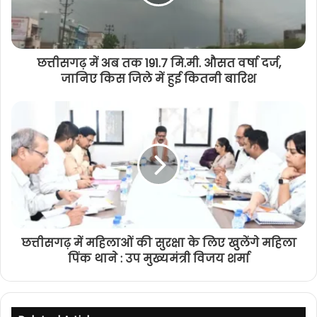
छत्तीसगढ़ में अब तक 191.7 मि.मी. औसत वर्षा दर्ज,
जानिए किस जिले में हुई कितनी बारिश
छत्तीसगढ़ में महिलाओं की सुरक्षा के लिए खुलेंगे महिला
पिंक थाने : उप मुख्यमंत्री विजय शर्मा