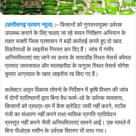
(छत्तीसगढ़ प्रयाग न्यूज)
:
– किसानों को गुणवत्तायुक्त उर्वरक
उपलब्ध कराने के लिए चलाए जा रहे सघन निरीक्षण अभियान के
तहत सक्ती जिला प्रशासन ने बड़ी कार्रवाई करते हुए दो खाद
विक्रेताओं के लाइसेंस निरस्त कर दिए हैं। जांच में गंभीर
अनियमितताएं पाए जाने पर डभरा के साराडीह स्थित मेसर्स कोमल
प्रसाद जायसवाल और मालखरौदा के फगुरम स्थित मेसर्स योगेश
कुमार अग्रवाल के खाद लाइसेंस रद्द किए गए हैं।
कलेक्टर अमृत विकास तोपनो के निर्देशन में कृषि विभाग की जांच
में दोनों प्रतिष्ठानों द्वारा बिना वैध फार्म-ओ के उर्वरक व्यवसाय,
किसानों को प्रपत्र-एम में कैश क्रेडिट जारी नहीं करने, स्टॉक
पंजी का संधारण नहीं करने तथा मासिक प्रगति प्रतिवेदन
प्रस्तुत नहीं करने जैसी अनियमितताएं सामने आईं। एक मामले में
बिना पीओएस मशीन के उर्वरक वितरण भी पाया गया।