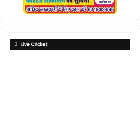
Live Cricket