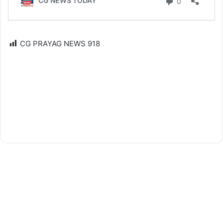
CG PRAYAG NEWS
918