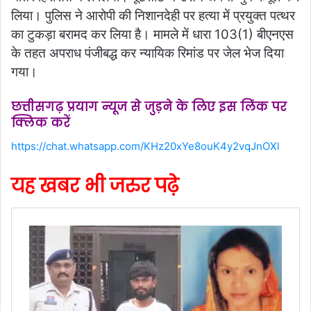
लिया। पुलिस ने आरोपी की निशानदेही पर हत्या में प्रयुक्त पत्थर
का टुकड़ा बरामद कर लिया है। मामले में धारा 103(1) बीएनएस
के तहत अपराध पंजीबद्ध कर न्यायिक रिमांड पर जेल भेज दिया
गया।
छत्तीसगढ़ प्रयाग न्यूज से जुड़ने के लिए इस लिंक पर
क्लिक करें
https://chat.whatsapp.com/KHz20xYe8ouK4y2vqJnOXl
यह खबर भी जरुर पढ़े