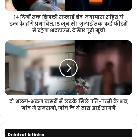
14 दिनों तक बिजली सप्लाई बंद, नवापारा सहित ये
इलाके होंगे प्रभावित, 16 जून से 1 जुलाई तक कई फीडरों
में रहेगा शटडाउन, देखिए पूरी सूची
दो अलग-अलग कमरों में लटके मिले पति-पत्नी के शव,
गांव में सनसनी, जांच के ये बात आई सामने
Related Articles