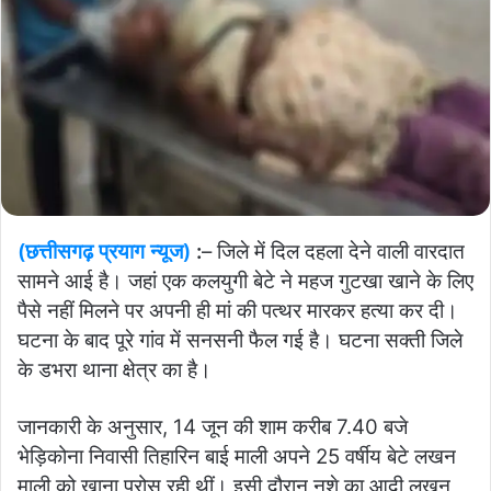
(छत्तीसगढ़ प्रयाग न्यूज)
:
– जिले में दिल दहला देने वाली वारदात
सामने आई है। जहां एक कलयुगी बेटे ने महज गुटखा खाने के लिए
पैसे नहीं मिलने पर अपनी ही मां की पत्थर मारकर हत्या कर दी।
घटना के बाद पूरे गांव में सनसनी फैल गई है। घटना सक्ती जिले
के डभरा थाना क्षेत्र का है।
जानकारी के अनुसार, 14 जून की शाम करीब 7.40 बजे
भेड़िकोना निवासी तिहारिन बाई माली अपने 25 वर्षीय बेटे लखन
माली को खाना परोस रही थीं। इसी दौरान नशे का आदी लखन