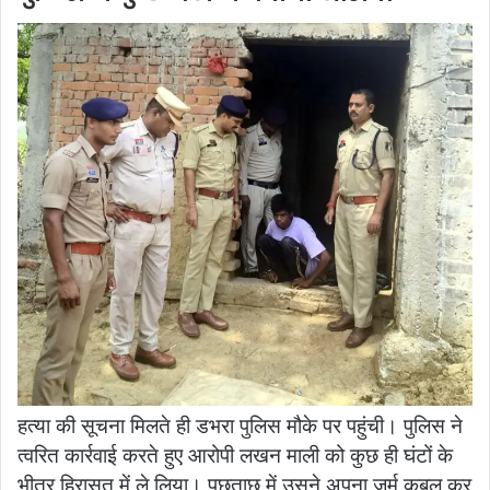
हत्या की सूचना मिलते ही डभरा पुलिस मौके पर पहुंची। पुलिस ने
त्वरित कार्रवाई करते हुए आरोपी लखन माली को कुछ ही घंटों के
भीतर हिरासत में ले लिया। पूछताछ में उसने अपना जुर्म कबूल कर