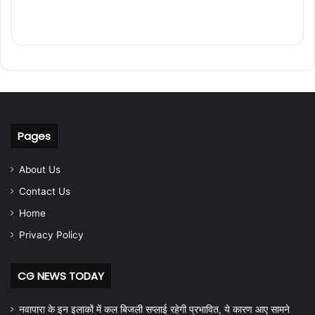
Pages
About Us
Contact Us
Home
Privacy Policy
CG NEWS TODAY
नवापारा के इन इलाकों में कल बिजली सप्लाई रहेगी प्रभावित, ये कारण आए सामने