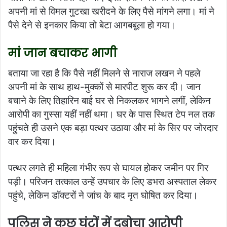
अपनी मां से विमल गुटखा खरीदने के लिए पैसे मांगने लगा। मां ने
पैसे देने से इनकार किया तो बेटा आगबबूला हो गया।
मां जान बचाकर भागी
बताया जा रहा है कि पैसे नहीं मिलने से नाराज लखन ने पहले
अपनी मां के साथ हाथ-मुक्कों से मारपीट शुरू कर दी। जान
बचाने के लिए तिहारिन बाई घर से निकलकर भागने लगीं, लेकिन
आरोपी का गुस्सा यहीं नहीं थमा। घर के पास स्थित टेप नल तक
पहुंचते ही उसने एक बड़ा पत्थर उठाया और मां के सिर पर जोरदार
वार कर दिया।
पत्थर लगते ही महिला गंभीर रूप से घायल होकर जमीन पर गिर
पड़ी। परिजन तत्काल उन्हें उपचार के लिए डभरा अस्पताल लेकर
पहुंचे, लेकिन डॉक्टरों ने जांच के बाद मृत घोषित कर दिया।
पुलिस ने कुछ घंटों में दबोचा आरोपी