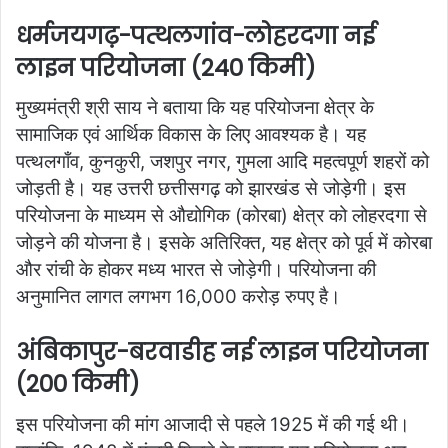
धर्मजयगढ़-पत्थलगांव-लोहरदगा नई
लाइन परियोजना (240 किमी)
मुख्यमंत्री श्री साय ने बताया कि यह परियोजना क्षेत्र के
सामाजिक एवं आर्थिक विकास के लिए आवश्यक है। यह
पत्थलगाँव, कुनकुरी, जशपुर नगर, गुमला आदि महत्वपूर्ण शहरों को
जोड़ती है। यह उत्तरी छत्तीसगढ़ को झारखंड से जोड़ेगी। इस
परियोजना के माध्यम से औद्योगिक (कोरबा) क्षेत्र को लोहरदगा से
जोड़ने की योजना है। इसके अतिरिक्त, यह क्षेत्र को पूर्व में कोरबा
और रांची के होकर मध्य भारत से जोड़ेगी। परियोजना की
अनुमानित लागत लगभग 16,000 करोड़ रुपए है।
अंबिकापुर-बरवाडीह नई लाइन परियोजना
(200 किमी)
इस परियोजना की मांग आजादी से पहले 1925 में की गई थी।