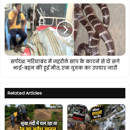
सर्पदंश: गरियाबंद में जहरीले सांप के काटने से दो सगे
भाई-बहन की हुई मौत, एक युवक का उपचार जारी
Related Articles