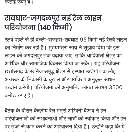
करोड़ रुपए है।
रावघाट-जगदलपुर नई रेल लाइन
परियोजना (140 किमी)
रेलवे पहले से ही दल्ली-राजहरा-रावघाट 95 किमी नई रेलवे लाइन
का निर्माण कर रही है। मुख्यमंत्री साय ने सुझाव दिया कि इस
लाइन को जगदलपुर तक बढ़ाया जाए, ताकि आदिवासी क्षेत्र का
आर्थिक और सामाजिक विकास किया जा सके। यह परियोजना
छत्तीसगढ़ के खनिज समृद्ध क्षेत्र से इस्पात उद्योगों तक लौह
अयस्क की निकासी के कुशल और पर्यावरण अनुकूल साधन
प्रदान करेगी। परियोजना की अनुमानित लागत लगभग 3500
करोड़ रुपए है।
बैठक के दौरान केंद्रीय रेल मंत्री अश्विनी वैष्णव ने इन
परियोजनाओं की संभावनाओं और लाभों को स्वीकार किया और इन
पर तेजी से काम करने का आश्वासन दिया है। उन्होंने कहा कि ये