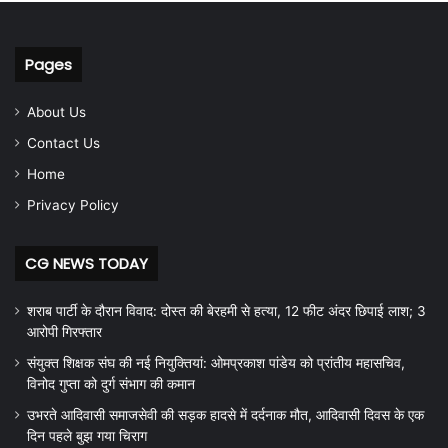
Pages
About Us
Contact Us
Home
Privacy Policy
CG NEWS TODAY
शराब पार्टी के दौरान विवाद: दोस्त की बेरहमी से हत्या, 12 फीट अंदर छिपाई लाश; 3
आरोपी गिरफ्तार
संयुक्त शिक्षक संघ की नई नियुक्तियां: ओमप्रकाश पांडेय को प्रांतीय महासचिव,
विनोद गुप्ता को दुर्ग संभाग की कमान
उभरते आदिवासी समाजसेवी की सड़क हादसे में दर्दनाक मौत, आदिवासी दिवस के एक
दिन पहले बुझ गया चिराग