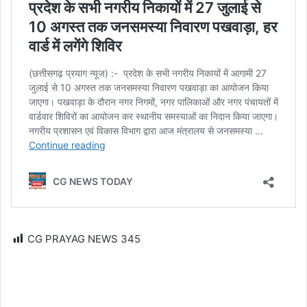
CG PRAYAG NEWS
345