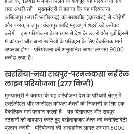
हालांकि, 1948 में मंजूरी मिलने के बावजूद यह परियोजना अब
तक अधूरी रही। मुख्यमंत्री ने बताया कि यह परियोजना
अंबिकापुर (उत्तरी छत्तीसगढ़) को बरवाडीह (झारखंड) से जोड़ेगी
और परसा, राजपुर, चंदनपुर आदि महत्वपूर्ण शहरों को कनेक्ट
करेगी। इस परियोजना के माध्यम से देश के उत्तरी और पूर्वी हिस्से
में कोयला और अन्य खनिजों के परिवहन के लिए वैकल्पिक मार्ग
उपलब्ध होगा। परियोजना की अनुमानित लागत लगभग 9000
करोड़ रुपए है।
खरसिया-नया रायपुर-परमलकसा नई रेल
लाइन परियोजना (277 किमी)
मुख्यमंत्री ने बताया कि यह परियोजना देश के पश्चिमी क्षेत्र में
एसईसीएल और एमसीएल कोयला क्षेत्रों की निकासी के लिए एक
वैकल्पिक मार्ग प्रदान करती है। यह बिलासपुर और रायपुर
स्टेशनों को बायपास करते हुए बलौदाबाजार क्षेत्र को कनेक्टिविटी
प्रदान करेगी। परियोजना की अनुमानित लागत लगभग 8000