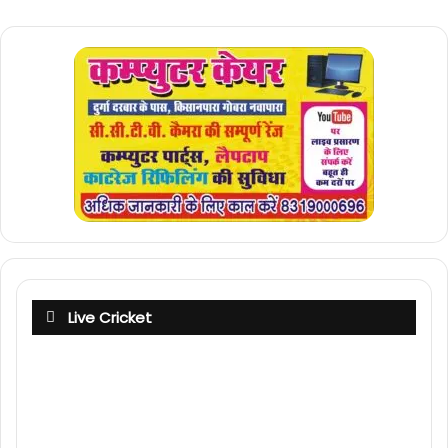
Live Cricket