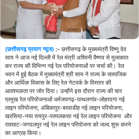
(छत्तीसगढ़ प्रयाग न्यूज)
:-
छत्तीसगढ़ के मुख्यमंत्री विष्णु देव
साय ने आज नई दिल्ली में रेल मंत्री अश्विनी वैष्णव से मुलाकात
कर राज्य की विभिन्न नई रेल परियोजनाओं पर चर्चा की। रेल
भवन में हुई बैठक में मुख्यमंत्री श्री साय ने राज्य के सामाजिक
और आर्थिक विकास के लिए रेल नेटवर्क के विस्तार की
आवश्यकता पर जोर दिया। उन्होंने इस दौरान राज्य की चार
प्रमुख रेल परियोजनाओं धर्मजयगढ़-पत्थलगांव-लोहरदगा नई
लाइन परियोजना, अंबिकापुर-बरवाडीह नई लाइन परियोजना,
खरसिया-नया रायपुर-परमलकसा नई रेल लाइन परियोजना और
रावघाट-जगदलपुर नई रेल लाइन परियोजना को जल्द शुरू करने
का आग्रह किया।