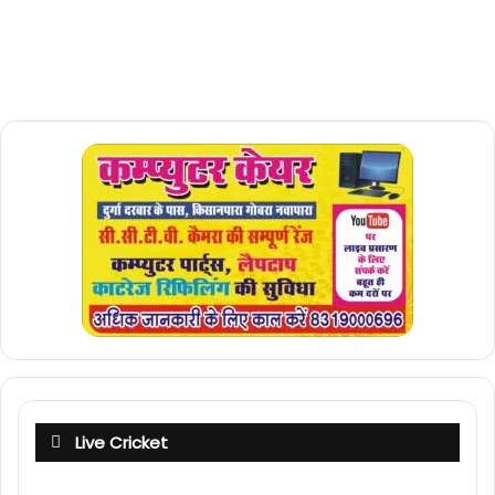
Live Cricket