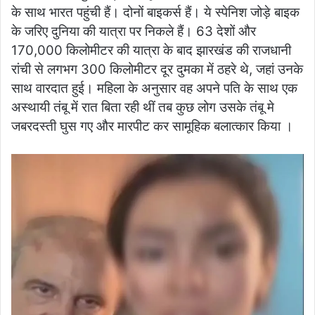
के साथ भारत पहुंची हैं। दोनों बाइकर्स हैं। ये स्पेनिश जोड़े बाइक
के जरिए दुनिया की यात्रा पर निकले हैं। 63 देशों और
170,000 किलोमीटर की यात्रा के बाद झारखंड की राजधानी
रांची से लगभग 300 किलोमीटर दूर दुमका में ठहरे थे, जहां उनके
साथ वारदात हुई। महिला के अनुसार वह अपने पति के साथ एक
अस्थायी तंबू में रात बिता रही थीं तब कुछ लोग उसके तंबू मे
जबरदस्ती घुस गए और मारपीट कर सामूहिक बलात्कार किया ।