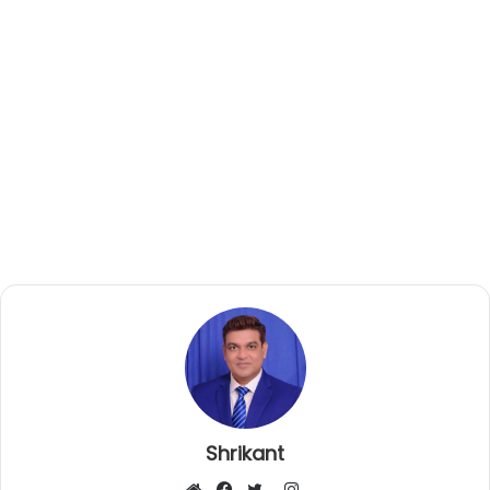
Shrikant