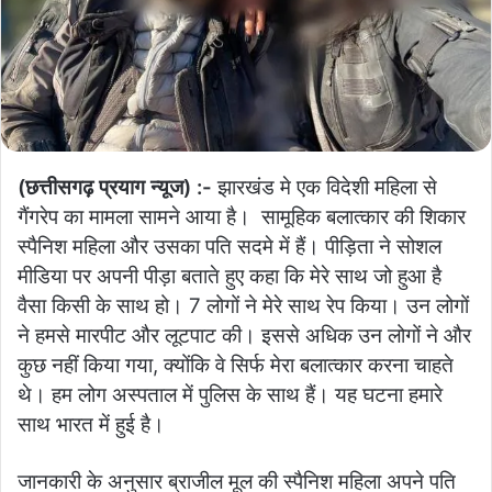
(छत्तीसगढ़ प्रयाग न्यूज) :-
झारखंड मे एक विदेशी महिला से
गैंगरेप का मामला सामने आया है। सामूहिक बलात्कार की शिकार
स्पैनिश महिला और उसका पति सदमे में हैं। पीड़िता ने सोशल
मीडिया पर अपनी पीड़ा बताते हुए कहा कि मेरे साथ जो हुआ है
वैसा किसी के साथ हो। 7 लोगों ने मेरे साथ रेप किया। उन लोगों
ने हमसे मारपीट और लूटपाट की। इससे अधिक उन लोगों ने और
कुछ नहीं किया गया, क्योंकि वे सिर्फ मेरा बलात्कार करना चाहते
थे। हम लोग अस्पताल में पुलिस के साथ हैं। यह घटना हमारे
साथ भारत में हुई है।
जानकारी के अनुसार ब्राजील मूल की स्पैनिश महिला अपने पति