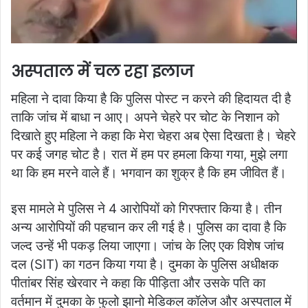
अस्पताल में चल रहा इलाज
महिला ने दावा किया है कि पुलिस पोस्ट न करने की हिदायत दी है
ताकि जांच में बाधा न आए। अपने चेहरे पर चोट के निशान को
दिखाते हुए महिला ने कहा कि मेरा चेहरा अब ऐसा दिखता है। चेहरे
पर कई जगह चोट है। रात में हम पर हमला किया गया, मुझे लगा
था कि हम मरने वाले हैं। भगवान का शुक्र है कि हम जीवित हैं।
इस मामले मे पुलिस ने 4 आरोपियों को गिरफ्तार किया है। तीन
अन्य आरोपियों की पहचान कर ली गई है। पुलिस का दावा है कि
जल्द उन्हें भी पकड़ लिया जाएगा। जांच के लिए एक विशेष जांच
दल (SIT) का गठन किया गया है। दुमका के पुलिस अधीक्षक
पीतांबर सिंह खेरवार ने कहा कि पीड़िता और उसके पति का
वर्तमान में दुमका के फुलो झानो मेडिकल कॉलेज और अस्पताल में