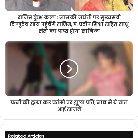
राजिम कुंभ कल्प : जानकी जयंती पर मुख्यमंत्री
विष्णुदेव साय पहुंचेंगे राजिम, पं. प्रदीप मिश्रा सहित साधु
संतो का प्राप्त होगा सानिध्य
पत्नी की हत्या कर फांसी पर झूला पति, जांच में ये बात
आई सामने
Related Articles