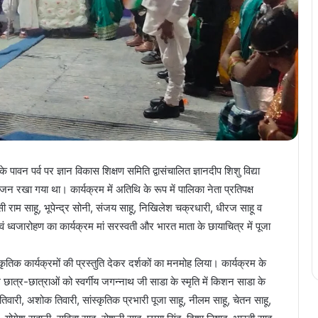
पावन पर्व पर ज्ञान विकास शिक्षण समिति द्वासंचालित ज्ञानदीप शिशु विद्या
ोजन रखा गया था। कार्यक्रम में अतिथि के रूप में पालिका नेता प्रतिपक्ष
सी राम साहू, भूपेन्द्र सोनी, संजय साहू, निखिलेश चक्रधारी, धीरज साहू व
वं ध्वजारोहण का कार्यक्रम मां सरस्वती और भारत माता के छायाचित्र में पूजा
्कृतिक कार्यक्रमों की प्रस्तुति देकर दर्शकों का मनमोह लिया। कार्यक्रम के
ाले छात्र-छात्राओं को स्वर्गीय जगन्नाथ जी साडा के स्मृति में किशन साडा के
वारी, अशोक तिवारी, सांस्कृतिक प्रभारी पूजा साहू, नीलम साहू, चेतन साहू,