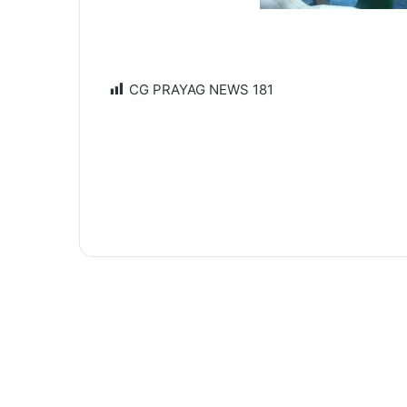
CG PRAYAG NEWS
181