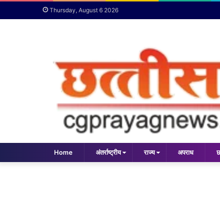
Thursday, August 6 2026
Home
अंतर्राष्ट्रीय
राज्य
अपराध
छ