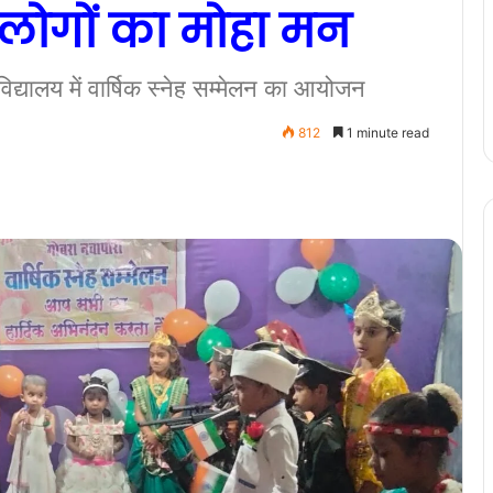
 लोगों का मोहा मन
 विद्यालय में वार्षिक स्नेह सम्मेलन का आयोजन
812
1 minute read