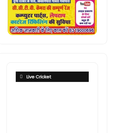
Live Cricket