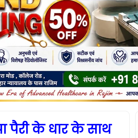
ा पैरी के धार के साथ