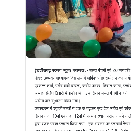
(छत्तीसगढ़ प्रयाग न्यूज) नवापारा :-
बसंत पंचमी एवं 26 जनवरी के 
मंदिर उच्चतर माध्यमिक विद्यालय में वार्षिक स्नेह सम्मेलन का आय
प्रसन्न शर्मा, पार्षद बाबी चावला, संदीप पारख, किशन साडा, परदे
अध्यक्ष संतोष तिवारी मंचासीन थे। इस दौरान बसंत पंचमी के पर्व ए
अर्चना कर शुभारंभ किया गया।
कार्यक्रम में स्कूली बच्चों ने एक से बढ़कर एक देश भक्ति एवं सांस
दौरान कक्षा 10वीं एवं कक्षा 12वीं में प्रथम स्थान प्राप्त करने व
द्वारा रजत पदक प्रदान किया गया। इस अवसर पर प्राचार्य रेखा ति