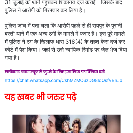
31 जुलाई को थाने पहुंचकर शिकायत दर्ज कराई। जिसके बाद
पुलिस ने आरोपी को गिरफ्तार कर लिया है।
पुलिस जांच में पता चला कि आरोपी पहले से ही रायपुर के पुरानी
बस्ती थाने में एक अन्य ठगी के मामले में फरार है। इस पूरे मामले
में पुलिस ने ठग के खिलाफ धारा 318(4) के तहत केस दर्ज कर
कोर्ट में पेश किया। जहां से उसे न्यायिक रिमांड पर जेल भेज दिया
गया है।
छत्तीसगढ़ प्रयाग न्यूज से जुड़ने के लिए इस लिंक पर क्लिक करें
https://chat.whatsapp.com/CkhMZMO6zDG8IdQsfVBnJd
यह खबर भी जरुर पढ़े