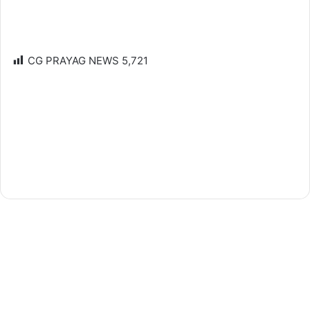
CG PRAYAG NEWS
5,721