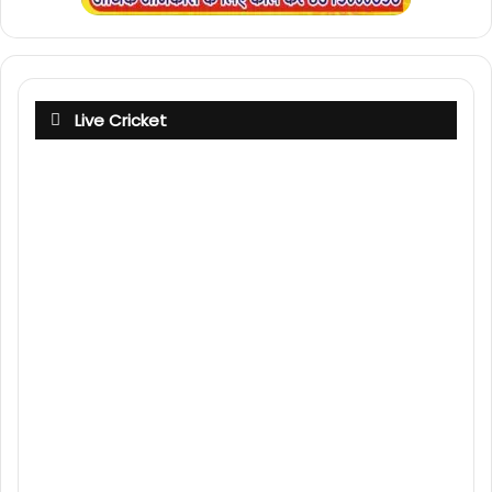
Live Cricket