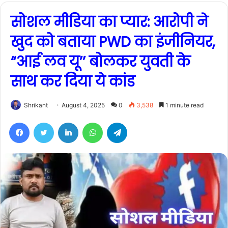
सोशल मीडिया का प्यार: आरोपी ने
खुद को बताया PWD का इंजीनियर,
“आई लव यू’’ बोलकर युवती के
साथ कर दिया ये कांड
Shrikant
August 4, 2025
0
3,538
1 minute read
Facebook
Twitter
LinkedIn
WhatsApp
Telegram