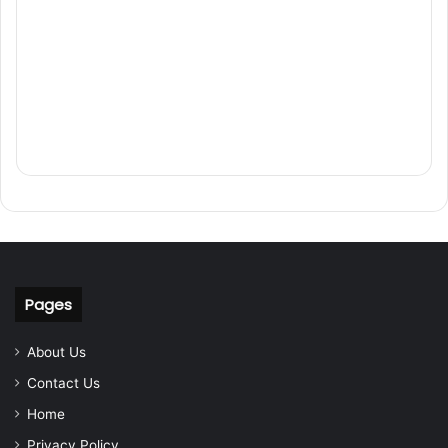
Pages
About Us
Contact Us
Home
Privacy Policy