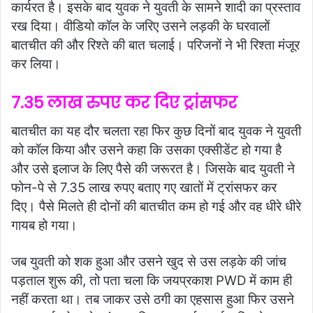
कार्यरत है। इसके बाद युवक ने युवती के सामने शादी का प्रस्ताव
रख दिया। वीडियो कॉल के जरिए उसने लड़की के घरवालों
बातचीत की और रिश्ते की बात चलाई। परिजनों ने भी रिश्ता मंजूर
कर लिया।
7.35 लाख रुपए कर दिए ट्रांसफर
बातचीत का यह दौर चलता रहा फिर कुछ दिनों बाद युवक ने युवती
को कॉल किया और उसने कहा कि उसका एक्सीडेंट हो गया है
और उसे इलाज के लिए पैसे की जरूरत है। जिसके बाद युवती ने
फोन-पे से 7.35 लाख रुपए बताए गए खातों में ट्रांसफर कर
दिए। पैसे मिलते ही दोनों की बातचीत कम हो गई और वह धीरे धीरे
गायब हो गया।
जब युवती को शक हुआ और उसने खुद से उस लड़के की जांच
पड़ताल शुरू की, तो पता चला कि जयप्रकाश PWD में काम ही
नहीं करता था। तब जाकर उसे ठगी का एहसास हुआ फिर उसने