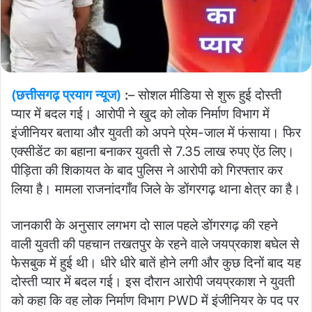
(छत्तीसगढ़ प्रयाग न्यूज)
:
– सोशल मीडिया से शुरू हुई दोस्ती
प्यार में बदल गई। आरोपी ने खुद को लोक निर्माण विभाग में
इंजीनियर बताया और युवती को अपने प्रेम-जाल में फंसाया। फिर
एक्सीडेंट​​​​​​​ का बहाना बनाकर युवती से 7.35 लाख रुपए ऐंठ लिए।
पीड़िता की शिकायत के बाद पुलिस ने आरोपी को गिरफ्तार कर
लिया है। मामला राजनांदगाँव जिले के डोंगरगढ़ थाना क्षेत्र का है।
जानकारी के अनुसार लगभग दो साल पहले डोंगरगढ़ की रहने
वाली युवती की पहचान तखतपुर के रहने वाले जयप्रकाश बघेल से
फेसबुक में हुई थी। धीरे धीरे बातें होने लगी और कुछ दिनों बाद यह
दोस्ती प्यार में बदल गई। इस दौरान आरोपी जयप्रकाश ने युवती
को कहा कि वह लोक निर्माण विभाग PWD में इंजीनियर के पद पर