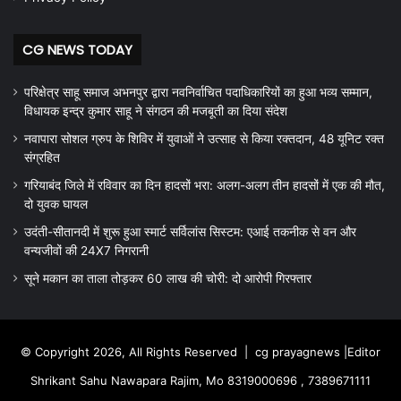
CG NEWS TODAY
परिक्षेत्र साहू समाज अभनपुर द्वारा नवनिर्वाचित पदाधिकारियों का हुआ भव्य सम्मान,
विधायक इन्द्र कुमार साहू ने संगठन की मजबूती का दिया संदेश
नवापारा सोशल ग्रुप के शिविर में युवाओं ने उत्साह से किया रक्तदान, 48 यूनिट रक्त
संग्रहित
गरियाबंद जिले में रविवार का दिन हादसों भरा: अलग-अलग तीन हादसों में एक की मौत,
दो युवक घायल
उदंती-सीतानदी में शुरू हुआ स्मार्ट सर्विलांस सिस्टम: एआई तकनीक से वन और
वन्यजीवों की 24X7 निगरानी
सूने मकान का ताला तोड़कर 60 लाख की चोरी: दो आरोपी गिरफ्तार
© Copyright 2026, All Rights Reserved |
cg prayagnews
|Editor
Shrikant Sahu Nawapara Rajim, Mo 8319000696 , 7389671111