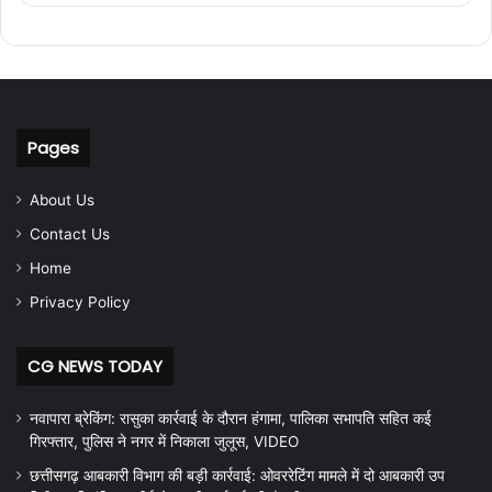
Pages
About Us
Contact Us
Home
Privacy Policy
CG NEWS TODAY
नवापारा ब्रेकिंग: रासुका कार्रवाई के दौरान हंगामा, पालिका सभापति सहित कई
गिरफ्तार, पुलिस ने नगर में निकाला जुलूस, VIDEO
छत्तीसगढ़ आबकारी विभाग की बड़ी कार्रवाई: ओवररेटिंग मामले में दो आबकारी उप