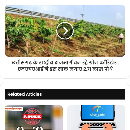
छत्तीसगढ़ के राष्ट्रीय राजमार्ग बन रहे ग्रीन कॉरिडोर :
एनएचएआई ने इस साल लगाए 2.71 लाख पौधे
Related Articles