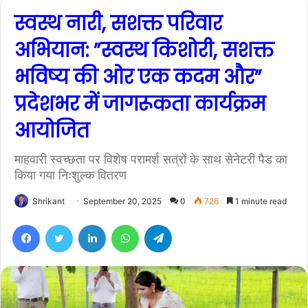
स्वस्थ नारी, सशक्त परिवार
अभियान: ”स्वस्थ किशोरी, सशक्त
भविष्य की ओर एक कदम और”
प्रदेशभर में जागरूकता कार्यक्रम
आयोजित
माहवारी स्वच्छता पर विशेष परामर्श सत्रों के साथ सेनेटरी पैड का
किया गया निःशुल्क वितरण
Shrikant
September 20, 2025
0
726
1 minute read
Facebook
Twitter
LinkedIn
WhatsApp
Telegram