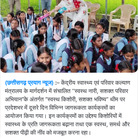
(छत्तीसगढ़ प्रयाग न्यूज)
:
–
केंद्रीय स्वास्थ्य एवं परिवार कल्याण
मंत्रालय के मार्गदर्शन में संचालित ‘‘स्वस्थ नारी, सशक्त परिवार
अभियान’’के अंतर्गत “स्वस्थ किशोरी, सशक्त भविष्य” थीम पर
प्रदेशभर में दूसरे दिन विभिन्न जागरूकता कार्यक्रमों का
आयोजन किया गया। इन कार्यक्रमों का उद्देश्य किशोरियों में
स्वास्थ्य के प्रति जागरूकता बढ़ाना तथा एक स्वस्थ, समर्थ और
सशक्त पीढ़ी की नींव को मजबूत करना रहा।