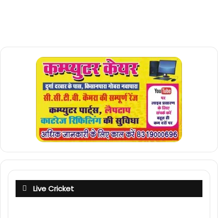
Live Cricket