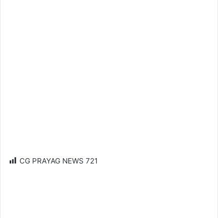
CG PRAYAG NEWS
721