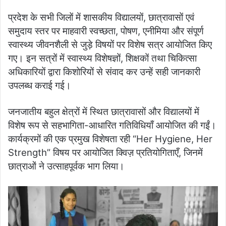
प्रदेश के सभी जिलों में शासकीय विद्यालयों, छात्रावासों एवं
समुदाय स्तर पर माहवारी स्वच्छता, पोषण, एनीमिया और संपूर्ण
स्वास्थ्य जीवनशैली से जुड़े विषयों पर विशेष सत्र आयोजित किए
गए। इन सत्रों में स्वास्थ्य विशेषज्ञों, शिक्षकों तथा चिकित्सा
अधिकारियों द्वारा किशोरियों से संवाद कर उन्हें सही जानकारी
उपलब्ध कराई गई।
जनजातीय बहुल क्षेत्रों में स्थित छात्रावासों और विद्यालयों में
विशेष रूप से सहभागिता-आधारित गतिविधियाँ आयोजित की गईं।
कार्यक्रमों की एक प्रमुख विशेषता रही “Her Hygiene, Her
Strength” विषय पर आयोजित क्विज़ प्रतियोगिताएँ, जिनमें
छात्राओं ने उत्साहपूर्वक भाग लिया।