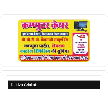
Live Cricket