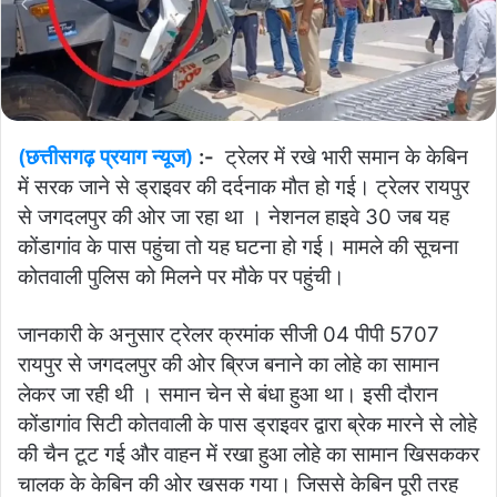
(छत्तीसगढ़ प्रयाग न्यूज)
:-
ट्रेलर में रखे भारी समान के केबिन
में सरक जाने से ड्राइवर की दर्दनाक मौत हो गई। ट्रेलर रायपुर
से जगदलपुर की ओर जा रहा था । नेशनल हाइवे 30 जब यह
कोंडागांव के पास पहुंचा तो यह घटना हो गई। मामले की सूचना
कोतवाली पुलिस को मिलने पर मौके पर पहुंची।
जानकारी के अनुसार ट्रेलर क्रमांक सीजी 04 पीपी 5707
रायपुर से जगदलपुर की ओर ब्रिज बनाने का लोहे का सामान
लेकर जा रही थी । समान चेन से बंधा हुआ था। इसी दौरान
कोंडागांव सिटी कोतवाली के पास ड्राइवर द्वारा ब्रेक मारने से लोहे
की चैन टूट गई और वाहन में रखा हुआ लोहे का सामान खिसककर
चालक के केबिन की ओर खसक गया। जिससे केबिन पूरी तरह