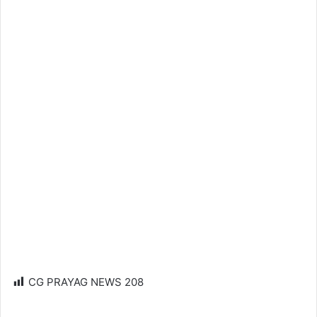
CG PRAYAG NEWS
208