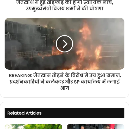
जैतखांभ में हुई तोड़फोड़ की होगी न्यायिक जांच,
उपमुख्यमंत्री विजय शर्मा ने की घोषणा
BREAKING: जैतखाम तोड़ने के विरोध में उग्र हुआ समाज,
प्रदर्शनकारियों ने कलेक्टर और SP कार्यालय में लगाई
आग
Related Articles