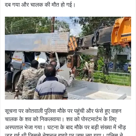
दब गया और चालक की मौत हो गई।
सूचना पर कोतवाली पुलिस मौके पर पहुंची और फंसे हुए वाहन
चालक के शव को निकलवाया। शव को पोस्टमार्टम के लिए
अस्पताल भेजा गया। घटना के बाद मौके पर बड़ी संख्या में भीड़
जुड़ गई थी जिससे नेशनल हाइवे पर जाम लग गया। पुलिस ने