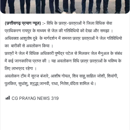
(छत्तीसगढ़ प्रयाग न्यूज) :-
विधि के छात्र-छात्राओं ने जिला विधिक सेवा
प्राधिकरण रायपुर के माध्यम से जेल की गतिविधियो को देखा और समझा ।
अधिवक्ता आशुतोष दुबे के मार्गदर्शन में समस्त छात्र छात्राओं ने जेल गतिविधियो
का बारीकी से अवलोकन किया ।
छात्रों ने जेल में विधिक अधिकारी पुष्पेंद्र पटेल से मिलकर जेल मैनुअल के संबंध
में कई जानकारिया प्राप्त की । यह अवलोकन विधि छात्र छात्राओं के भविष्य के
लिए लाभप्रद रहेगा ।
अवलोकन टीम में सुरज बंजारे, आशीष गोयल, शिव साहू,साहिल जोशी, शिवांगी,
पुलकित, सुधांशु, श्रृद्धा,जानवी, राधा, नितेश,वंदिता शामिल थे।
CG PRAYAG NEWS
319