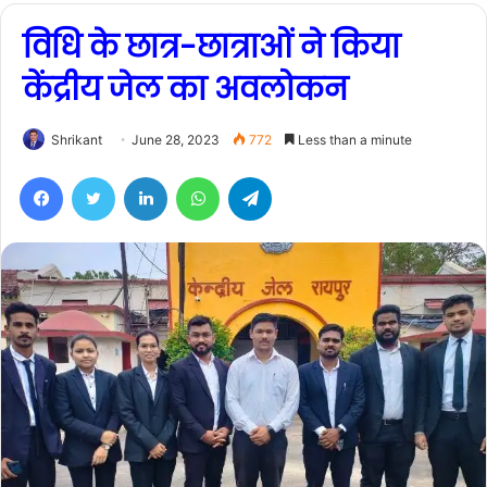
विधि के छात्र-छात्राओं ने किया
केंद्रीय जेल का अवलोकन
Shrikant
June 28, 2023
772
Less than a minute
Facebook
Twitter
LinkedIn
WhatsApp
Telegram