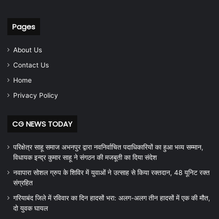
Pages
About Us
Contact Us
Home
Privacy Policy
CG NEWS TODAY
परिक्षेत्र साहू समाज अभनपुर द्वारा नवनिर्वाचित पदाधिकारियों का हुआ भव्य सम्मान,
विधायक इन्द्र कुमार साहू ने संगठन की मजबूती का दिया संदेश
नवापारा सोशल ग्रुप के शिविर में युवाओं ने उत्साह से किया रक्तदान, 48 यूनिट रक्त
संग्रहित
गरियाबंद जिले में रविवार का दिन हादसों भरा: अलग-अलग तीन हादसों में एक की मौत,
दो युवक घायल