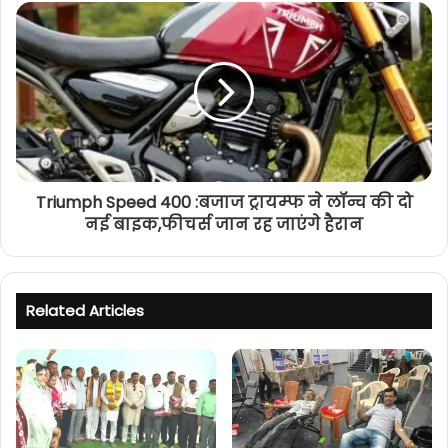
Triumph Speed 400 :बजाज ट्रायम्फ ने लॉन्च की दो
नई बाइक,फीचर्स जान रह जाएंगे हैरान
Related Articles