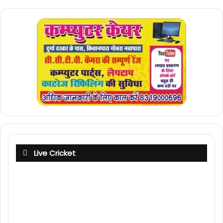
Live Cricket