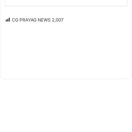
CG PRAYAG NEWS
2,007