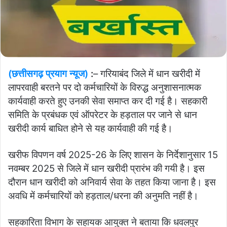
(छत्तीसगढ़ प्रयाग न्यूज)
:
– गरियाबंद जिले में धान खरीदी में
लापरवाही बरतने पर दो कर्मचारियों के विरुद्ध अनुशासनात्मक
कार्यवाही करते हुए उनकी सेवा समाप्त कर दी गई है। सहकारी
समिति के प्रबंधक एवं ऑपरेटर के हड़ताल पर जाने से धान
खरीदी कार्य बाधित होने से यह कार्यवाही की गई है।
खरीफ विपणन वर्ष 2025-26 के लिए शासन के निर्देशानुसार 15
नवम्बर 2025 से जिले में धान खरीदी प्रारंभ की गयी है। इस
दौरान धान खरीदी को अनिवार्य सेवा के तहत किया जाना है। इस
अवधि में कर्मचारियों को हड़ताल/धरना की अनुमति नहीं है।
सहकारिता विभाग के सहायक आयुक्त ने बताया कि धवलपुर