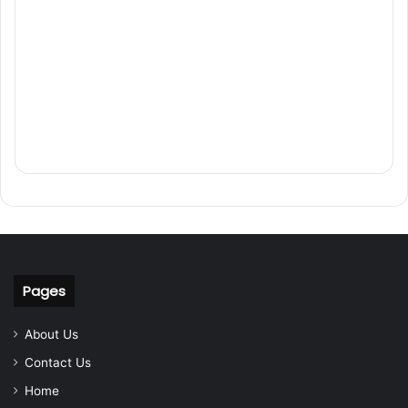
Pages
About Us
Contact Us
Home