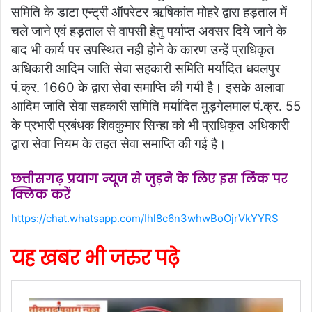
समिति के डाटा एन्ट्री ऑपरेटर ऋषिकांत मोहरे द्वारा हड़ताल में
चले जाने एवं हड़ताल से वापसी हेतु पर्याप्त अवसर दिये जाने के
बाद भी कार्य पर उपस्थित नही होने के कारण उन्हें प्राधिकृत
अधिकारी आदिम जाति सेवा सहकारी समिति मर्यादित धवलपुर
पं.क्र. 1660 के द्वारा सेवा समाप्ति की गयी है। इसके अलावा
आदिम जाति सेवा सहकारी समिति मर्यादित मुड़गेलमाल पं.क्र. 55
के प्रभारी प्रबंधक शिवकुमार सिन्हा को भी प्राधिकृत अधिकारी
द्वारा सेवा नियम के तहत सेवा समाप्ति की गई है।
छत्तीसगढ़ प्रयाग न्यूज से जुड़ने के लिए इस लिंक पर
क्लिक करें
https://chat.whatsapp.com/Ihl8c6n3whwBoOjrVkYYRS
यह खबर भी जरुर पढ़े