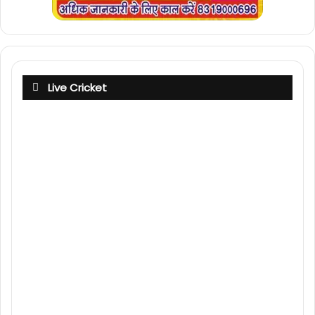
Live Cricket