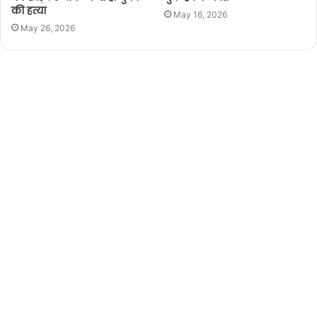
की हत्या
May 16, 2026
May 26, 2026