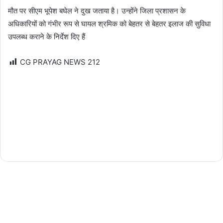
मौत पर सीएम भूपेश बघेल ने दुख जताया है। उन्होंने जिला प्रशासन के
अधिकारियों को गंभीर रूप से घायल श्रमिक को बेहतर से बेहतर इलाज की सुविधा
उपलब्ध कराने के निर्देश दिए हैं
CG PRAYAG NEWS
212