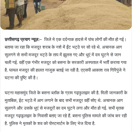
छत्तीसगढ़ प्रयाग न्यूज़:
– जिले मे एक दर्दनाक हादसे में पांच लोगों की मौत हो गई।
बताया जा रहा कि मजदूर शराब के नशे में ईंट भट्ठे पर सो रहे थे. अचानक आग
सुलगने से सभी मजदूर भट्ठे के ताप में झुलस गए और धुएं में दम घुटने से जान
चली गई. वहीं एक गंभीर मजदूर को बसना के सरकारी अस्पताल में भर्ती कराया गया
है. घायल मजदूर की हालत नाजुक बताई जा रही है. एएसपी आकाश राव गिरिपुंजे ने
घटना की पुष्टि की है।
घटना महासमुंद जिले के बसना ब्लॉक के ग्राम गढ़फुलझर की है. मिली जानकारी के
मुताबिक, ईट भट्ठे में आग लगाने के बाद सभी मजदूर वहीं सोए थे. अचानक आग
सुलगने और उसके धुएं से मजदूरों का दम घुटने लगा और मौत हो गई. सभी मृतक
मजदूर गढ़फूलझर के निवासी बताए जा रहे हैं. बसना पुलिस मामले की जांच कर रही
है. पुलिस ने मृतकों के शव को पोस्टमार्टम के लिए भेज दिया है.