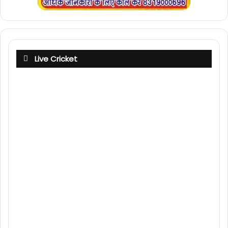
Live Cricket