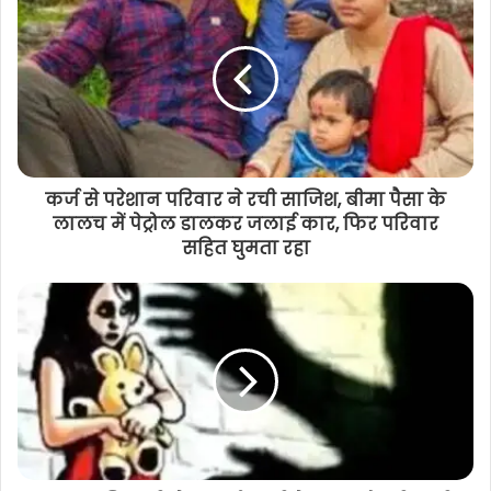
कर्ज से परेशान परिवार ने रची साजिश, बीमा पैसा के
लालच में पेट्रोल डालकर जलाई कार, फिर परिवार
सहित घुमता रहा