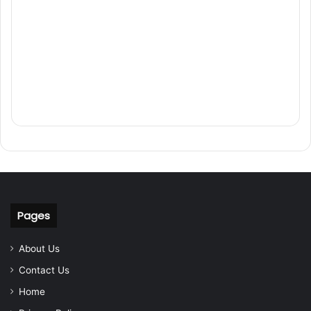
Pages
About Us
Contact Us
Home