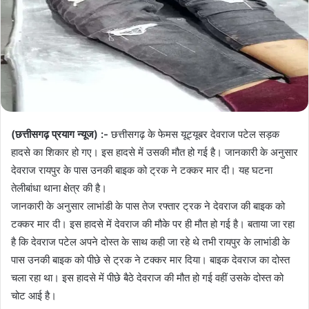
(छत्तीसगढ़ प्रयाग न्यूज) :-
छत्तीसगढ़ के फेमस यूट्यूबर देवराज पटेल सड़क
हादसे का शिकार हो गए। इस हादसे में उसकी मौत हो गई है। जानकारी के अनुसार
देवराज रायपुर के पास उनकी बाइक को ट्रक ने टक्कर मार दी। यह घटना
तेलीबांधा थाना क्षेत्र की है।
जानकारी के अनुसार लाभांडी के पास तेज रफ्तार ट्रक ने देवराज की बाइक को
टक्कर मार दी। इस हादसे में देवराज की मौके पर ही मौत हो गई है। बताया जा रहा
है कि देवराज पटेल अपने दोस्त के साथ कही जा रहे थे तभी रायपुर के लाभांडी के
पास उनकी बाइक को पीछे से ट्रक ने टक्कर मार दिया। बाइक देवराज का दोस्त
चला रहा था। इस हादसे में पीछे बैठे देवराज की मौत हो गई वहीं उसके दोस्त को
चोट आई है।