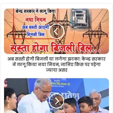
अब सस्ती होगी बिजली या लगेगा झटका: केन्द्र सरकार
ने लागू किया नया नियम, जानिए किस पर पड़ेगा
ज्यादा असर