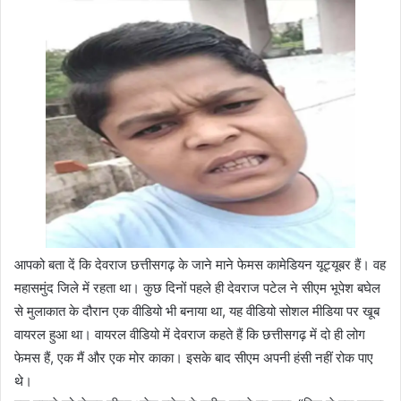
आपको बता दें कि देवराज छत्तीसगढ़ के जाने माने फेमस कामेडियन यूट्यूबर हैं। वह
महासमुंद जिले में रहता था। कुछ दिनों पहले ही देवराज पटेल ने सीएम भूपेश बघेल
से मुलाकात के दौरान एक वीडियो भी बनाया था, यह वीडियो सोशल मीडिया पर खूब
वायरल हुआ था। वायरल वीडियो में देवराज कहते हैं कि छत्तीसगढ़ में दो ही लोग
फेमस हैं, एक मैं और एक मोर काका। इसके बाद सीएम अपनी हंसी नहीं रोक पाए
थे।