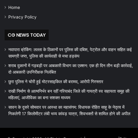
Home
Privacy Policy
CG NEWS TODAY
नवापारा ब्रेकिंग: लल्ला के ठिकानों पर पुलिस की दबिश, पेट्रोल और वाहन सहित कई
सामग्री जप्त, पुलिस की कार्यवाही से मचा हड़कंप
शराब दुकानों में गड़बड़ी पर आबकारी विभाग का एक्शन: एक ही दिन तीन बड़ी कार्रवाई,
दो आबकारी उपनिरीक्षक निलंबित
छुरा पुलिस ने चोरी हुई मोटरसाइकिल की बरामद, आरोपी गिरफ्तार
राखी निर्माण से आत्मनिर्भर बन रहीं गरियाबंद जिले की गायत्री स्व सहायता समूह की
महिलाएं, आजीविका का बना सशक्त माध्यम
सावन के दूसरे सोमवार पर आस्था का महासंगम: विधायक रोहित साहू के नेतृत्व में
निकलेगी 17 किलोमीटर लंबी भव्य कांवड़ यात्रा, शिवभक्तों से शामिल होने की अपील