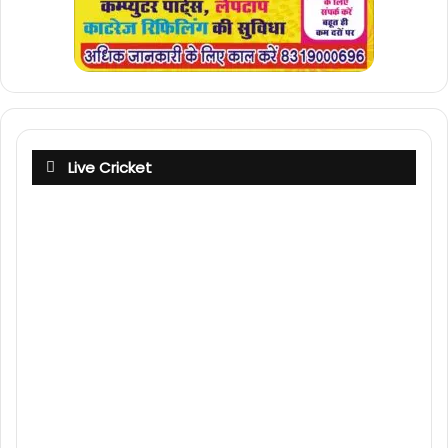
Live Cricket