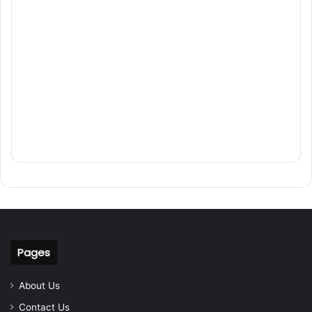
Pages
About Us
Contact Us