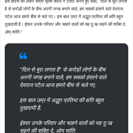
इस हादसे को लेकर सीएम भूपेश बघेल ने ट्वीट करते हुए कहा, “दिल से बुरा लगता
है से करोड़ों लोगों के बीच अपनी जगह बनाने वाले, हम सबको हंसाने वाले देवराज
पटेल आज हमारे बीच से चले गए। इस बाल उम्र में अद्भुत प्रतिभा की क्षति बहुत
दुखदायी है। ईश्वर उनके परिवार और चाहने वालों को यह दुःख सहने की शक्ति दे.
ओम् शांतिः”
“दिल से बुरा लगता है” से करोड़ों लोगों के बीच
अपनी जगह बनाने वाले, हम सबको हंसाने वाले
देवराज पटेल आज हमारे बीच से चले गए.
इस बाल उम्र में अद्भुत प्रतिभा की क्षति बहुत
दुखदायी है.
ईश्वर उनके परिवार और चाहने वालों को यह दुःख
सहने की शक्ति दे. ओम् शांति: