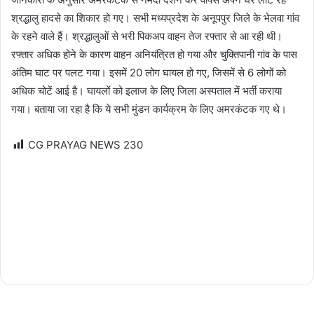
श्रद्धालु हादसे का शिकार हो गए। सभी मध्यप्रदेश के अनूपपुर जिले के भेलवा गांव
के रहने वाले हैं। श्रद्धालुओं से भरी पिकअप वाहन तेज रफ्तार से आ रही थी।
रफ्तार अधिक होने के कारण वाहन अनियंत्रित हो गया और चुक्तिपानी गांव के पास
अंतिम घाट पर पलट गया। इसमें 20 लोग घायल हो गए, जिसमें से 6 लोगों को
अधिक चोटें आई है। घायलों को इलाज के लिए जिला अस्पताल में भर्ती कराया
गया। बताया जा रहा है कि ये सभी मुंडन कार्यक्रम के लिए अमरकंटक गए थे।
CG PRAYAG NEWS
230