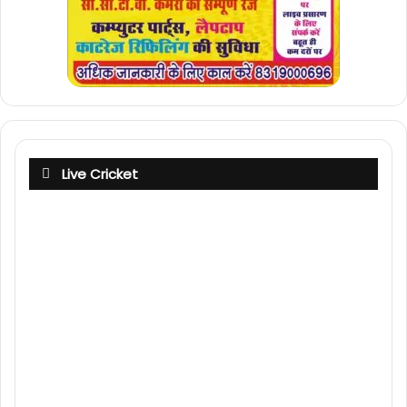
Live Cricket