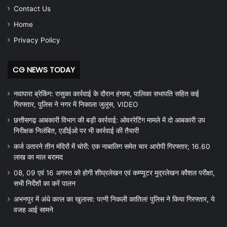
Contact Us
Home
Privacy Policy
CG NEWS TODAY
नवापारा ब्रेकिंग: रासुका कार्रवाई के दौरान हंगामा, पालिका सभापति सहित कई
गिरफ्तार, पुलिस ने नगर में निकाला जुलूस, VIDEO
छत्तीसगढ़ आबकारी विभाग की बड़ी कार्रवाई: ओवररेटिंग मामले में दो आबकारी उप
निरीक्षक निलंबित, एडीईओ पर भी कार्रवाई की तैयारी
कर्ज उतारने तीन मंदिरों में चोरी: एक नाबालिग समेत चार आरोपी गिरफ्तार; 16.60
लाख का माल बरामद
08, 09 एवं 16 अगस्त को होगी शीघ्रलेखन एवं कम्प्यूटर मुद्रलेखन कौशल परीक्षा,
सभी निर्देशों का करें पालन
अभनपुर में अंधे कत्ल का खुलासा: पत्नी निकली कातिल! पुलिस ने किया गिरफ्तार, ये
वजह आई सामने