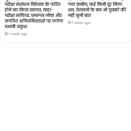
परीक्षा संशोधन विधेयक के पारित
गया ग्रामीण, कई किमी दूर मिला
होने का किया स्वागत, कहा-
शव, चेतावनी के बाद भी युवकों की
परीक्षा माफिया, प्रश्नपत्र लीक और
नहीं सुनी बात
संगठित अनियमितताओं पर लगेगा
1 week ago
प्रभावी अंकुश
1 week ago