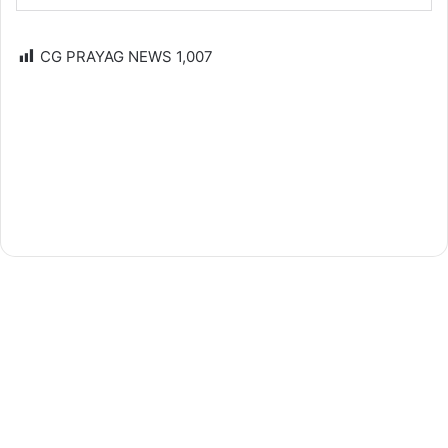
CG PRAYAG NEWS
1,007