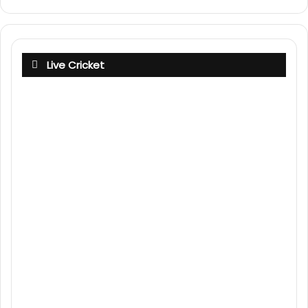
Live Cricket