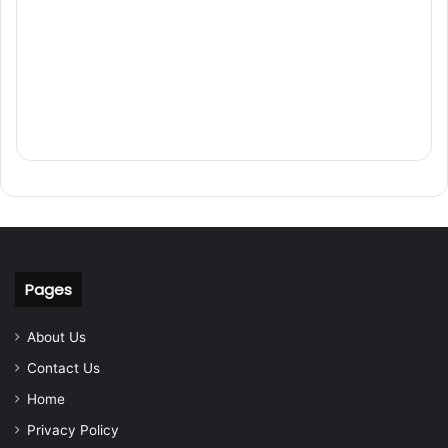
Pages
About Us
Contact Us
Home
Privacy Policy