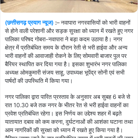
(छत्तीसगढ़ प्रयाग न्यूज)
:
– नवापारा नगरवासियों को भारी वाहनों
से होने वाली परेशानी और सड़क सुरक्षा को ध्यान में रखते हुए नगर
पालिका परिषद गोबरा-नवापारा ने बड़ा कदम उठाया है। नगर
क्षेत्र में प्रतिबंधित समय के दौरान रेती से भरी हाईवा और अन्य
भारी वाहनों की आवाजाही रोकने के लिए सोमवारी बाजार पुल पर
बैरियर स्थापित कर दिया गया है। इसका शुभारंभ नगर पालिका
अध्यक्ष ओमकुमारी संजय साहू, उपाध्यक्ष भूपेंद्र सोनी एवं सभी
पार्षदों की उपस्थिति में किया गया।
नगर पालिका द्वारा पारित प्रस्ताव के अनुसार अब सुबह 6 बजे से
रात 10.30 बजे तक नगर के भीतर रेत से भरी हाईवा वाहनों का
प्रवेश प्रतिबंधित रहेगा। इस निर्णय का उद्देश्य शहर में बढ़ते
यातायात दबाव को कम करना, दुर्घटनाओं की आशंका घटाना तथा
आम नागरिकों की सुरक्षा को ध्यान में रखते हुए किया गया है।