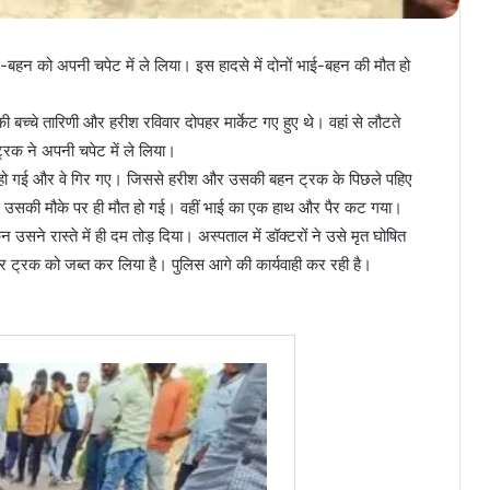
बहन को अपनी चपेट में ले लिया। इस हादसे में दोनों भाई-बहन की मौत हो
।
च्चे तारिणी और हरीश रविवार दोपहर मार्केट गए हुए थे। वहां से लौटते
्रक ने अपनी चपेट में ले लिया।
 हो गई और वे गिर गए। जिससे हरीश और उसकी बहन ट्रक के पिछले पहिए
से उसकी मौके पर ही मौत हो गई। वहीं भाई का एक हाथ और पैर कट गया।
न उसने रास्ते में ही दम तोड़ दिया। अस्पताल में डॉक्टरों ने उसे मृत घोषित
 ट्रक को जब्त कर लिया है। पुलिस आगे की कार्यवाही कर रही है।