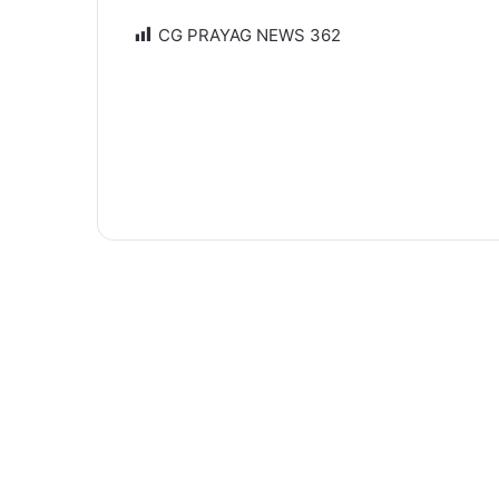
CG PRAYAG NEWS
362