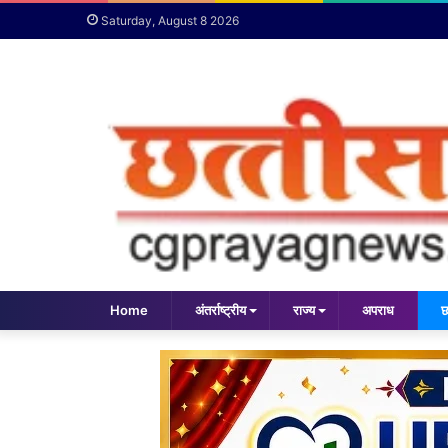
Saturday, August 8 2026
Home
अंतर्राष्ट्रीय
राज्य
अपराध
छ