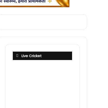
Live Cricket