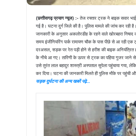
(छत्तीसगढ़ प्रयाग न्यूज) :-
तेज रफ्तार ट्रक ने बाइक सवार भाई-
गई है। घटना दुर्ग जिले की है। पुलिस मामले की जांच कर रही है
जानकारी के अनुसार अकलोरडीह के रहने वाले खोरबहरा निषाद की ब
समय इंजीनियरिंग पार्क रामायण चौक के पास पीछे से आ रही एक ट
दरअसल, सड़क पर रेत पड़ी होने से हरीश की बाइक अनियंत्रित
के नीचे आ गए। तारिणी के ऊपर से ट्रक का पहिया गुजर जाने 
उसे तुरंत लाल बहादुर शास्त्री अस्पताल सुपेला पहुंचाया गया, लेकि
कर दिया। घटना की जानकारी मिलते ही पुलिस मौके पर पहुंची और
सड़क दुर्घटना की अन्य खबरें पढ़े…