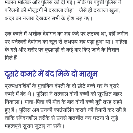
मकान मालिक और पुलिस को दी गई। मौके पर पहुंची पुलिस ने
परिजनों की मौजूदगी में दरवाजा तोड़ा। जैसे ही दरवाजा खुला,
अंदर का नजारा देखकर सभी के होश उड़ गए।
एक कमरे में अशोक देवांगन का शव फंदे पर लटका था, वहीं जमीन
पर धनेश्वरी देवांगन का खून से लथपथ शव पड़ा हुआ था। महिला
के गले और शरीर पर कुल्हाड़ी से कई वार किए जाने के निशान
मिले हैं।
दूसरे कमरे में बंद मिले दो मासूम
प्रत्यक्षदर्शियों के मुताबिक दंपती के दो छोटे बच्चे घर के दूसरे
कमरे में बंद थे। पुलिस ने तत्काल दोनों बच्चों को सुरक्षित बाहर
निकाला। माता-पिता की मौत के बाद दोनों बच्चे बुरी तरह सहमे
हुए हैं। पुलिस अब उनकी काउंसलिंग कराने की तैयारी कर रही है
ताकि संवेदनशील तरीके से उनसे बातचीत कर घटना से जुड़े
महत्वपूर्ण सुराग जुटाए जा सकें।