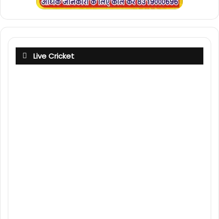
Live Cricket