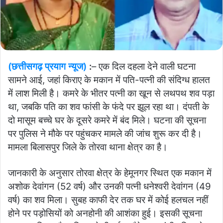
(छत्तीसगढ़ प्रयाग न्यूज)
:
– एक दिल दहला देने वाली घटना
सामने आई, जहां किराए के मकान में पति-पत्नी की संदिग्ध हालत
में लाश मिली है। कमरे के भीतर पत्नी का खून से लथपथ शव पड़ा
था, जबकि पति का शव फांसी के फंदे पर झूल रहा था। दंपती के
दो मासूम बच्चे घर के दूसरे कमरे में बंद मिले। घटना की सूचना
पर पुलिस ने मौके पर पहुंचकर मामले की जांच शुरू कर दी है।
मामला बिलासपुर जिले के तोरवा थाना क्षेत्र का है।
जानकारी के अनुसार तोरवा क्षेत्र के हेमूनगर स्थित एक मकान में
अशोक देवांगन (52 वर्ष) और उनकी पत्नी धनेश्वरी देवांगन (49
वर्ष) का शव मिला। सुबह काफी देर तक घर में कोई हलचल नहीं
होने पर पड़ोसियों को अनहोनी की आशंका हुई। इसकी सूचना