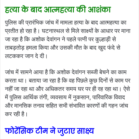
हत्या के बाद आत्महत्या की आशंका
पुलिस की प्रारंभिक जांच में मामला हत्या के बाद आत्महत्या का
प्रतीत हो रहा है। घटनास्थल से मिले साक्ष्यों के आधार पर माना
जा रहा है कि अशोक देवांगन ने पहले पत्नी पर कुल्हाड़ी से
ताबड़तोड़ हमला किया और उसकी मौत के बाद खुद फंदे से
लटककर जान दे दी।
जांच में सामने आया है कि अशोक देवांगन सब्जी बेचने का काम
करता था। बताया जा रहा है कि वह पिछले कुछ दिनों से काम पर
नहीं जा रहा था और अधिकतर समय घर पर ही रह रहा था। ऐसे
में पुलिस आर्थिक तंगी, व्यवसाय में नुकसान, पारिवारिक विवाद
और मानसिक तनाव सहित सभी संभावित कारणों की गहन जांच
कर रही है।
फोरेंसिक टीम ने जुटाए साक्ष्य