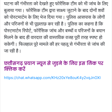
घटना की गंभीरता को देखते हुए फोरेंसिक टीम को भी जांच के लिए
बुलाया गया। फोरेंसिक टीम द्वारा साक्ष्य जुटाने के बाद दोनों शवों
को पोस्टमार्टम के लिए भेज दिया गया। पुलिस आसपास के लोगों
और परिजनों से भी पूछताछ कर रही है। पुलिस का कहना है कि
पोस्टमार्टम रिपोर्ट, फोरेंसिक जांच और बच्चों व परिजनों के बयान
मिलने के बाद ही वारदात की वास्तविक वजह पूरी तरह स्पष्ट हो
सकेगी। फिलहाल पूरे मामले की हर पहलू से गंभीरता से जांच की
जा रही है।
छत्तीसगढ़ प्रयाग न्यूज से जुड़ने के लिए इस लिंक पर
क्लिक करें
https://chat.whatsapp.com/KHz20xYe8ouK4y2vqJnOXl