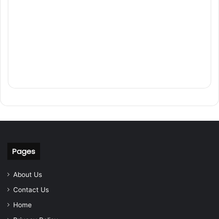
Pages
About Us
Contact Us
Home