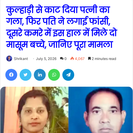
कुल्हाड़ी से काट दिया पत्नी का
गला, फिर पति ने लगाई फांसी,
दूसरे कमरे में इस हाल में मिले दो
मासूम बच्चे, जानिए पूरा मामला
Shrikant
July 5, 2026
0
4,067
2 minutes read
Facebook
Twitter
LinkedIn
WhatsApp
Telegram