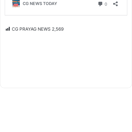
CG PRAYAG NEWS
2,569