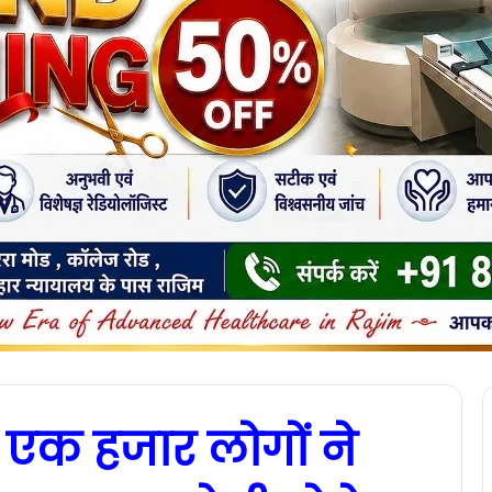
्ष एक हजार लोगों ने