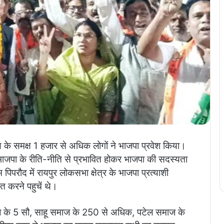
साय के समक्ष 1 हजार से अधिक लोगों ने भाजपा प्रवेश किया।
जो भाजपा के रीति-नीति से प्रभावित होकर भाजपा की सदस्यता
िपरौद में रायपुर लोकसभा क्षेत्र के भाजपा प्रत्याशी
ित करने पहुचें थे।
माज के 5 सौ, साहू समाज के 250 से अधिक, पटेल समाज के