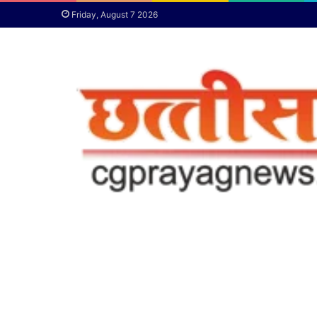
Friday, August 7 2026