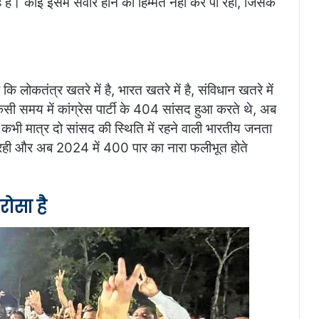
हैं। कोई इसमें सवार होने की हिम्मत नहीं कर पा रहा, जिसके
कि लोकतंत्र खतरे में है, भारत खतरे में है, संविधान खतरे में
 किसी समय में कांग्रेस पार्टी के 404 सांसद हुआ करते थे, अब
ि कभी मात्र दो सांसद की स्थिति में रहने वाली भारतीय जनता
ल रही और अब 2024 में 400 पार का नारा फलीभूत होते
ोसा है