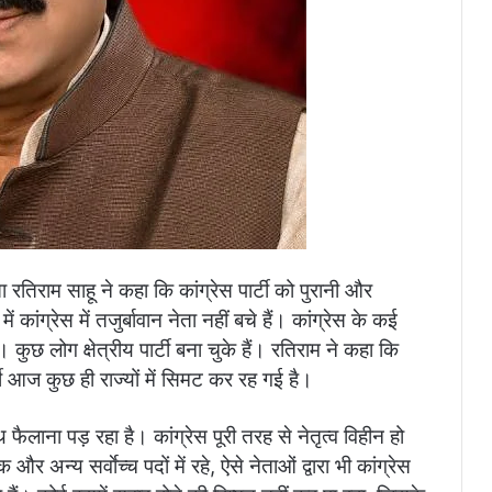
ता रतिराम साहू ने कहा कि कांग्रेस पार्टी को पुरानी और
ांग्रेस में तजुर्बावान नेता नहीं बचे हैं। कांग्रेस के कई
ैं। कुछ लोग क्षेत्रीय पार्टी बना चुके हैं। रतिराम ने कहा कि
र्टी आज कुछ ही राज्यों में सिमट कर रह गई है।
हाथ फैलाना पड़ रहा है। कांग्रेस पूरी तरह से नेतृत्व विहीन हो
अन्य सर्वाेच्च पदों में रहे, ऐसे नेताओं द्वारा भी कांग्रेस