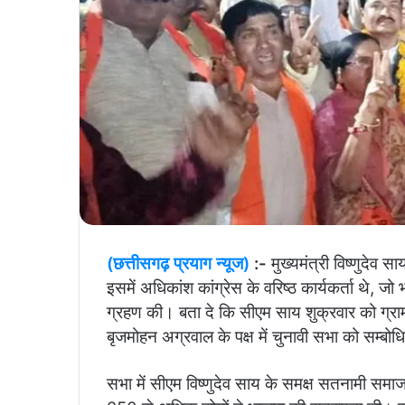
(छत्तीसगढ़ प्रयाग न्यूज)
:-
मुख्यमंत्री विष्णुदेव 
इसमें अधिकांश कांग्रेस के वरिष्ठ कार्यकर्ता थे, 
ग्रहण की। बता दे कि सीएम साय शुक्रवार को ग्राम प
बृजमोहन अग्रवाल के पक्ष में चुनावी सभा को सम्बोध
सभा में सीएम विष्णुदेव साय के समक्ष सतनामी स