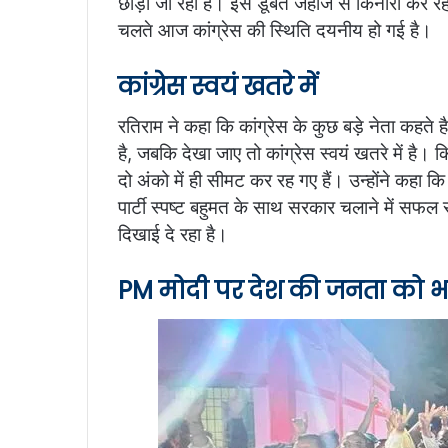
छोड़ा जा रहा है। इस डूबते जहाज से किनारा कर रहे 
चलते आज कांग्रेस की स्थिति दयनीय हो गई है।
कांग्रेस स्वयं खतरे में
रतिराम ने कहा कि कांग्रेस के कुछ बड़े नेता कहते है 
है, जबकि देखा जाए तो कांग्रेस स्वयं खतरे में है।
दो अंको में ही सीमट कर रह गए हैं। उन्होंने कहा क
पार्टी स्पष्ट बहुमत के साथ सरकार चलाने में सफ
दिखाई दे रहा है।
PM मोदी पर देश की जनता को भर