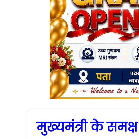
मुख्यमंत्री के समक