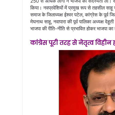
250 से अधिक लोगों ने भाजपा की सदस्यता ली। 
किया। नवप्रवेशियों में प्रमुख रूप से तहसील साहू 
समाज के जिलाध्यक्ष ईश्वर पटेल, कांग्रेस के पूर्व जि
मेघनाथ साहू, नवापारा की पूर्व पालिका अध्यक्ष देहूती
भाजपा की रीति-नीति से प्रभावित होकर भाजपा का
कांग्रेस पूरी तरह से नेतृत्व विहीन 