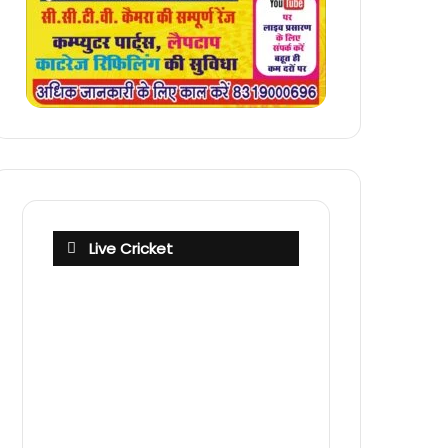
Live Cricket