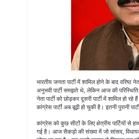
भारतीय जनता पार्टी में शामिल होने के बाद वरिष्ठ ने
अनुभवी पार्टी समझते थे, लेकिन आज की परिस्थिति में क
नेता पार्टी को छोड़कर दूसरी पार्टी में शामिल हो रहे ह
कांग्रेस पार्टी अब बूढ़ी हो चुकी है। इतनी पुरानी पा
कांग्रेस को कुछ सीटों के लिए क्षेत्रीय पार्टियों से 
गई है। आज सैकड़ो की संख्या में जो सांसद, विधायक और 