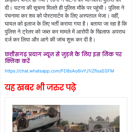
दी। घटना की सूचना मिलते ही पुलिस मौके पर पहुंची। पुलिस ने
पंचनामा कर शव को पोस्टमार्टम के लिए अस्पताल भेजा। वहीं,
घायल को इलाज के लिए भर्ती कराया गया है। बताया जा रहा है कि
पुलिस ने ट्रेलर को जब्त कर मामले में आरोपी के खिलाफ अपराध
दर्ज कर लिया और आगे की जांच शुरू कर दी है।
छत्तीसगढ़ प्रयाग न्यूज से जुड़ने के लिए इस लिंक पर
क्लिक करें
https://chat.whatsapp.com/FD8sAo6ivYJ1iZflsaSSFM
यह खबर भी जरुर पढ़े