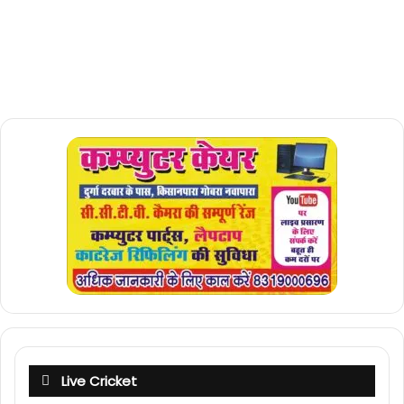
Live Cricket