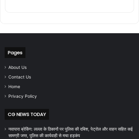
Pages
About Us
Contact Us
Home
Privacy Policy
CG NEWS TODAY
नवापारा ब्रेकिंग: लल्ला के ठिकानों पर पुलिस की दबिश, पेट्रोल और वाहन सहित कई
सामग्री जप्त, पुलिस की कार्यवाही से मचा हड़कंप