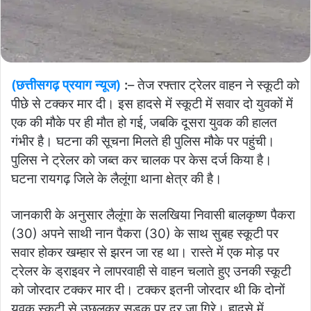
(छत्तीसगढ़ प्रयाग न्यूज)
:
– तेज रफ्तार ट्रेलर वाहन ने स्कूटी को
पीछे से टक्कर मार दी। इस हादसे में स्कूटी में सवार दो युवकों में
एक की मौके पर ही मौत हो गई, जबकि दूसरा युवक की हालत
गंभीर है। घटना की सूचना मिलते ही पुलिस मौके पर पहुंची।
पुलिस ने ट्रेलर को जब्त कर चालक पर केस दर्ज किया है।
घटना रायगढ़ जिले के लैलूंगा थाना क्षेत्र की है।
जानकारी के अनुसार लैलूंगा के सलखिया निवासी बालकृष्ण पैकरा
(30) अपने साथी नान पैकरा (30) के साथ सुबह स्कूटी पर
सवार होकर खम्हार से झरन जा रह था। रास्ते में एक मोड़ पर
ट्रेलर के ड्राइवर ने लापरवाही से वाहन चलाते हुए उनकी स्कूटी
को जोरदार टक्कर मार दी। टक्कर इतनी जोरदार थी कि दोनों
युवक स्कूटी से उछलकर सड़क पर दूर जा गिरे। हादसे में