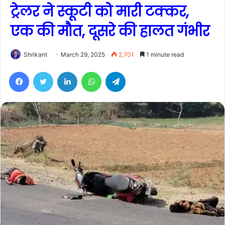
ट्रेलर ने स्कूटी को मारी टक्कर,
एक की मौत, दूसरे की हालत गंभीर
Shrikant
March 29, 2025
2,701
1 minute read
Facebook
Twitter
LinkedIn
WhatsApp
Telegram