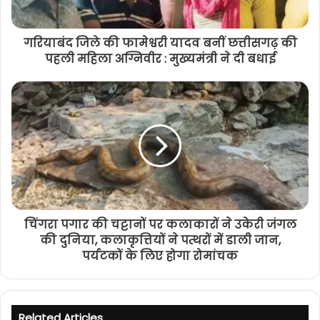
गरियाबंद जिले की फामेश्वरी यादव बनीं छत्तीसगढ़ की
पहली महिला अग्निवीर : मुख्यमंत्री ने दी बधाई
चिंगरा पगार की चट्टानों पर कलाकारों ने उकेरी जंगल
की दुनिया, कलाकृत्तियों ने पत्थरों में डाली जान,
पर्यटकों के लिए होगा रोमांचक
Related Articles