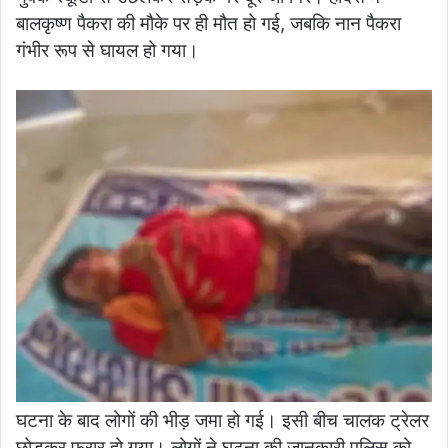
बालकृष्ण पैकरा की मौके पर ही मौत हो गई, जबकि नान पैकरा
गंभीर रूप से घायल हो गया।
घटना के बाद लोगों की भीड़ जमा हो गई। इसी बीच चालक ट्रेलर
छोड़कर फरार हो गया। लोगों ने घटना की जानकारी पुलिस को