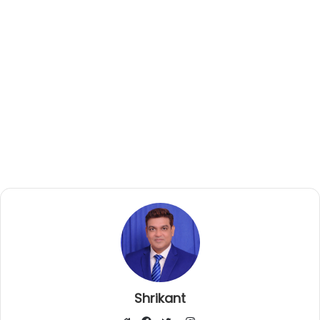
Shrikant