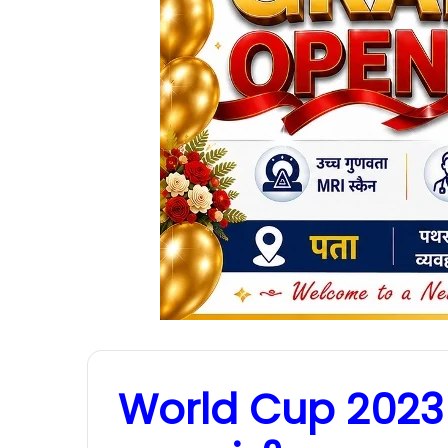
World Cup 2023 