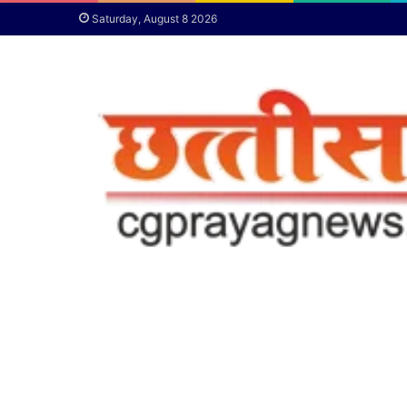
Saturday, August 8 2026