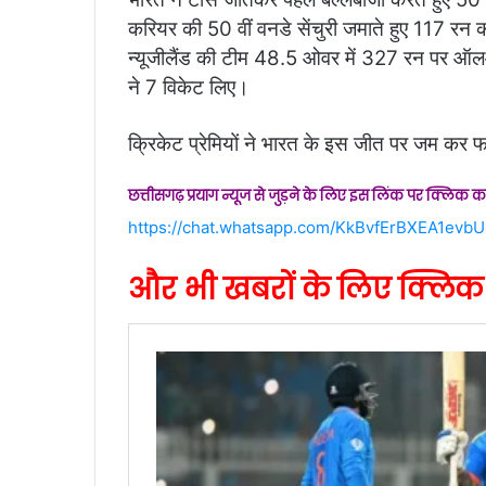
करियर की 50 वीं वनडे सेंचुरी जमाते हुए 117 रन 
न्यूजीलैंड की टीम 48.5 ओवर में 327 रन पर ऑ
ने 7 विकेट लिए।
क्रिकेट प्रेमियों ने भारत के इस जीत पर जम कर
छत्तीसगढ़ प्रयाग न्यूज से जुड़ने के लिए इस लिंक पर क्लिक कर
https://chat.whatsapp.com/KkBvfErBXEA1ev
और भी खबरों के लिए क्लिक 