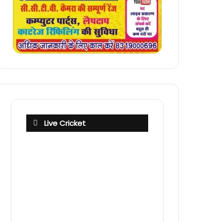
Live Cricket