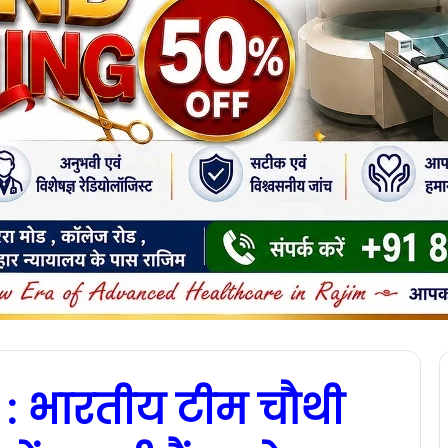
: भारतीय टीम चौथी