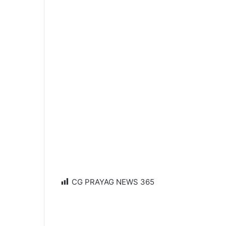
CG PRAYAG NEWS
365