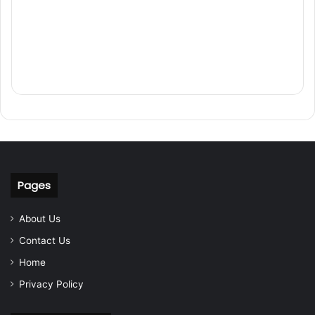
Pages
About Us
Contact Us
Home
Privacy Policy