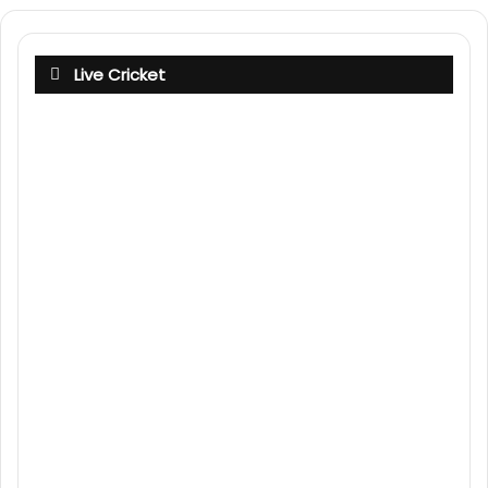
Live Cricket