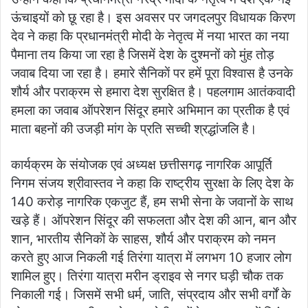
ऊंचाइयों को छू रहा है। इस अवसर पर जगदलपुर विधायक किरण
देव ने कहा कि प्रधानमंत्री मोदी के नेतृत्व में नया भारत का नया
पैमाना तय किया जा रहा है जिसमें देश के दुश्मनों को मुंह तोड़
जवाब दिया जा रहा है। हमारे सैनिकाें पर हमें पूरा विश्वास है उनके
शौर्य और पराक्रम से हमारा देश सुरक्षित है। पहलगाम आतंकवादी
हमला का जवाब ऑपरेशन सिंदूर हमारे अभिमान का प्रतीक है एवं
माता बहनों की उजड़ी मांग के प्रति सच्ची श्रद्धांजलि है।
कार्यक्रम के संयोजक एवं अध्यक्ष छत्तीसगढ़ नागरिक आपूर्ति
निगम संजय श्रीवास्तव ने कहा कि राष्ट्रीय सुरक्षा के लिए देश के
140 करोड़ नागरिक एकजुट हैं, हम सभी सेना के जवानों के साथ
खड़े हैं। ऑपरेशन सिंदूर की सफलता और देश की आन, बान और
शान, भारतीय सैनिकों के साहस, शौर्य और पराक्रम को नमन
करते हुए आज निकली गई तिरंगा यात्रा में लगभग 10 हजार लोग
शामिल हुए। तिरंगा यात्रा मरीन ड्राइव से नगर घड़ी चौक तक
निकाली गई। जिसमें सभी धर्म, जाति, संप्रदाय और सभी वर्गों के