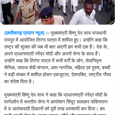
(छत्तीसगढ़ प्रयाग न्यूज)
:
– मुख्यमंत्री विष्णु देव साय राजधानी
रायपुर में आयोजित तिरंगा यात्रा में शामिल हुए। उन्होंने कहा कि
राष्ट्र की सुरक्षा की जब भी बात आएगी हम सभी एक हैं। देश के,
अपने प्रधानमंत्री नरेंद्र मोदी और अपनी सेना के साथ हैं।
उन्होंने कहा कि तिरंगा यात्रा में सभी वर्गों के लोग, सेवानिवृत्त
सैनिक, समाज सेवी संगठन, आम नागरिक, महिला एवं पुरुष, बच्चों
ने बड़ी संख्या में शामिल होकर एकजुटता, देशभक्ति, राष्ट्रीय गौरव
का संदेश दिया है।
मुख्यमंत्री विष्णु देव साय ने कहा कि प्रधानमंत्री नरेंद्र मोदी के
मार्गदर्शन में भारतीय सेना ने आपरेशन सिंदूर चलाकर पाकिस्तान
में 9 आतंकवादी ठिकानों को पूरी तरह धराशायी कर दिया। हम