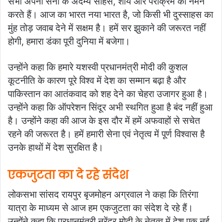
सभी अपनी सेना के अदम्य साहस, शौर्य और पराक्रम को नमन
करते हैं। आज का भारत नया भारत है, जो किसी भी दुस्साहस का
मुंह तोड़ जवाब देने में सक्षम है। हमें सर झुकाने की जरूरत नहीं
होगी, हमारा डंका पूरी दुनिया में बजेगा।
उन्होंने कहा कि हमारे यशस्वी प्रधानमंत्री मोदी की कुशल
कूटनीति के कारण पूरे विश्व में देश का सम्मान बढ़ा है और
पाकिस्तान का आतंकवाद को शह देने का चेहरा उजागर हुआ है।
उन्होंने कहा कि ऑपरेशन सिंदूर अभी स्थगित हुआ है बंद नहीं हुआ
है। उन्होंने कहा की आज के इस दौर में हमें अफवाहों से सचेत
रहने की जरूरत है। हमें हमारी सेना एवं नेतृत्व में पूर्ण विश्वास है
उनके हाथों में देश सुरक्षित है।
एकजुटता का दे रहे संदेश
लोकसभा सांसद रायपुर बृजमोहन अग्रवाल ने कहा कि तिरंगा
यात्रा के माध्यम से आज हम एकजुटता का संदेश दे रहे हैं।
उन्होंने कहा कि प्रधानमंत्री नरेंद्र मोदी के नेतृत्व में देश एक नई