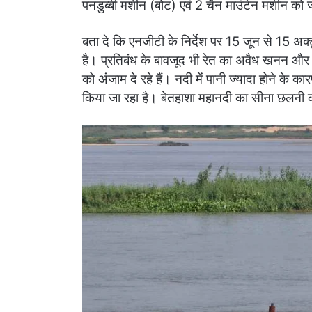
पनडुब्बी मशीन (बोट) एवं 2 चैन माउंटेन मशीन को 
बता दे कि एनजीटी के निर्देश पर 15 जून से 15 अक्
है। प्रतिबंध के बावजूद भी रेत का अवैध खनन और
को अंजाम दे रहे हैं। नदी में पानी ज्यादा होने 
किया जा रहा है। बेतहाशा महानदी का सीना छलनी कर