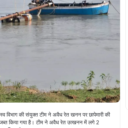
व विभाग की संयुक्त टीम ने अवैध रेत खनन पर छापेमारी की
जब्त किया गया है। टीम ने अवैध रेत उत्खनन में लगे 2