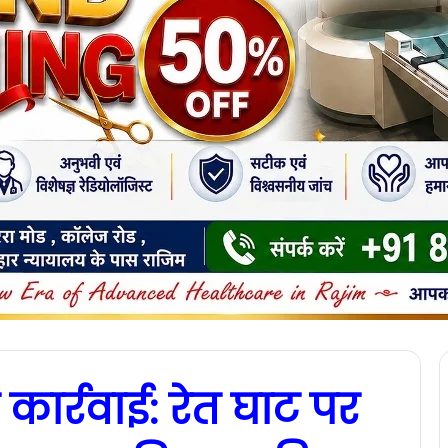
ार्रवाई: रेत घाट पर