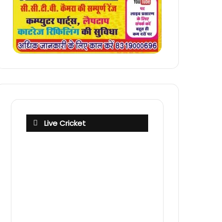
Live Cricket