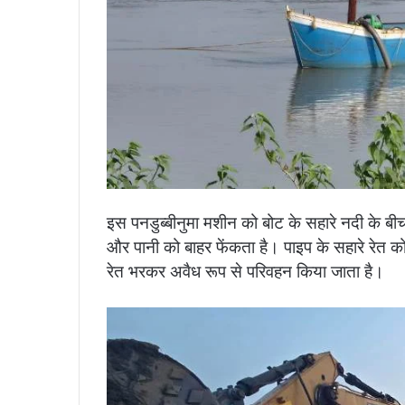
इस पनडुब्बीनुमा मशीन को बोट के सहारे नदी के बीच
और पानी को बाहर फेंकता है। पाइप के सहारे रेत को क
रेत भरकर अवैध रूप से परिवहन किया जाता है।