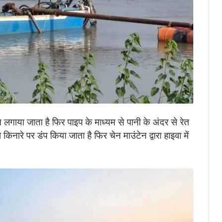
 लगाया जाता है फिर पाइप के माध्यम से पानी के अंदर से रेत
िनारे पर डंप किया जाता है फिर चेन माउंटेन द्वारा हाइवा में