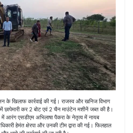
रेत खनन के खिलाफ कार्रवाई की गई। राजस्व और खनिज विभाग
ें छापेमारी कर 2 बोट एवं 2 चैन माउंटेन मशीनें जब्त की है।
न में आरंग एसडीएम अभिलाषा पैकरा के नेतृत्व में नायब
कारी हेमंत क्षेरपा और उनकी टीम द्वारा की गई। फिलहाल