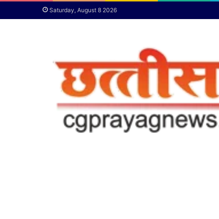
Saturday, August 8 2026