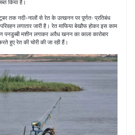
जब्त किया है।
टूबर तक नदी-नालों से रेत के उत्खनन पर पूर्णतः प्रतिबंध
 परिवहन लगातार जारी है। रेत माफिया बेखौफ होकर इस काम
के कारण पनडुब्बी मशीन लगाकर अवैध खनन का काला कारोबार
ते हुए रेत की चोरी की जा रही हैं।