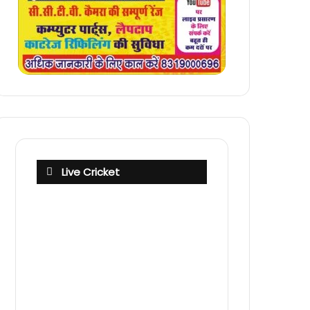
Live Cricket