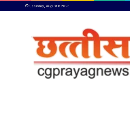
Saturday, August 8 2026