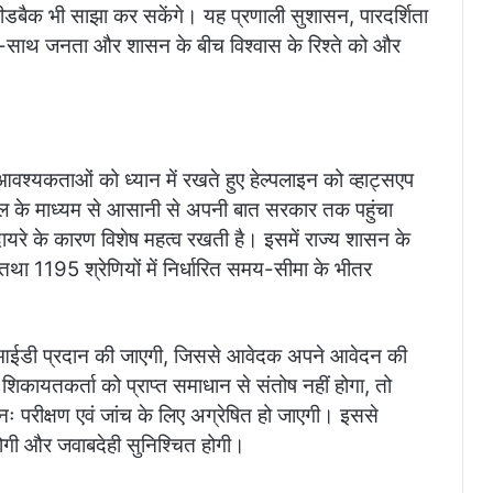
ीडबैक भी साझा कर सकेंगे। यह प्रणाली सुशासन, पारदर्शिता
-साथ जनता और शासन के बीच विश्वास के रिश्ते को और
आवश्यकताओं को ध्यान में रखते हुए हेल्पलाइन को व्हाट्सएप
बाइल के माध्यम से आसानी से अपनी बात सरकार तक पहुंचा
दायरे के कारण विशेष महत्व रखती है। इसमें राज्य शासन के
 तथा 1195 श्रेणियों में निर्धारित समय-सीमा के भीतर
िक आईडी प्रदान की जाएगी, जिससे आवेदक अपने आवेदन की
ायतकर्ता को प्राप्त समाधान से संतोष नहीं होगा, तो
ः परीक्षण एवं जांच के लिए अग्रेषित हो जाएगी। इससे
ोगी और जवाबदेही सुनिश्चित होगी।