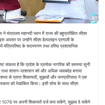
साय ने मंत्रालय महानदी भवन में राज्य की बहुप्रतीक्षित सीएम
 अवसर पर उन्होंने सीएम हेल्पलाइन प्रणाली के
ें मंत्रिपरिषद के सदस्यगण तथा वरिष्ठ प्रशासनिक
पष्ट संकल्प है कि प्रदेश के प्रत्येक नागरिक की समस्या सुनी
ाए तथा शासन-प्रशासन को और अधिक जवाबदेह बनाया
ेशभर से प्राप्त शिकायतों, सुझावों और जनप्रतिसाद ने एक
आवश्यकता को रेखांकित किया। इसी सोच के साथ सीएम
र 1076 पर अपनी शिकायतें दर्ज करा सकेंगे, सुझाव दे सकेंगे