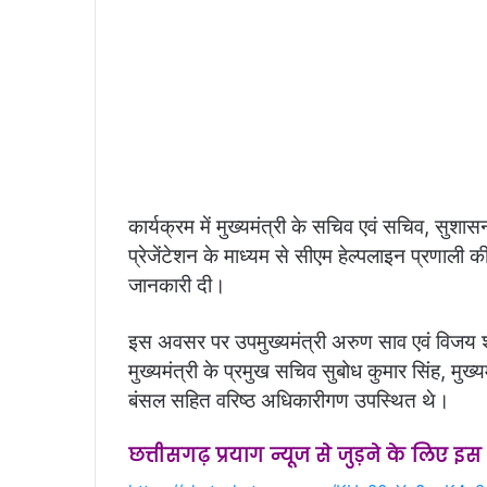
कार्यक्रम में मुख्यमंत्री के सचिव एवं सचिव, सुशा
प्रेजेंटेशन के माध्यम से सीएम हेल्पलाइन प्रणाली की 
जानकारी दी।
इस अवसर पर उपमुख्यमंत्री अरुण साव एवं विजय श
मुख्यमंत्री के प्रमुख सचिव सुबोध कुमार सिंह, मुख्
बंसल सहित वरिष्ठ अधिकारीगण उपस्थित थे।
छत्तीसगढ़ प्रयाग न्यूज से जुड़ने के लिए इ