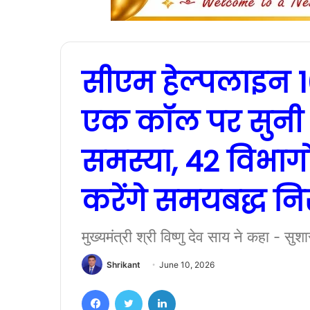
सीएम हेल्पलाइन 1
एक कॉल पर सुनी
समस्या, 42 विभागो
करेंगे समयबद्ध 
मुख्यमंत्री श्री विष्णु देव साय ने कहा - 
Shrikant
June 10, 2026
Facebook
Twitter
LinkedIn