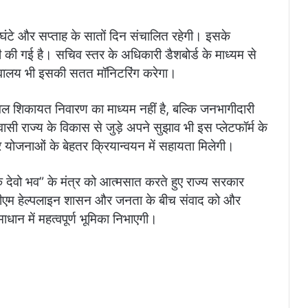
 घंटे और सप्ताह के सातों दिन संचालित रहेगी। इसके
ाती की गई है। सचिव स्तर के अधिकारी डैशबोर्ड के माध्यम से
सचिवालय भी इसकी सतत मॉनिटरिंग करेगा।
ेवल शिकायत निवारण का माध्यम नहीं है, बल्कि जनभागीदारी
सी राज्य के विकास से जुड़े अपने सुझाव भी इस प्लेटफॉर्म के
र योजनाओं के बेहतर क्रियान्वयन में सहायता मिलेगी।
रिक देवो भव” के मंत्र को आत्मसात करते हुए राज्य सरकार
 सीएम हेल्पलाइन शासन और जनता के बीच संवाद को और
ान में महत्वपूर्ण भूमिका निभाएगी।