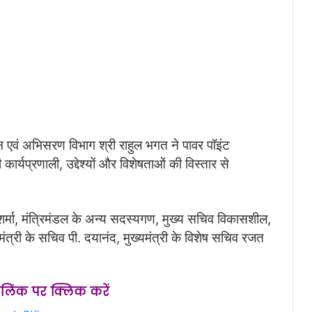
सन एवं अभिसरण विभाग श्री राहुल भगत ने पावर पॉइंट
कार्यप्रणाली, उद्देश्यों और विशेषताओं की विस्तार से
र्मा, मंत्रिमंडल के अन्य सदस्यगण, मुख्य सचिव विकासशील,
यमंत्री के सचिव पी. दयानंद, मुख्यमंत्री के विशेष सचिव रजत
स लिंक पर क्लिक करें