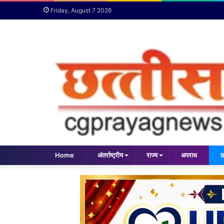
Friday, August 7 2026
Home
अंतर्राष्ट्रीय
राज्य
अपराध
छ