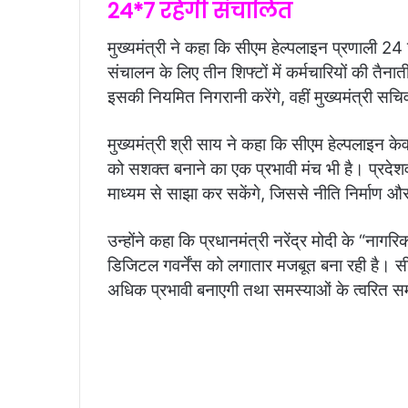
24*7 रहेगी संचालित
मुख्यमंत्री ने कहा कि सीएम हेल्पलाइन प्रणाली 24
संचालन के लिए तीन शिफ्टों में कर्मचारियों की तैन
इसकी नियमित निगरानी करेंगे, वहीं मुख्यमंत्री 
मुख्यमंत्री श्री साय ने कहा कि सीएम हेल्पलाइन क
को सशक्त बनाने का एक प्रभावी मंच भी है। प्रदेशवा
माध्यम से साझा कर सकेंगे, जिससे नीति निर्माण औ
उन्होंने कहा कि प्रधानमंत्री नरेंद्र मोदी के “नाग
डिजिटल गवर्नेंस को लगातार मजबूत बना रही है।
अधिक प्रभावी बनाएगी तथा समस्याओं के त्वरित समाध