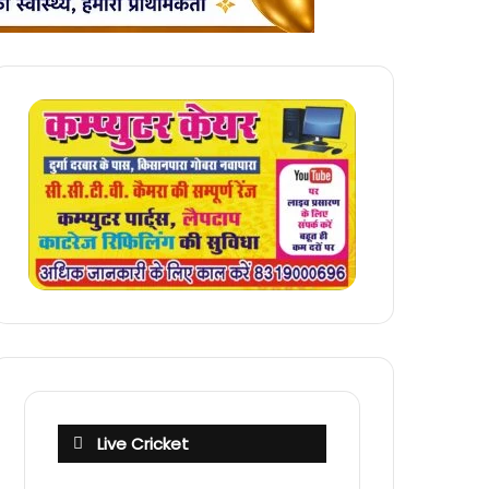
Live Cricket