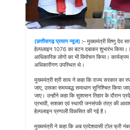
(छत्तीसगढ़ प्रयाग न्यूज)
:
– मुख्यमंत्री विष्णु देव 
हेल्पलाइन 1076 का बटन दबाकर शुभारंभ किया। इस
आधिकारिक लोगो का भी विमोचन किया। कार्यक्रम म
अधिकारीगण उपस्थित थे।
मुख्यमंत्री श्री साय ने कहा कि राज्य सरकार का स्
जाए, उसका समयबद्ध समाधान सुनिश्चित किया ज
जाए। उन्होंने कहा कि सुशासन तिहार के दौरान प्रद
प्रभावी, सशक्त एवं स्थायी जनसंपर्क तंत्र की 
हेल्पलाइन प्रणाली विकसित की गई है।
मुख्यमंत्री ने कहा कि अब प्रदेशवासी टोल फ्री नंब