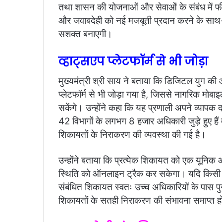
तथा शासन की योजनाओं और सेवाओं के संबंध में फ
और जवाबदेही को नई मजबूती प्रदान करने के साथ
सशक्त बनाएगी।
व्हाट्सएप प्लेटफॉर्म से भी जोड़ा
मुख्यमंत्री श्री साय ने बताया कि डिजिटल युग की 
प्लेटफॉर्म से भी जोड़ा गया है, जिससे नागरिक मो
सकेंगे। उन्होंने कहा कि यह प्रणाली अपने व्यापक 
42 विभागों के लगभग 8 हजार अधिकारी जुड़े हुए हैं
शिकायतों के निराकरण की व्यवस्था की गई है।
उन्होंने बताया कि प्रत्येक शिकायत को एक यून
स्थिति को ऑनलाइन ट्रैक कर सकेगा। यदि किसी शिक
संबंधित शिकायत स्वतः उच्च अधिकारियों के पास पुन
शिकायतों के सतही निराकरण की संभावना समाप्त ह