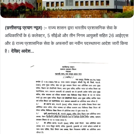
(छत्तीसगढ़ प्रयाग न्यूज) :-
राज्य शासन द्वारा भारतीय प्रशासनिक सेवा के
अधिकारियों के 6 कलेक्टर, 5 सीईओ और तीन निगम आयुक्तों सहित 26 आईएएस
और 8 राज्य प्रशासनिक सेवा के अफसरों का नवीन पदस्थापना आदेश जारी किया
है।
देखिए आदेश…