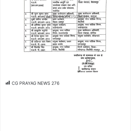
CG PRAYAG NEWS
276