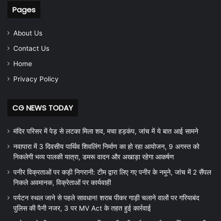
Pages
About Us
Contact Us
Home
Privacy Policy
CG NEWS TODAY
मंदिर परिसर में पेड़ से लटका मिला शव, मचा हड़कंप, जांच में ये बात आई सामने
नवापारा में 3 दिवसीय पार्थिव शिवलिंग निर्माण का हो रहा आयोजन, 9 अगस्त को
निकलेगी भव्य पालकी यात्रा, डमरू वादन और अखाड़ा रहेगा आकर्षण
पनीर विक्रताओं पर कड़ी निगरानी: टीम द्वारा लिए गए पनीर के नमूने, जांच में 2 सैंपल
निकले अवमानक, विक्रेताओं पर कार्यवाही
पर्यटन स्थल जाने से पहले सावधान! शराब पीकर गाड़ी चलाने वालों पर गरियाबंद
पुलिस की पैनी नजर, 3 पर MV Act के तहत हुई कार्रवाई