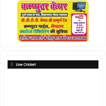
Live Cricket