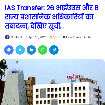
IAS Transfer: 26 आईएएस और 8
राज्य प्रशासनिक अधिकारियों का
तबादला, देखिए सूची…
Shrikant
April 26, 2023
1,033
Less than a minute
Facebook
Twitter
LinkedIn
WhatsApp
Telegram