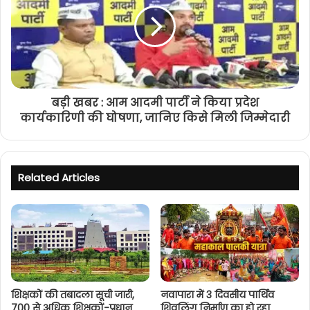
बड़ी खबर : आम आदमी पार्टी ने किया प्रदेश
कार्यकारिणी की घोषणा, जानिए किसे मिली जिम्मेदारी
Related Articles
शिक्षकों की तबादला सूची जारी,
नवापारा में 3 दिवसीय पार्थिव
700 से अधिक शिक्षकों-प्रधान
शिवलिंग निर्माण का हो रहा