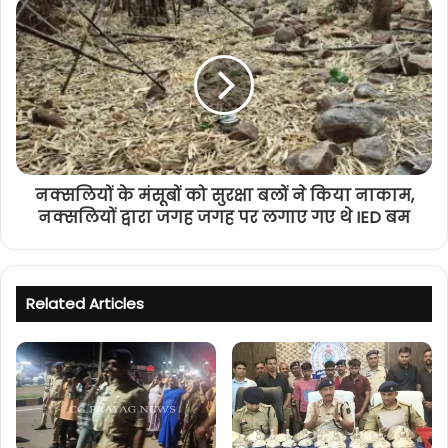
नक्सलियों के मंसूबों को सुरक्षा बलों ने किया नाकाम,
नक्सलियों द्वारा जगह जगह पर लगाए गए थे IED बम
Related Articles