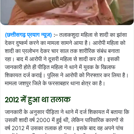
(छत्तीसगढ़ प्रयाग न्यूज)
:
– तलाकशुदा महिला से शादी का झांसा
देकर दुष्कर्म करने का मामला सामने आया है। आरोपी महिला को
शादी का प्रलोभन देकर चार साल तक शारीरिक संबंध बनाता
रहा। बाद में आरोपी ने दूसरी महिला से शादी कर ली। इसकी
जानकारी होते ही पीड़ित महिला ने थाने में युवक के खिलाफ
शिकायत दर्ज कराई। पुलिस ने आरोपी को गिरफ्तार कर लिया है।
मामला जशपुर जिले के फरसाबहार थाना क्षेत्र का है।
2012 में हुआ था तलाक
जानकारी के अनुसार पीड़िता ने थाने में दर्ज शिकायत में बताया कि
उसकी शादी वर्ष 2000 में हुई थी, लेकिन पारिवारिक कारणों से
वर्ष 2012 में उसका तलाक हो गया। इसके बाद वह अपने पांच