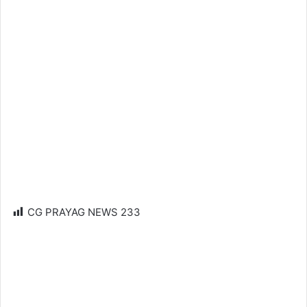
CG PRAYAG NEWS
233