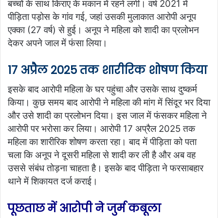
बच्चों के साथ किराए के मकान में रहने लगी। वर्ष 2021 में
पीड़िता पड़ोस के गांव गई, जहां उसकी मुलाकात आरोपी अनूप
एक्का (27 वर्ष) से ​​हुई। अनूप ने महिला को शादी का प्रलोभन
देकर अपने जाल में फंसा लिया।
17 अप्रैल 2025 तक शारीरिक शोषण किया
इसके बाद आरोपी महिला के घर पहुंचा और उसके साथ दुष्कर्म
किया। कुछ समय बाद आरोपी ने महिला की मांग में सिंदूर भर दिया
और उसे शादी का प्रलोभन दिया। इस जाल में फंसकर महिला ने
आरोपी पर भरोसा कर लिया। आरोपी 17 अप्रैल 2025 तक
महिला का शारीरिक शोषण करता रहा। बाद में पीड़िता को पता
चला कि अनूप ने दूसरी महिला से शादी कर ली है और अब वह
उससे संबंध तोड़ना चाहता है। इसके बाद पीड़िता ने फरसाबहार
थाने में शिकायत दर्ज कराई।
पूछताछ में आरोपी ने जुर्म कबूला