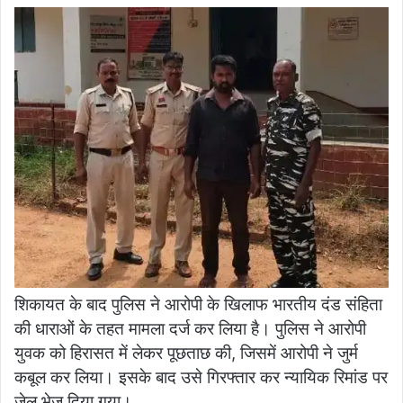
शिकायत के बाद पुलिस ने आरोपी के खिलाफ भारतीय दंड संहिता
की धाराओं के तहत मामला दर्ज कर लिया है। पुलिस ने आरोपी
युवक को हिरासत में लेकर पूछताछ की, जिसमें आरोपी ने जुर्म
कबूल कर लिया। इसके बाद उसे गिरफ्तार कर न्यायिक रिमांड पर
जेल भेज दिया गया।