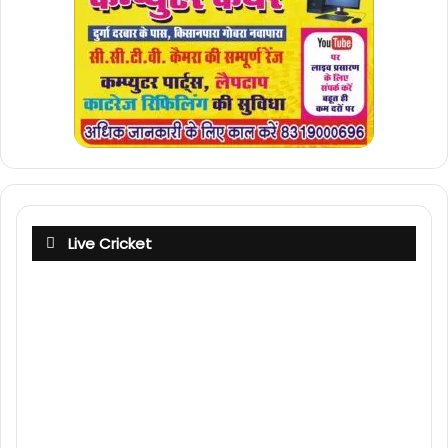
Live Cricket