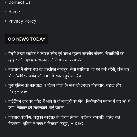
Contact Us
Home
Privacy Policy
CG NEWS TODAY
मैत्री डेंटल कॉलेज में व्हाइट कोट एवं शपथ ग्रहण समारोह संपन्न, विद्यार्थियों को
व्हाइट कोट एवं प्रमाण-पत्र से किया गया सम्मानित
नवापारा में संध्या राव का इस्तीफा नामंजूर, नेता प्रतिपक्ष पद पर बनी रहेंगी, तीन बार
की लोकप्रिय पार्षद को मनाने में सफल हुई कांग्रेस
छुरा पुलिस की कार्रवाई: 4 किलो गांजा के साथ दो तस्कर गिरफ्तार, बाइक और
मोबाइल जब्त
हाईटेंशन तार की चपेट में आने से दो मजदूरों की मौत, निर्माणाधीन मकान में कर रहे थे
काम, ठेकेदार की लापरवाही आई सामने
नवापारा ब्रेकिंग: रासुका कार्रवाई के दौरान हंगामा, पालिका सभापति सहित कई
गिरफ्तार, पुलिस ने नगर में निकाला जुलूस, VIDEO