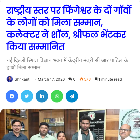
राष्ट्रीय स्तर पर फिंगेश्वर के दों गॉवों
के लोगों को मिला सम्मान,
कलेक्टर ने शॉल, श्रीफल भेंटकर
किया सम्मानित
नई दिल्ली स्थित विज्ञान भवन में केंद्रीय मंत्री सी आर पाटिल के
हाथों मिला सम्मान
Shrikant
March 17, 2026
0
573
1 minute read
Facebook
Twitter
LinkedIn
WhatsApp
Telegram