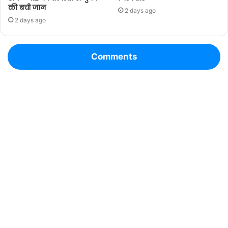
की बची जान
2 days ago
2 days ago
Comments