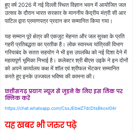
हुए वर्ष 2026 में नई दिल्ली स्थित विज्ञान भवन में आयोजित जल
उत्सव के दौरान भारत सरकार के माननीय केंद्रीय मंत्री सी आर
पाटिल द्वारा प्रमाणपत्र प्रदान कर सम्मानित किया गया।
यह सम्मान पूरे क्षेत्र की एकजुट मेहनत और जल सुरक्षा के प्रति
गहरी प्रतिबद्धता का प्रतीक है। लोक स्वास्थ्य यांत्रिकी विभाग
गरियाबंद के सतत सहयोग ने भी इस उपलब्धि को नई दिशा देने में
महत्वपूर्ण भूमिका निभाई है। कलेक्टर श्री बीएस उइके ने इन दोनों
को अपने कार्यालय कक्ष में शॉल एवं श्रीफल भेंटकर सम्मानित
करते हुए इनके उज्जवल भविष्य की कामना की।
छत्तीसगढ़ प्रयाग न्यूज से जुड़ने के लिए इस लिंक पर
क्लिक करें
https://chat.whatsapp.com/CssJEbwZ7dcDtsBkoxI04r
यह खबर भी जरुर पढ़े