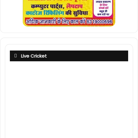
Live Cricket