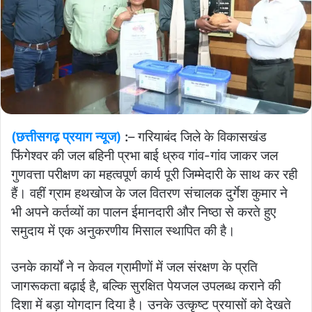
(छत्तीसगढ़ प्रयाग न्यूज)
:
– गरियाबंद जिले के विकासखंड
फिंगेश्वर की जल बहिनी प्रभा बाई ध्रुव गांव-गांव जाकर जल
गुणवत्ता परीक्षण का महत्वपूर्ण कार्य पूरी जिम्मेदारी के साथ कर रही
हैं। वहीं ग्राम हथखोज के जल वितरण संचालक दुर्गेश कुमार ने
भी अपने कर्तव्यों का पालन ईमानदारी और निष्ठा से करते हुए
समुदाय में एक अनुकरणीय मिसाल स्थापित की है।
उनके कार्यों ने न केवल ग्रामीणों में जल संरक्षण के प्रति
जागरूकता बढ़ाई है, बल्कि सुरक्षित पेयजल उपलब्ध कराने की
दिशा में बड़ा योगदान दिया है। उनके उत्कृष्ट प्रयासों को देखते