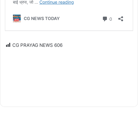
CG PRAYAG NEWS
606