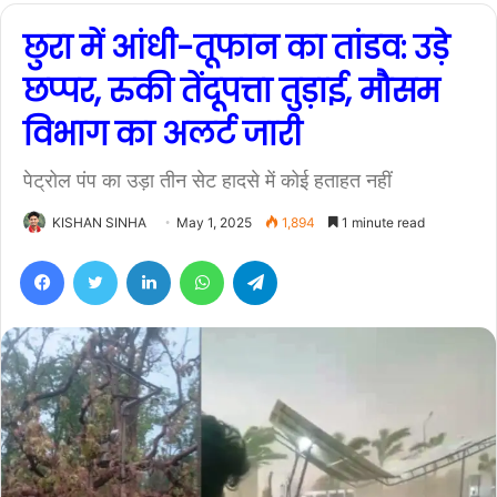
छुरा में आंधी-तूफान का तांडव: उड़े
छप्पर, रुकी तेंदूपत्ता तुड़ाई, मौसम
विभाग का अलर्ट जारी
पेट्रोल पंप का उड़ा तीन सेट हादसे में कोई हताहत नहीं
KISHAN SINHA
May 1, 2025
1,894
1 minute read
Facebook
Twitter
LinkedIn
WhatsApp
Telegram