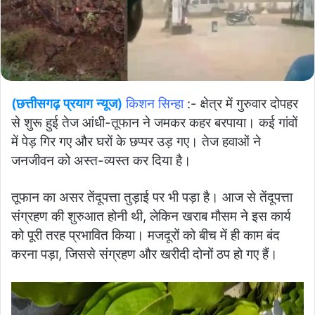
(छत्तीसगढ़ प्रयाग न्यूज)
किशन सिन्हा
:- क्षेत्र में गुरुवार दोपहर
से शुरू हुई तेज आंधी-तूफान ने जमकर कहर बरपाया। कई गांवों
में पेड़ गिर गए और घरों के छप्पर उड़ गए। तेज हवाओं ने
जनजीवन को अस्त-व्यस्त कर दिया है।
तूफान का असर तेंदूपत्ता तुड़ाई पर भी पड़ा है। आज से तेंदूपत्ता
संग्रहण की शुरुआत होनी थी, लेकिन खराब मौसम ने इस कार्य
को पूरी तरह प्रभावित किया। मजदूरों को बीच में ही काम बंद
करना पड़ा, जिससे संग्रहण और खरीदी दोनों ठप हो गए हैं।