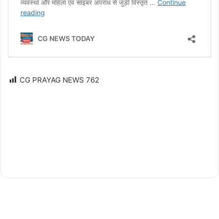
CG PRAYAG NEWS
762