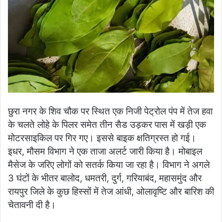
छुरा नगर के शिव चौक पर स्थित एक निजी पेट्रोल पंप में तेज हवा
के चलते लोहे के पिलर समेत तीन सैड उड़कर पास में खड़ी एक
मोटरसाइकिल पर गिर गए। इससे बाइक क्षतिग्रस्त हो गई।
इधर, मौसम विभाग ने एक ताजा अलर्ट जारी किया है। मोबाइल
मैसेज के जरिए लोगों को सतर्क किया जा रहा है। विभाग ने अगले
3 घंटों के भीतर बालोद, धमतरी, दुर्ग, गरियाबंद, महासमुंद और
रायपुर जिले के कुछ हिस्सों में तेज आंधी, ओलावृष्टि और बारिश की
चेतावनी दी है।