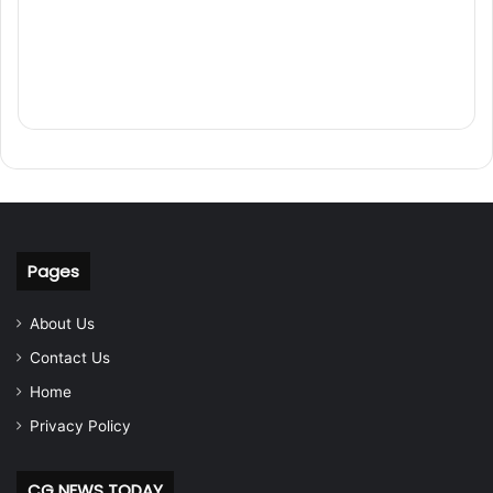
Pages
About Us
Contact Us
Home
Privacy Policy
CG NEWS TODAY