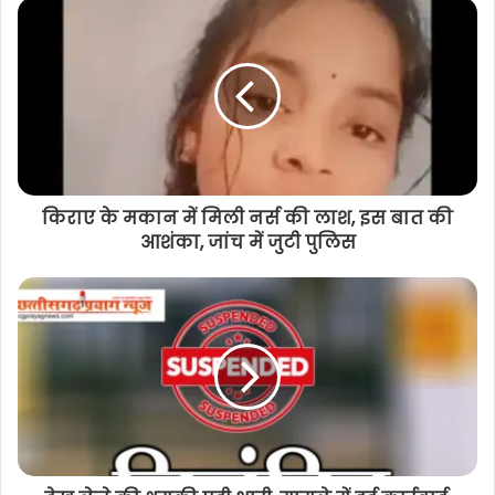
किराए के मकान में मिली नर्स की लाश, इस बात की
आशंका, जांच में जुटी पुलिस