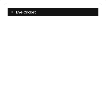
Live Cricket