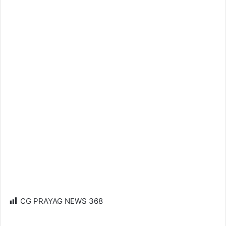
CG PRAYAG NEWS
368