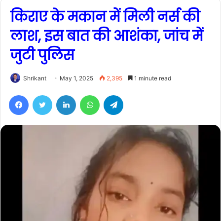
किराए के मकान में मिली नर्स की
लाश, इस बात की आशंका, जांच में
जुटी पुलिस
Shrikant
May 1, 2025
2,395
1 minute read
Facebook
Twitter
LinkedIn
WhatsApp
Telegram