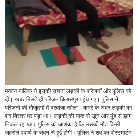
मकान मालिक ने इसकी सूचना लड़की के परिजनों और पुलिस को
दी। खबर मिलते ही परिजन बिलासपुर पहुंच गए। पुलिस ने
परिजनों की मौजूदगी में दरवाजा खोला। कमरे के अंदर लड़की का
शव बिस्तर पर पड़ा था। लड़की की नाक से खून और मुंह से झाग
निकल रहा था। पुलिस को आशंका है कि उसकी मौत किसी
जहरीले पदार्थ के सेवन से हुई होगी। पुलिस ने शव का पोस्टमार्टम