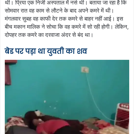
थी। प्रिया एक निजी अस्पताल में नर्स थी। बताया जा रहा है कि
सोमवार रात वह काम से लौटने के बाद अपने कमरे में थी।
मंगलवार सुबह वह काफी देर तक कमरे से बाहर नहीं आई। इस
बीच मकान मालिक ने सोचा कि वह कमरे में सो रही होगी। लेकिन,
दोपहर तक कमरे का दरवाजा अंदर से बंद था।
बेड पर पड़ा था युवती का शव