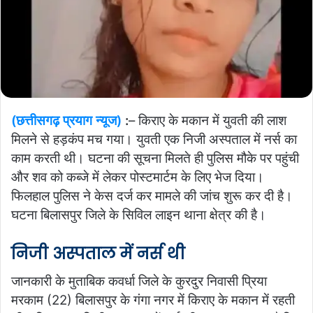
(छत्तीसगढ़ प्रयाग न्यूज)
:
– किराए के मकान में युवती की लाश
मिलने से हड़कंप मच गया। युवती एक निजी अस्पताल में नर्स का
काम करती थी। घटना की सूचना मिलते ही पुलिस मौके पर पहुंची
और शव को कब्जे में लेकर पोस्टमार्टम के लिए भेज दिया।
फिलहाल पुलिस ने केस दर्ज कर मामले की जांच शुरू कर दी है।
घटना बिलासपुर जिले के सिविल लाइन थाना क्षेत्र की है।
निजी अस्पताल में नर्स थी
जानकारी के मुताबिक कवर्धा जिले के कुरदुर निवासी प्रिया
मरकाम (22) बिलासपुर के गंगा नगर में किराए के मकान में रहती