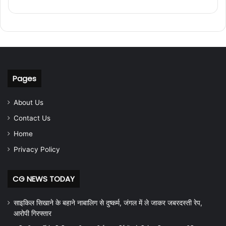
Pages
About Us
Contact Us
Home
Privacy Policy
CG NEWS TODAY
साइकिल सिखाने के बहाने नाबालिग से दुष्कर्म, जंगल में ले जाकर जबरदस्ती रेप,
आरोपी गिरफ्तार