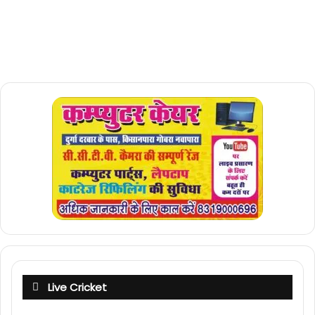
Live Cricket