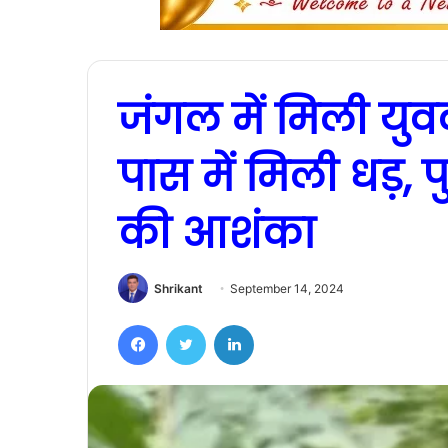
जंगल में मिली यु
पास में मिली धड़,
की आशंका
Shrikant
September 14, 2024
Facebook
Twitter
LinkedIn