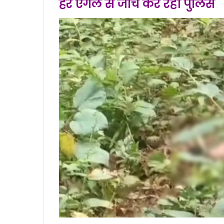
हर एंगल से जांच कर रही पुलिस