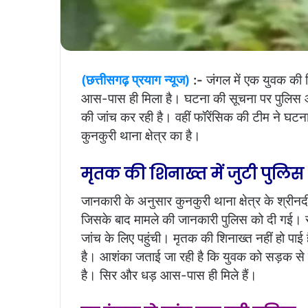
(छत्तीसगढ़ प्रयाग न्यूज)
:-
जंगल में एक युवक की
आस-पास ही मिला है। घटना की सूचना पर पुलिस औ
की जांच कर रही है। वहीं फॉरेंसिक की टीम ने घट
कुनकुरी थाना क्षेत्र का है।
मृतक की शिनाख्त में जुटी पुलिस
जानकारी के अनुसार कुनकुरी थाना क्षेत्र के श्रीन
जिसके बाद मामले की जानकारी पुलिस को दी गई। सू
जांच के लिए पहुंची। मृतक की शिनाख्त नहीं हो पाई ह
है। आशंका जताई जा रही है कि युवक को सड़क से 
है। सिर और धड़ आस-पास ही मिले हैं।