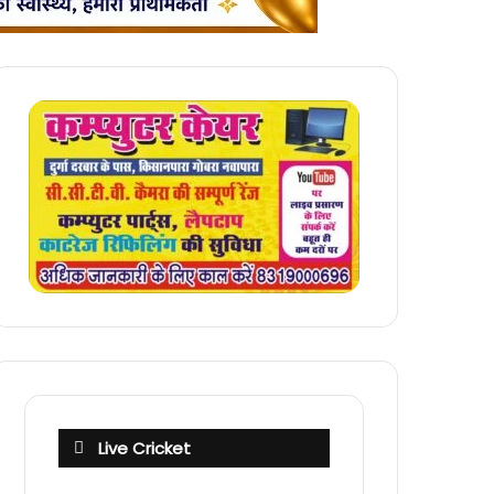
Live Cricket