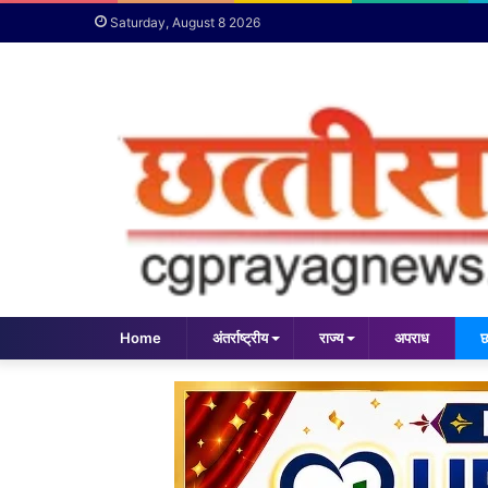
Saturday, August 8 2026
Home
अंतर्राष्ट्रीय
राज्य
अपराध
छ