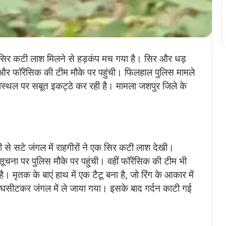
 सिर कटी लाश मिलने से हड़कंप मच गया है। सिर और धड़
र फॉरेंसिक की टीम मौके पर पहुंची। फिलहाल पुलिस मामले
नास्थल पर सबूत इकट्ठे कर रही है। मामला जशपुर जिले के
दी से सटे जंगल में राहगीरों ने एक सिर कटी लाश देखी।
चना पर पुलिस मौके पर पहुंची। वहीं फॉरेंसिक की टीम भी
ै। मृतक के बाएं हाथ में एक टैटू बना है, जो रिंग के आकार में
घसीटकर जंगल में ले जाया गया। इसके बाद गर्दन काटी गई