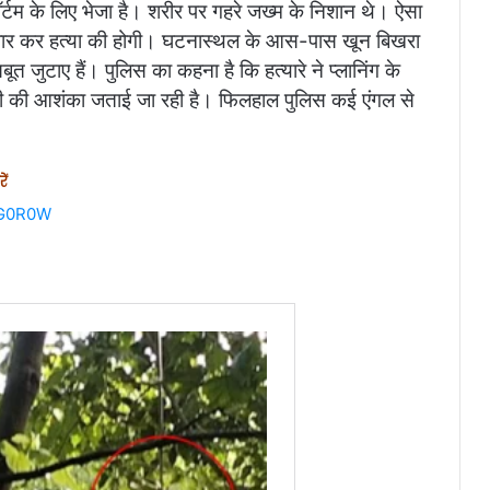
ॉर्टम के लिए भेजा है। शरीर पर गहरे जख्म के निशान थे। ऐसा
 वार कर हत्या की होगी। घटनास्थल के आस-पास खून बिखरा
त जुटाए हैं। पुलिस का कहना है कि हत्यारे ने प्लानिंग के
मनी की आशंका जताई जा रही है। फिलहाल पुलिस कई एंगल से
ें
iG0R0W