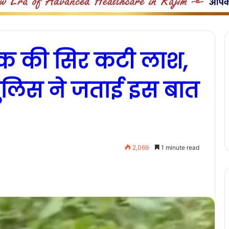
वक की सिर कटी लाश,
 पुलिस ने जताई इस बात
2,069
1 minute read