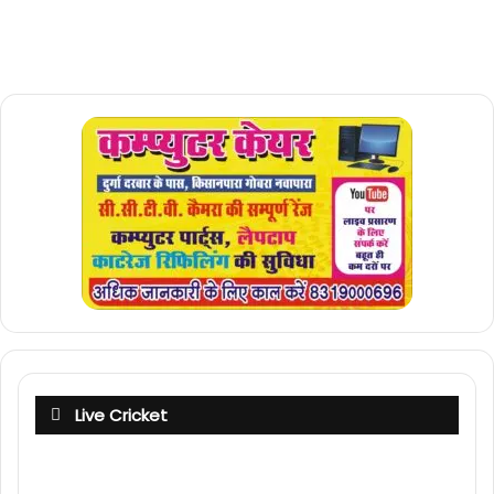
Live Cricket