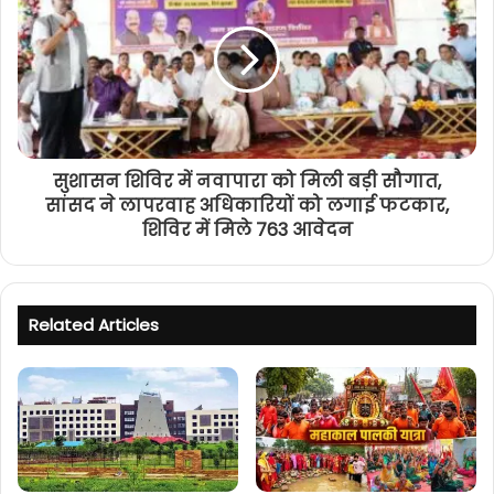
सुशासन शिविर में नवापारा को मिली बड़ी सौगात,
सांसद ने लापरवाह अधिकारियों को लगाई फटकार,
शिविर में मिले 763 आवेदन
Related Articles