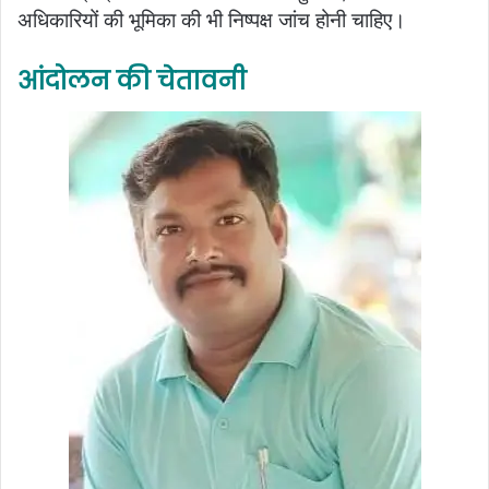
अधिकारियों की भूमिका की भी निष्पक्ष जांच होनी चाहिए।
आंदोलन की चेतावनी