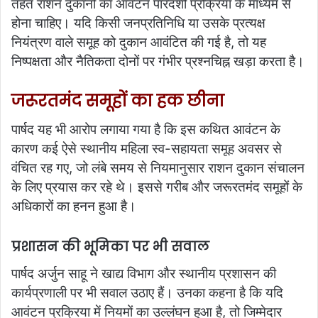
तहत राशन दुकानों का आवंटन पारदर्शी प्रक्रिया के माध्यम से
होना चाहिए। यदि किसी जनप्रतिनिधि या उसके प्रत्यक्ष
नियंत्रण वाले समूह को दुकान आवंटित की गई है, तो यह
निष्पक्षता और नैतिकता दोनों पर गंभीर प्रश्नचिह्न खड़ा करता है।
जरूरतमंद समूहों का हक छीना
पार्षद यह भी आरोप लगाया गया है कि इस कथित आवंटन के
कारण कई ऐसे स्थानीय महिला स्व-सहायता समूह अवसर से
वंचित रह गए, जो लंबे समय से नियमानुसार राशन दुकान संचालन
के लिए प्रयास कर रहे थे। इससे गरीब और जरूरतमंद समूहों के
अधिकारों का हनन हुआ है।
प्रशासन की भूमिका पर भी सवाल
पार्षद अर्जुन साहू ने खाद्य विभाग और स्थानीय प्रशासन की
कार्यप्रणाली पर भी सवाल उठाए हैं। उनका कहना है कि यदि
आवंटन प्रक्रिया में नियमों का उल्लंघन हुआ है, तो जिम्मेदार