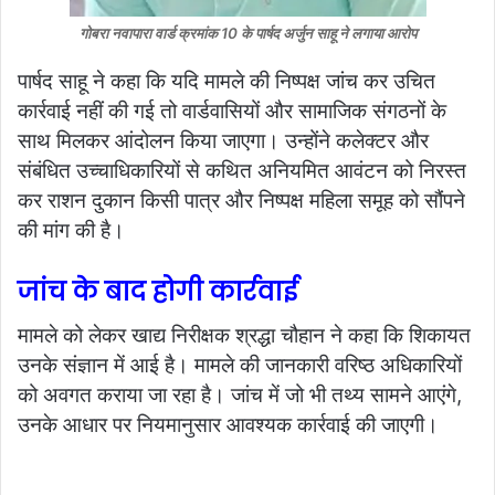
गोबरा नवापारा वार्ड क्रमांक 10 के पार्षद अर्जुन साहू ने लगाया आरोप
पार्षद साहू ने कहा कि यदि मामले की निष्पक्ष जांच कर उचित
कार्रवाई नहीं की गई तो वार्डवासियों और सामाजिक संगठनों के
साथ मिलकर आंदोलन किया जाएगा। उन्होंने कलेक्टर और
संबंधित उच्चाधिकारियों से कथित अनियमित आवंटन को निरस्त
कर राशन दुकान किसी पात्र और निष्पक्ष महिला समूह को सौंपने
की मांग की है।
जांच के बाद होगी कार्रवाई
मामले को लेकर खाद्य निरीक्षक श्रद्धा चौहान ने कहा कि शिकायत
उनके संज्ञान में आई है। मामले की जानकारी वरिष्ठ अधिकारियों
को अवगत कराया जा रहा है। जांच में जो भी तथ्य सामने आएंगे,
उनके आधार पर नियमानुसार आवश्यक कार्रवाई की जाएगी।