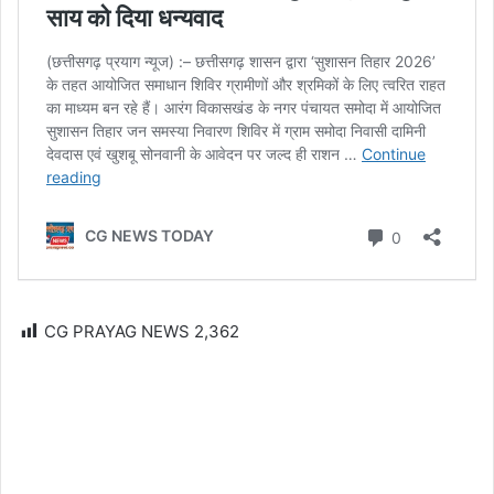
CG PRAYAG NEWS
2,362