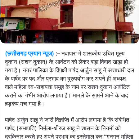
(छत्तीसगढ़ प्रयाग न्यूज)
:
– नवापारा में शासकीय उचित मूल्य
दुकान (राशन दुकान) के आवंटन को लेकर बड़ा विवाद खड़ा हो
गया है। नगर पालिका के विपक्षी पार्षद अर्जुन साहू ने सत्ताधारी दल
के पार्षद पर पद और प्रभाव का दुरुपयोग कर अपने ही अध्यक्ष
वाले महिला स्व-सहायता समूह के नाम पर राशन दुकान आवंटित
कराने का गंभीर आरोप लगाया है। मामले के सामने आने के बाद
हड़कंप मच गया है।
पार्षद अर्जुन साहू ने जारी विज्ञप्ति में आरोप लगाया है कि संबंधित
पार्षद (सभापति) निर्मला-धीरज साहू ने शासन के नियमों को
दरकिनार करते हुए अपने प्रभाव का इस्तेमाल कर ‘‘गुनगुन महिला