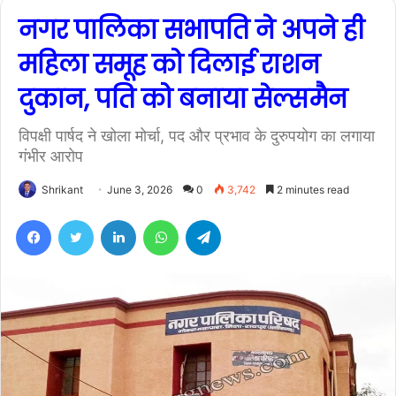
नगर पालिका सभापति ने अपने ही
महिला समूह को दिलाई राशन
दुकान, पति को बनाया सेल्समैन
विपक्षी पार्षद ने खोला मोर्चा, पद और प्रभाव के दुरुपयोग का लगाया
गंभीर आरोप
Shrikant
June 3, 2026
0
3,742
2 minutes read
Facebook
Twitter
LinkedIn
WhatsApp
Telegram