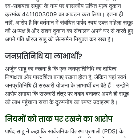
स्व-सहायता समूह’’ के नाम पर शासकीय उचित मूल्य दुकान
क्रमांक 4411003009 का आवंटन करा लिया। इतना ही
नहीं, आरोप है कि वर्तमान में संबंधित पार्षद स्वयं उक्त महिला समूह
की अध्यक्ष है और राशन दुकान का संचालन अपने घर से करते हुए
अपने पति धीरज साहू को सेल्समैन नियुक्त कर रखा है।
जनप्रतिनिधि या लाभार्थी?
अर्जुन साहू का कहना है कि एक जनप्रतिनिधि का दायित्व
निष्पक्षता और पारदर्शिता बनाए रखना होता है, लेकिन यहां स्वयं
जनप्रतिनिधि ही सरकारी योजना के लाभार्थी बन बैठे हैं। उन्होंने
आरोप लगाया कि सरकारी तंत्र पर दबाव बनाकर अपने ही समूह
को लाभ पहुंचाना सत्ता के दुरुपयोग का स्पष्ट उदाहरण है।
नियमों को ताक पर रखने का आरोप
पार्षद साहू ने कहा कि सार्वजनिक वितरण प्रणाली (PDS) के