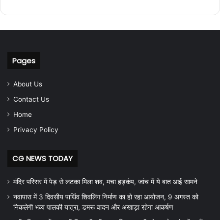
Pages
About Us
Contact Us
Home
Privacy Policy
CG NEWS TODAY
मंदिर परिसर में पेड़ से लटका मिला शव, मचा हड़कंप, जांच में ये बात आई सामने
नवापारा में 3 दिवसीय पार्थिव शिवलिंग निर्माण का हो रहा आयोजन, 9 अगस्त को
निकलेगी भव्य पालकी यात्रा, डमरू वादन और अखाड़ा रहेगा आकर्षण