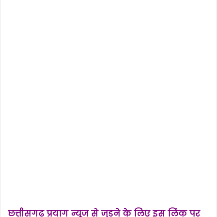
छत्तीसगढ़ प्रयाग न्यूज से जुड़ने के लिए इस लिंक पर