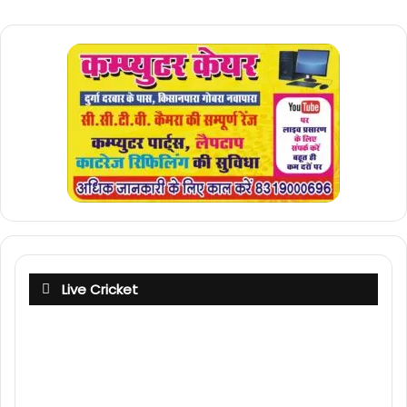
Live Cricket