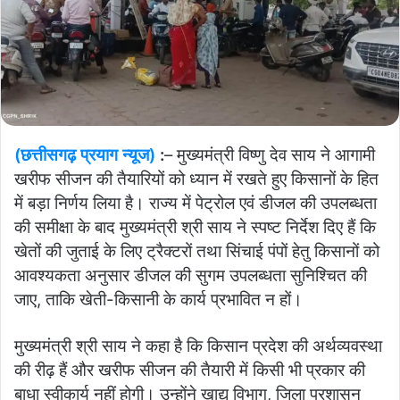
(छत्तीसगढ़ प्रयाग न्यूज)
:
– मुख्यमंत्री विष्णु देव साय ने आगामी
खरीफ सीजन की तैयारियों को ध्यान में रखते हुए किसानों के हित
में बड़ा निर्णय लिया है। राज्य में पेट्रोल एवं डीजल की उपलब्धता
की समीक्षा के बाद मुख्यमंत्री श्री साय ने स्पष्ट निर्देश दिए हैं कि
खेतों की जुताई के लिए ट्रैक्टरों तथा सिंचाई पंपों हेतु किसानों को
आवश्यकता अनुसार डीजल की सुगम उपलब्धता सुनिश्चित की
जाए, ताकि खेती-किसानी के कार्य प्रभावित न हों।
मुख्यमंत्री श्री साय ने कहा है कि किसान प्रदेश की अर्थव्यवस्था
की रीढ़ हैं और खरीफ सीजन की तैयारी में किसी भी प्रकार की
बाधा स्वीकार्य नहीं होगी। उन्होंने खाद्य विभाग, जिला प्रशासन