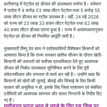
छत्तीसगढ़ में पेट्रोल एवं डीजल की उपलब्धता पर्याप्त है। वर्तमान
में प्रदेश में 4 करोड़ 03 लाख लीटर पेट्रोल तथा 5 करोड़ 55
लाख लीटर डीजल का स्टॉक उपलब्ध है। वहीं, 24 मई 2026
को राज्य को 23 लाख 33 हजार लीटर पेट्रोल तथा 62 लाख
40 हजार लीटर डीजल प्राप्त हुआ है। राज्य में आवश्यकतानुसार
पेट्रोल एवं डीजल की नियमित आपूर्ति जारी है।
मुख्यमंत्री विष्णु देव साय ने प्रदेशवासियों विशेषकर किसानों को
आश्वस्त किया है कि राज्य सरकार खरीफ सीजन के दौरान खेती-
किसानी की जरूरतों को सर्वोच्च प्राथमिकता देते हुए आवश्यक
डीजल की निर्बाध उपलब्धता सुनिश्चित करने के लिए पूरी
संवेदनशीलता और तत्परता से कार्य कर रही है। उन्होंने कहा कि
किसानों को खेतों की जुताई, बोवाई और सिंचाई के लिए किसी
प्रकार की असुविधा न हो, इसके लिए जिला प्रशासन एवं संबंधित
एजेंसियों को आवश्यक समन्वय और सतत निगरानी के निर्देश दिए
गए हैं।
छत्तीसगढ़ प्रयाग न्यूज से जुड़ने के लिए इस लिंक पर