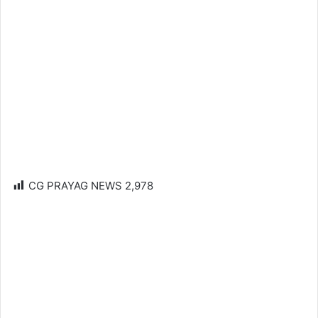
CG PRAYAG NEWS
2,978