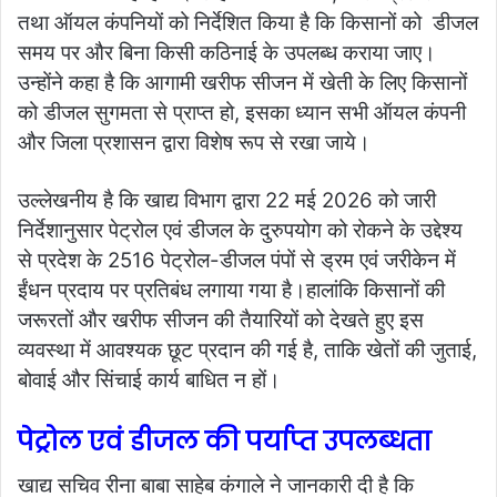
तथा ऑयल कंपनियों को निर्देशित किया है कि किसानों को डीजल
समय पर और बिना किसी कठिनाई के उपलब्ध कराया जाए।
उन्होंने कहा है कि आगामी खरीफ सीजन में खेती के लिए किसानों
को डीजल सुगमता से प्राप्त हो, इसका ध्यान सभी ऑयल कंपनी
और जिला प्रशासन द्वारा विशेष रूप से रखा जाये।
उल्लेखनीय है कि खाद्य विभाग द्वारा 22 मई 2026 को जारी
निर्देशानुसार पेट्रोल एवं डीजल के दुरुपयोग को रोकने के उद्देश्य
से प्रदेश के 2516 पेट्रोल-डीजल पंपों से ड्रम एवं जरीकेन में
ईंधन प्रदाय पर प्रतिबंध लगाया गया है।हालांकि किसानों की
जरूरतों और खरीफ सीजन की तैयारियों को देखते हुए इस
व्यवस्था में आवश्यक छूट प्रदान की गई है, ताकि खेतों की जुताई,
बोवाई और सिंचाई कार्य बाधित न हों।
पेट्रोल एवं डीजल की पर्याप्त उपलब्धता
खाद्य सचिव रीना बाबा साहेब कंगाले ने जानकारी दी है कि