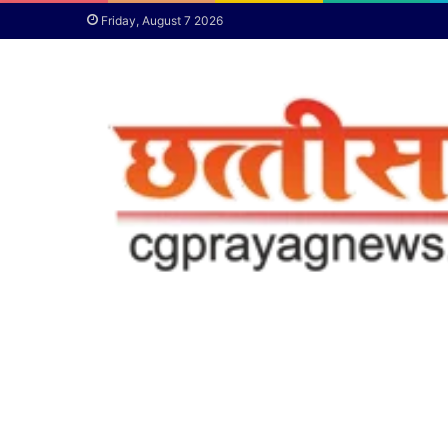
Friday, August 7 2026