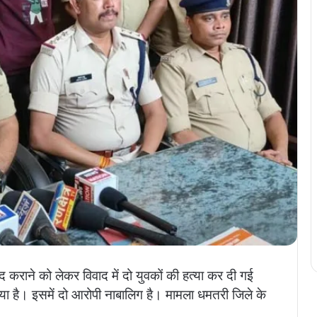
ंद कराने को लेकर विवाद में दो युवकों की हत्या कर दी गई
िया है। इसमें दो आरोपी नाबालिग है। मामला धमतरी जिले के