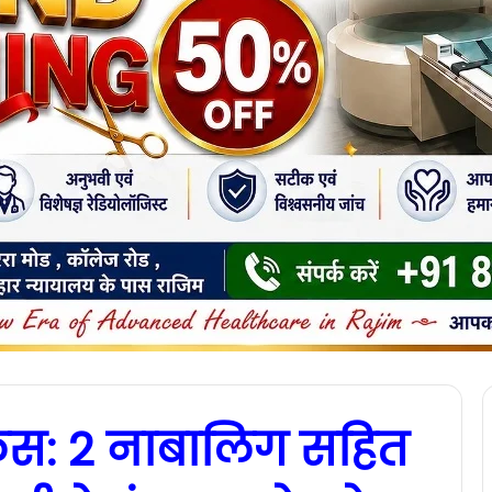
केस: 2 नाबालिग सहित