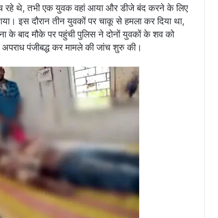
 नाच रहे थे, तभी एक युवक वहां आया और डीजे बंद करने के लिए
गया। इस दौरान तीन युवकों पर चाकू से हमला कर दिया था,
 के बाद मौके पर पहुंची पुलिस ने दोनों युवकों के शव को
ने अपराध पंजीबद्ध कर मामले की जांच शुरु की।