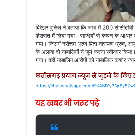
बिरेझर पुलिस ने बताया कि जांच में 200 सीसीटीवी 
हिरासत में लिया गया। साक्षियों से कथन के आधार
गया। जिसमें नरोत्तम ध्रुव पिता नारायण ध्रुव, 
के अलावा दो नाबालिगों ने जुर्म करना स्वीकार कि
गया। वहीं नाबालिग आरोपी को नाबालिक कशोर न्याय
छत्तीसगढ़ प्रयाग न्यूज से जुड़ने के लि
https://chat.whatsapp.com/K3AMYy3Qr6y8Z
यह खबर भी जरूर पढ़े