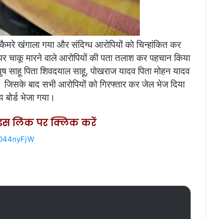
कैमरे खंगाला गया और संदिग्ध आरोपियों को चिन्हांकित कर
 पर चाकू मारने वाले आरोपियों की पता तलाश कर पहचान किया
आयुष साहू पिता शिवदयाल साहू, पोखराज यादव पिता मोहन यादव
या। जिसके बाद सभी आरोपियों को गिरफ्तार कर जेल भेज दिया
 बोर्ड भेजा गया।
ए इस लिंक पर क्लिक करें
w044nyFjW