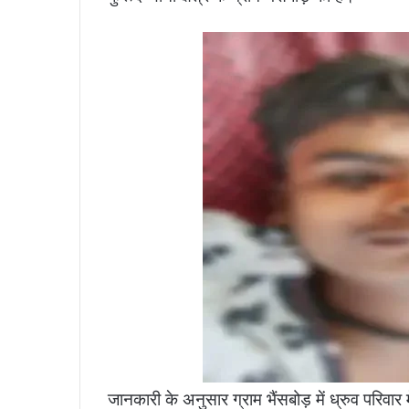
जानकारी के अनुसार ग्राम भैंसबोड़ में ध्रुव परिवार मे