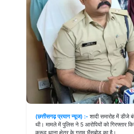
(छत्तीसगढ़ प्रयाग न्यूज) :-
शादी समारोह में डीजे ब
थी। मामले में पुलिस ने 5 आरोपियों को गिरफ्तार क
कुरूद थाना क्षेत्र के ग्राम भैंसबोड़ का है।