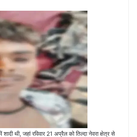
ं शादी थी, जहां रविवार 21 अप्रैल को तिल्दा नेवरा क्षेत्र से