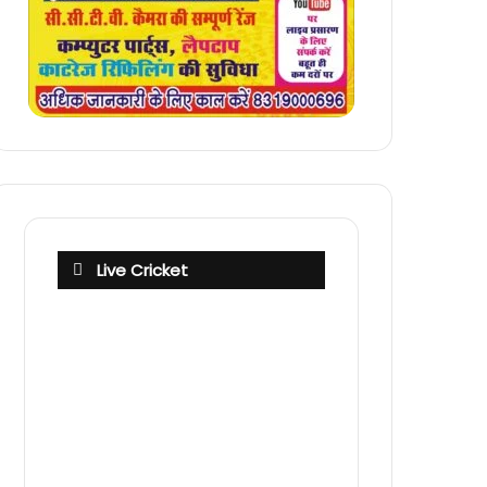
Live Cricket