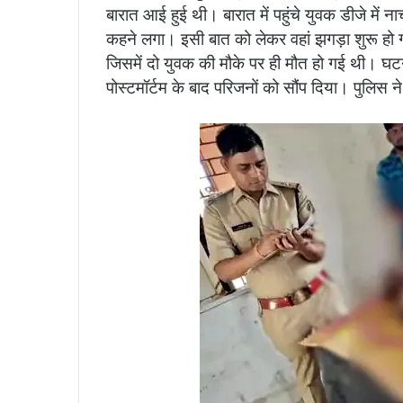
बारात आई हुई थी। बारात में पहुंचे युवक डीजे में
कहने लगा। इसी बात को लेकर वहां झगड़ा शुरू हो 
जिसमें दो युवक की मौके पर ही मौत हो गई थी। घटना
पोस्टमॉर्टम के बाद परिजनों को सौंप दिया। पुलिस 