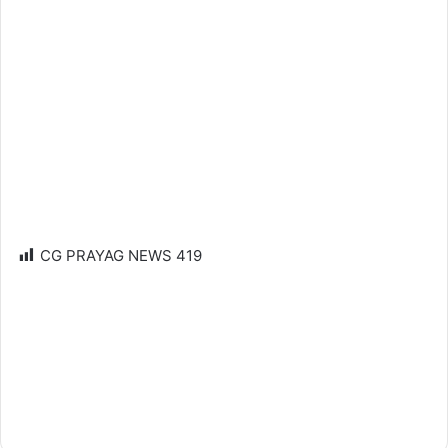
CG PRAYAG NEWS
419