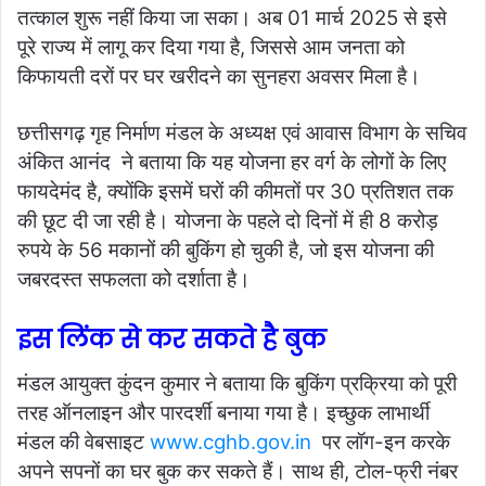
तत्काल शुरू नहीं किया जा सका। अब 01 मार्च 2025 से इसे
पूरे राज्य में लागू कर दिया गया है, जिससे आम जनता को
किफायती दरों पर घर खरीदने का सुनहरा अवसर मिला है।
छत्तीसगढ़ गृह निर्माण मंडल के अध्यक्ष एवं आवास विभाग के सचिव
अंकित आनंद ने बताया कि यह योजना हर वर्ग के लोगों के लिए
फायदेमंद है, क्योंकि इसमें घरों की कीमतों पर 30 प्रतिशत तक
की छूट दी जा रही है। योजना के पहले दो दिनों में ही 8 करोड़
रुपये के 56 मकानों की बुकिंग हो चुकी है, जो इस योजना की
जबरदस्त सफलता को दर्शाता है।
इस लिंक से कर सकते है बुक
मंडल आयुक्त कुंदन कुमार ने बताया कि बुकिंग प्रक्रिया को पूरी
तरह ऑनलाइन और पारदर्शी बनाया गया है। इच्छुक लाभार्थी
मंडल की वेबसाइट
www.cghb.gov.in
पर लॉग-इन करके
अपने सपनों का घर बुक कर सकते हैं। साथ ही, टोल-फ्री नंबर