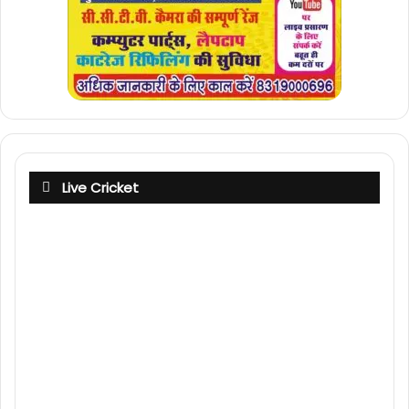
Live Cricket