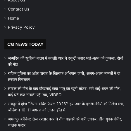
Contact Us
Home
Privacy Policy
CG NEWS TODAY
जन्मदिन की खुशियां मातम में बदलीं! थार ने स्कूटी सवार भाई-बहन को कुचला, दोनों
की मौत
राजिम पुलिस का अवैध शराब के खिलाफ अभियान जारी, अलग-अलग मामलों में दो
तस्कर गिरफ्तार
शावक की मौत के बाद बौखलाई मादा भालू का खूनी तांडव: सगे भाई-बहन की मौत,
कई घंटे तक नोचती रही शव, VIDEO
रायपुर में होगा “तिरंगा शक्ति फेस्ट 2026”: हर उम्र के प्रतिभागियों को मिलेगा मंच,
ऑडिशन 10-11 अगस्त को टाउन हॉल में
अभनपुर ब्रेकिंग: तेज रफ्तार कार ने तीन बाइकों को मारी टक्कर, तीन युवक गंभीर,
चालक फरार