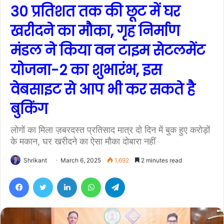
30 प्रतिशत तक की छूट में घर
खरीदने का मौका, गृह निर्माण
मंडल ने किया वन टाइम सेटलमेंट
योजना-2 का शुभारंभ, इस
वेबसाइट से आप भी कर सकते है
बुकिंग
लोगों का मिला ज़बरदस्त प्रतिसाद मात्र दो दिन में बुक हुए करोड़ों
के मकान, घर खरीदने का ऐसा मौका दोबारा नहीं
Shrikant
March 6, 2025
1,692
2 minutes read
Facebook
Twitter
LinkedIn
WhatsApp
Telegram