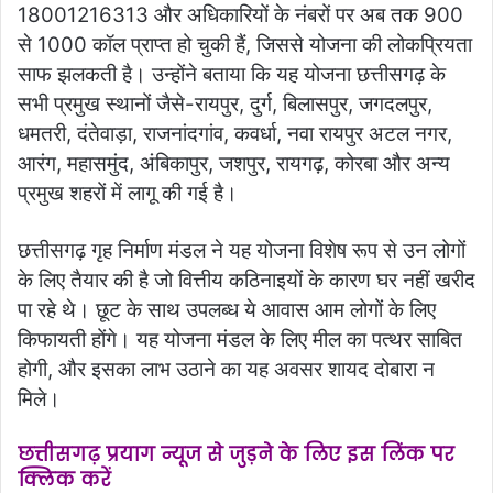
18001216313 और अधिकारियों के नंबरों पर अब तक 900
से 1000 कॉल प्राप्त हो चुकी हैं, जिससे योजना की लोकप्रियता
साफ झलकती है। उन्होंने बताया कि यह योजना छत्तीसगढ़ के
सभी प्रमुख स्थानों जैसे-रायपुर, दुर्ग, बिलासपुर, जगदलपुर,
धमतरी, दंतेवाड़ा, राजनांदगांव, कवर्धा, नवा रायपुर अटल नगर,
आरंग, महासमुंद, अंबिकापुर, जशपुर, रायगढ़, कोरबा और अन्य
प्रमुख शहरों में लागू की गई है।
छत्तीसगढ़ गृह निर्माण मंडल ने यह योजना विशेष रूप से उन लोगों
के लिए तैयार की है जो वित्तीय कठिनाइयों के कारण घर नहीं खरीद
पा रहे थे। छूट के साथ उपलब्ध ये आवास आम लोगों के लिए
किफायती होंगे। यह योजना मंडल के लिए मील का पत्थर साबित
होगी, और इसका लाभ उठाने का यह अवसर शायद दोबारा न
मिले।
छत्तीसगढ़ प्रयाग न्यूज से जुड़ने के लिए इस लिंक पर
क्लिक करें