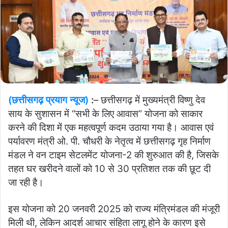
(छत्तीसगढ़ प्रयाग न्यूज)
:
– छत्तीसगढ़ में मुख्यमंत्री विष्णु देव
साय के सुशासन में “सभी के लिए आवास” योजना को साकार
करने की दिशा में एक महत्वपूर्ण कदम उठाया गया है। आवास एवं
पर्यावरण मंत्री ओ. पी. चौधरी के नेतृत्व में छत्तीसगढ़ गृह निर्माण
मंडल ने वन टाइम सेटलमेंट योजना-2 की शुरुआत की है, जिसके
तहत घर खरीदने वालों को 10 से 30 प्रतिशत तक की छूट दी
जा रही है।
इस योजना को 20 जनवरी 2025 को राज्य मंत्रिमंडल की मंजूरी
मिली थी, लेकिन आदर्श आचार संहिता लागू होने के कारण इसे