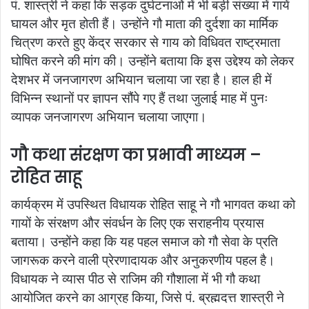
पं. शास्त्री ने कहा कि सड़क दुर्घटनाओं में भी बड़ी संख्या में गायें
घायल और मृत होती हैं। उन्होंने गौ माता की दुर्दशा का मार्मिक
चित्रण करते हुए केंद्र सरकार से गाय को विधिवत राष्ट्रमाता
घोषित करने की मांग की। उन्होंने बताया कि इस उद्देश्य को लेकर
देशभर में जनजागरण अभियान चलाया जा रहा है। हाल ही में
विभिन्न स्थानों पर ज्ञापन सौंपे गए हैं तथा जुलाई माह में पुनः
व्यापक जनजागरण अभियान चलाया जाएगा।
गौ कथा संरक्षण का प्रभावी माध्यम –
रोहित साहू
कार्यक्रम में उपस्थित विधायक रोहित साहू ने गौ भागवत कथा को
गायों के संरक्षण और संवर्धन के लिए एक सराहनीय प्रयास
बताया। उन्होंने कहा कि यह पहल समाज को गौ सेवा के प्रति
जागरूक करने वाली प्रेरणादायक और अनुकरणीय पहल है।
विधायक ने व्यास पीठ से राजिम की गौशाला में भी गौ कथा
आयोजित करने का आग्रह किया, जिसे पं. ब्रह्मदत्त शास्त्री ने