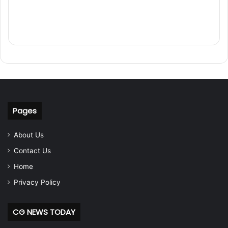
Pages
About Us
Contact Us
Home
Privacy Policy
CG NEWS TODAY