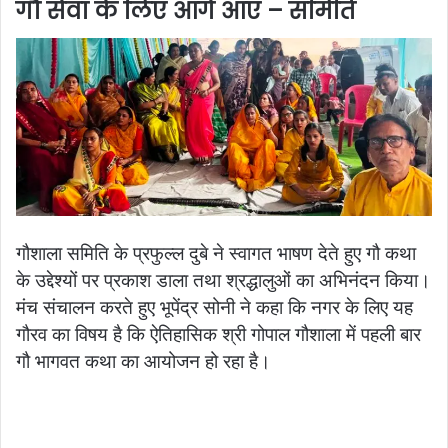
गौ सेवा के लिए आगे आएं – समिति
गौशाला समिति के प्रफुल्ल दुबे ने स्वागत भाषण देते हुए गौ कथा
के उद्देश्यों पर प्रकाश डाला तथा श्रद्धालुओं का अभिनंदन किया।
मंच संचालन करते हुए भूपेंद्र सोनी ने कहा कि नगर के लिए यह
गौरव का विषय है कि ऐतिहासिक श्री गोपाल गौशाला में पहली बार
गौ भागवत कथा का आयोजन हो रहा है।