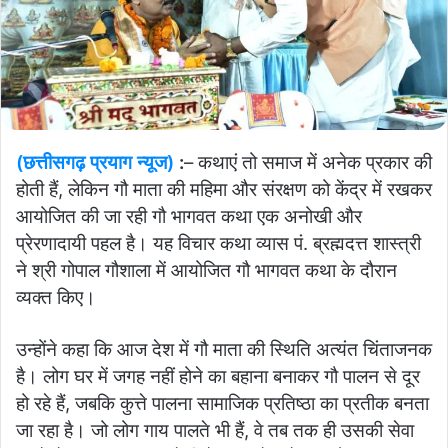
(छत्तीसगढ़ प्रयाग न्यूज)
:
– कथाएं तो समाज में अनेक प्रकार की
होती हैं, लेकिन गौ माता की महिमा और संरक्षण को केंद्र में रखकर
आयोजित की जा रही गौ भागवत कथा एक अनोखी और
प्रेरणादायी पहल है। यह विचार कथा व्यास पं. ब्रह्मदत्त शास्त्री
ने श्री गोपाल गौशाला में आयोजित गौ भागवत कथा के दौरान
व्यक्त किए।
उन्होंने कहा कि आज देश में गौ माता की स्थिति अत्यंत चिंताजनक
है। लोग घर में जगह नहीं होने का बहाना बनाकर गौ पालन से दूर
हो रहे हैं, जबकि कुत्ते पालना सामाजिक प्रतिष्ठा का प्रतीक बनता
जा रहा है। जो लोग गाय पालते भी हैं, वे तब तक ही उसकी सेवा