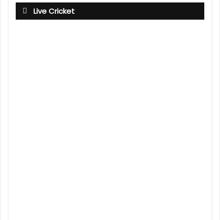
Live Cricket