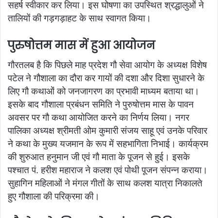
सहर्ष स्वीकार कर लिया। इस घोषणा का उपस्थित श्रद्धालुओं ने
तालियों की गड़गड़ाहट के साथ स्वागत किया।
पुरुषोत्तम मास में हुआ आयोजन
गौरतलब है कि पिछले माह प्रदेश गौ सेवा आयोग के अध्यक्ष विशेष
पटेल ने गौशाला का दौरा कर गायों की दशा और दिशा सुधारने के
लिए गौ कथाओं को जनजागरण का प्रभावी माध्यम बताया था।
इसके बाद गौशाला प्रबंधन समिति ने पुरुषोत्तम मास के पावन
अवसर पर गौ कथा आयोजित करने का निर्णय लिया। नगर
पालिका अध्यक्ष श्रीमती ओम कुमारी संजय साहू एवं उनके परिवार
ने कथा के मुख्य यजमान के रूप में सहभागिता निभाई। कार्यक्रम
की शुरुआत हनुमान जी एवं गौ माता के पूजन से हुई। इसके
पश्चात पं. हरीश महाराज ने कलश एवं पोथी पूजन संपन्न कराया।
सुहागिन महिलाओं ने मंगल गीतों के साथ कलश यात्रा निकालते
हुए गौशाला की परिक्रमा की।