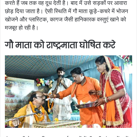
करते हैं जब तक वह दूध देती है। बाद में उसे सड़कों पर आवारा
छोड़ दिया जाता है। ऐसी स्थिति में गौ माता कूड़े-कचरे में भोजन
खोजने और प्लास्टिक, कागज जैसी हानिकारक वस्तुएं खाने को
मजबूर हो रही है।
गौ माता को राष्ट्रमाता घोषित करे