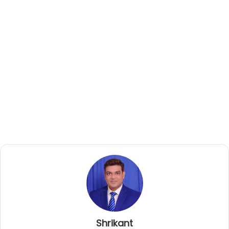
Shrikant