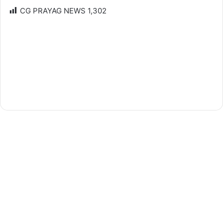
CG PRAYAG NEWS
1,302