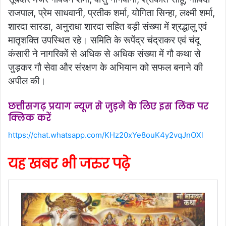
राजपाल, प्रेम साधवानी, प्रतीक शर्मा, योगिता सिन्हा, लक्ष्मी शर्मा,
शारदा सारडा, अनुराधा शारदा सहित बड़ी संख्या में श्रद्धालु एवं
मातृशक्ति उपस्थित रहे। समिति के रूपेंद्र चंद्राकर एवं चंदू
कंसारी ने नागरिकों से अधिक से अधिक संख्या में गौ कथा से
जुड़कर गौ सेवा और संरक्षण के अभियान को सफल बनाने की
अपील की।
छत्तीसगढ़ प्रयाग न्यूज से जुड़ने के लिए इस लिंक पर
क्लिक करें
https://chat.whatsapp.com/KHz20xYe8ouK4y2vqJnOXl
यह खबर भी जरुर पढ़े