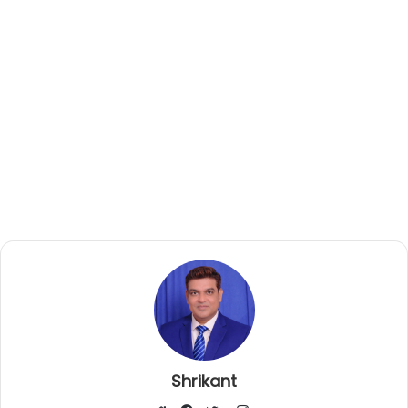
Shrikant