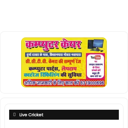
Live Cricket