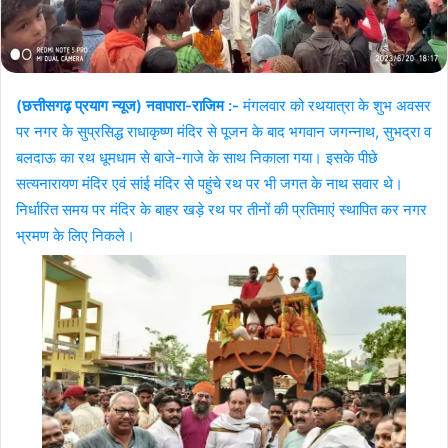
(छत्तीसगढ़ प्रयाग न्यूज) नवापारा-राजिम :-
मंगलवार को रथयात्रा के शुभ अवसर
पर नगर के सुप्रसिद्ध राधाकृष्ण मंदिर से पूजन के बाद भगवान जगन्नाथ, सुभद्रा व
बलदाऊ का रथ धूमधाम से बाजे-गाजे के साथ निकाला गया। इसके पीछे
सत्यनारायण मंदिर एवं सांई मंदिर से पहुंचे रथ पर भी जगत के नाथ सवार थे।
निर्धारित समय पर मंदिर के बाहर खड़े रथ पर तीनों की प्रतिमाएं स्थापित कर नगर
भ्रमण के लिए निकले।