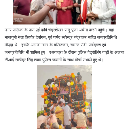
नगर पालिका के पास पूर्व कृषि चंद्रशेखर साहू पूजा अर्चना करने पहुंचे। यहां
भाजयुमो नेता किशोर देवांगन, पूर्व पार्षद रूपेन्द्र चंद्राकर सहित जनप्रतिनिधि
मौजूद थे। इसके अलावा नगर के वरिष्ठजन, समाज सेवी, पार्षदगण एवं
जनप्रतिनिधि भी शामिल हुए। रथयात्रा के दौरान पुलिस पेट्रोलिंग गाड़ी के अलावा
टीआई सत्येंद्र सिंह श्याम पुलिस जवानों के साथ मोर्चा संभाले हुए थे।