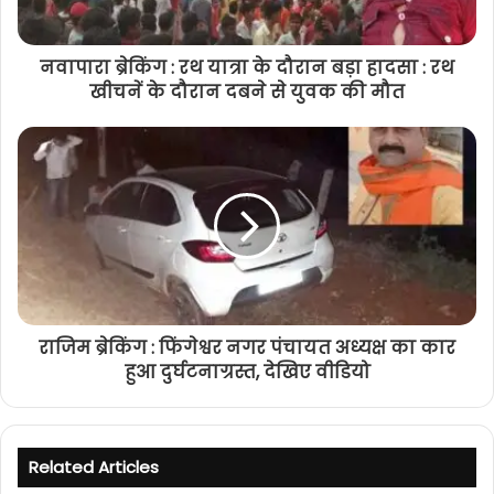
नवापारा ब्रेकिंग : रथ यात्रा के दौरान बड़ा हादसा : रथ
खीचनें के दौरान दबने से युवक की मौत
राजिम ब्रेकिंग : फिंगेश्वर नगर पंचायत अध्यक्ष का कार
हुआ दुर्घटनाग्रस्त, देखिए वीडियो
Related Articles