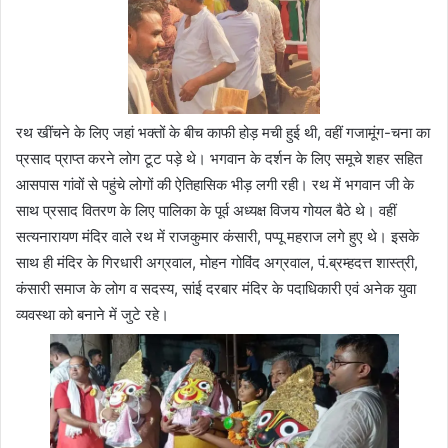
रथ खींचने के लिए जहां भक्तों के बीच काफी होड़ मची हुई थी, वहीं गजामूंग-चना का
प्रसाद प्राप्त करने लोग टूट पड़े थे। भगवान के दर्शन के लिए समूचे शहर सहित
आसपास गांवों से पहुंचे लोगों की ऐतिहासिक भीड़ लगी रही। रथ में भगवान जी के
साथ प्रसाद वितरण के लिए पालिका के पूर्व अध्यक्ष विजय गोयल बैठे थे। वहीं
सत्यनारायण मंदिर वाले रथ में राजकुमार कंसारी, पप्पू महराज लगे हुए थे। इसके
साथ ही मंदिर के गिरधारी अग्रवाल, मोहन गोविंद अग्रवाल, पं.ब्रम्हदत्त शास्त्री,
कंसारी समाज के लोग व सदस्य, सांई दरबार मंदिर के पदाधिकारी एवं अनेक युवा
व्यवस्था को बनाने में जुटे रहे।