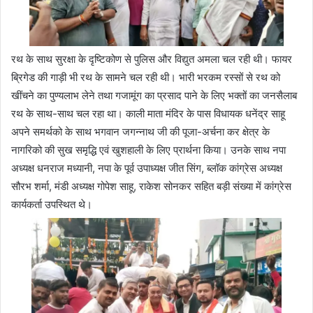
रथ के साथ सुरक्षा के दृष्टिकोण से पुलिस और विद्युत अमला चल रही थी। फायर
ब्रिगेड की गाड़ी भी रथ के सामने चल रही थी। भारी भरकम रस्सों से रथ को
खींचने का पुण्यलाभ लेने तथा गजामूंग का प्रसाद पाने के लिए भक्तों का जनसैलाब
रथ के साथ-साथ चल रहा था। काली माता मंदिर के पास विधायक धनेंद्र साहू
अपने समर्थको के साथ भगवान जगन्नाथ जी की पूजा-अर्चना कर क्षेत्र के
नागरिको की सुख समृद्धि एवं खुशहाली के लिए प्रार्थना किया। उनके साथ नपा
अध्यक्ष धनराज मध्यानी, नपा के पूर्व उपाध्यक्ष जीत सिंग, ब्लॉक कांग्रेस अध्यक्ष
सौरभ शर्मा, मंडी अध्यक्ष गोपेश साहू, राकेश सोनकर सहित बड़ी संख्या में कांग्रेस
कार्यकर्ता उपस्थित थे।