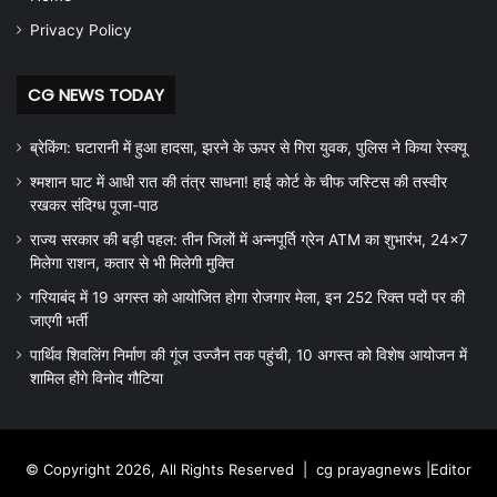
Privacy Policy
CG NEWS TODAY
ब्रेकिंग: घटारानी में हुआ हादसा, झरने के ऊपर से गिरा युवक, पुलिस ने किया रेस्क्यू
श्मशान घाट में आधी रात की तंत्र साधना! हाई कोर्ट के चीफ जस्टिस की तस्वीर
रखकर संदिग्ध पूजा-पाठ
राज्य सरकार की बड़ी पहल: तीन जिलों में अन्नपूर्ति ग्रेन ATM का शुभारंभ, 24×7
मिलेगा राशन, कतार से भी मिलेगी मुक्ति
गरियाबंद में 19 अगस्त को आयोजित होगा रोजगार मेला, इन 252 रिक्त पदों पर की
जाएगी भर्ती
पार्थिव शिवलिंग निर्माण की गूंज उज्जैन तक पहुंची, 10 अगस्त को विशेष आयोजन में
शामिल होंगे विनोद गौटिया
© Copyright 2026, All Rights Reserved |
cg prayagnews
|Editor