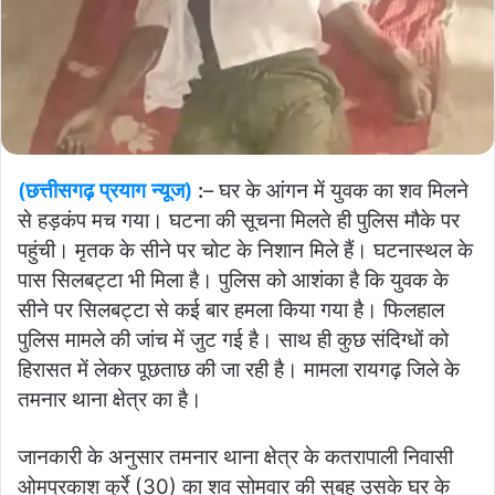
(छत्तीसगढ़ प्रयाग न्यूज)
:
– घर के आंगन में युवक का शव मिलने
से हड़कंप मच गया। घटना की सूचना मिलते ही पुलिस मौके पर
पहुंची। मृतक के सीने पर चोट के निशान मिले हैं। घटनास्थल के
पास सिलबट्टा भी मिला है। पुलिस को आशंका है कि युवक के
सीने पर सिलबट्टा से कई बार हमला किया गया है। फिलहाल
पुलिस मामले की जांच में जुट गई है। साथ ही कुछ संदिग्धों को
हिरासत में लेकर पूछताछ की जा रही है। मामला रायगढ़ जिले के
तमनार थाना क्षेत्र का है।
जानकारी के अनुसार तमनार थाना क्षेत्र के कतरापाली निवासी
ओमप्रकाश कुर्रे (30) का शव सोमवार की सुबह उसके घर के