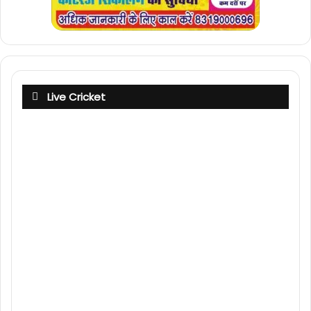
Live Cricket