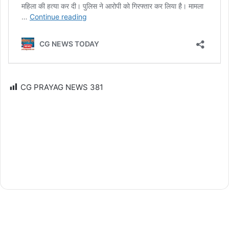
CG PRAYAG NEWS
381