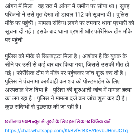
आंगन में मिला। वह रात में आंगन में जमीन पर सोया था। सुबह
परिजनों ने उसे मृत देखा तो डायल 112 को सूचना दी। पुलिस
मौके पर पहुंची। मामला संदिग्ध लगने पर तमनार थाना प्रभारी को
सूचना दी गई। इसके बाद थाना प्रभारी और फोरेंसिक टीम मौके
पर पहुंची।
पुलिस को मौके से सिलबट्टा मिला है। आशंका है कि युवक के
सीने पर उसी से कई बार वार किया गया, जिससे उसकी मौत हो
गई। फोरेंसिक टीम ने मौके पर पहुंचकर जांच शुरू कर दी है।
पुलिस ने पंचनामा कार्यवाही कर शव को पोस्टमार्टम के लिए
अस्पताल भेज दिया है। पुलिस की शुरुआती जांच में मामला हत्या
का लग रहा है। पुलिस ने मामला दर्ज कर जांच शुरू कर दी है।
कुछ संदिग्धों से पूछताछ की जा रही है।
छत्तीसगढ़ प्रयाग न्यूज से जुड़ने के लिए इस लिंक पर क्लिक करें
https://chat.whatsapp.com/KkBvfErBXEA1evbUHmUCTq