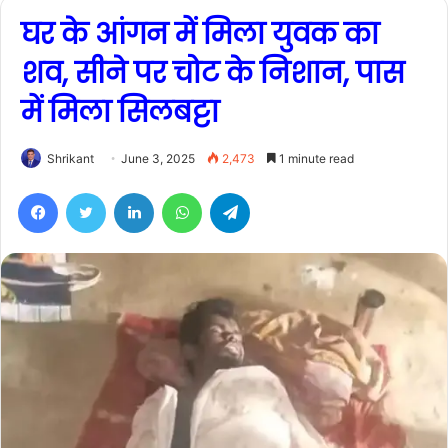
घर के आंगन में मिला युवक का
शव, सीने पर चोट के निशान, पास
में मिला सिलबट्टा
Shrikant
June 3, 2025
2,473
1 minute read
Facebook
Twitter
LinkedIn
WhatsApp
Telegram