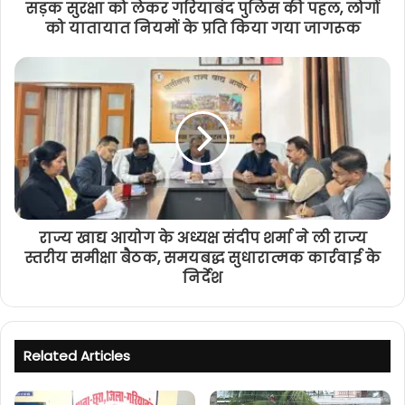
सड़क सुरक्षा को लेकर गरियाबंद पुलिस की पहल, लोगों
को यातायात नियमों के प्रति किया गया जागरूक
राज्य खाद्य आयोग के अध्यक्ष संदीप शर्मा ने ली राज्य
स्तरीय समीक्षा बैठक, समयबद्ध सुधारात्मक कार्रवाई के
निर्देश
Related Articles