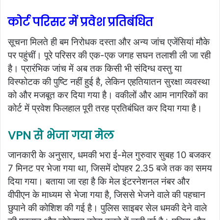
कोर्ट परिसर में प्रवेश प्रतिबंधित
सूचना मिलते ही बम निरोधक दस्ता और अन्य जांच एजेंसियां मौके
पर पहुंचीं। पूरे परिसर की एक-एक जगह सघन तलाशी ली जा रही
है। प्रारंभिक जांच में अब तक किसी भी संदिग्ध वस्तु या
विस्फोटक की पुष्टि नहीं हुई है, लेकिन एहतियातन सुरक्षा व्यवस्था
को और मजबूत कर दिया गया है। वकीलों और आम नागरिकों का
कोर्ट में प्रवेश फिलहाल पूरी तरह प्रतिबंधित कर दिया गया है।
VPN से भेजा गया मेल
जानकारी के अनुसार, धमकी भरा ई-मेल गुरुवार सुबह 10 बजकर
7 मिनट पर भेजा गया था, जिसमें दोपहर 2.35 बजे तक का समय
दिया गया। बताया जा रहा है कि मेल इंटरनेशनल नंबर और
वीपीएन के माध्यम से भेजा गया है, जिससे भेजने वाले की पहचान
छुपाने की कोशिश की गई है। पुलिस साइबर सेल धमकी देने वाले