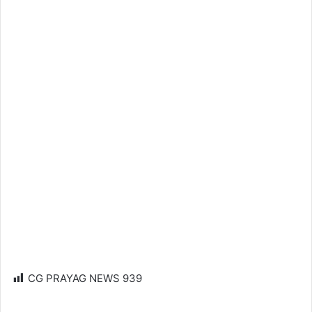
CG PRAYAG NEWS
939