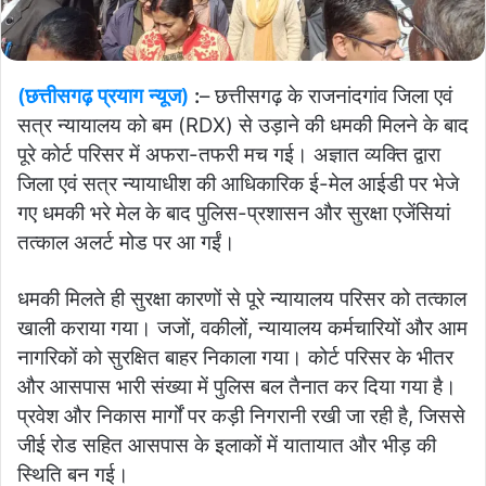
(छत्तीसगढ़ प्रयाग न्यूज)
:
– छत्तीसगढ़ के राजनांदगांव जिला एवं
सत्र न्यायालय को बम (RDX) से उड़ाने की धमकी मिलने के बाद
पूरे कोर्ट परिसर में अफरा-तफरी मच गई। अज्ञात व्यक्ति द्वारा
जिला एवं सत्र न्यायाधीश की आधिकारिक ई-मेल आईडी पर भेजे
गए धमकी भरे मेल के बाद पुलिस-प्रशासन और सुरक्षा एजेंसियां
तत्काल अलर्ट मोड पर आ गईं।
धमकी मिलते ही सुरक्षा कारणों से पूरे न्यायालय परिसर को तत्काल
खाली कराया गया। जजों, वकीलों, न्यायालय कर्मचारियों और आम
नागरिकों को सुरक्षित बाहर निकाला गया। कोर्ट परिसर के भीतर
और आसपास भारी संख्या में पुलिस बल तैनात कर दिया गया है।
प्रवेश और निकास मार्गों पर कड़ी निगरानी रखी जा रही है, जिससे
जीई रोड सहित आसपास के इलाकों में यातायात और भीड़ की
स्थिति बन गई।