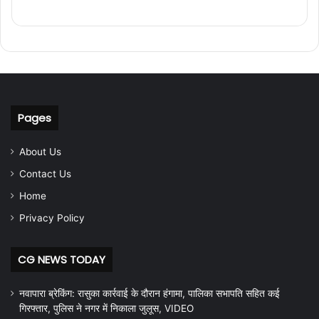
Pages
About Us
Contact Us
Home
Privacy Policy
CG NEWS TODAY
नवापारा ब्रेकिंग: रासुका कार्रवाई के दौरान हंगामा, पालिका सभापति सहित कई
गिरफ्तार, पुलिस ने नगर में निकाला जुलूस, VIDEO