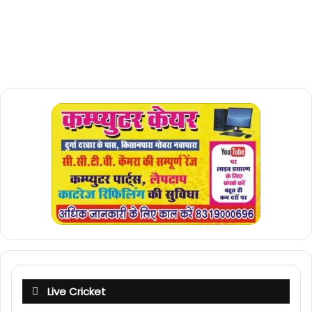
Live Cricket