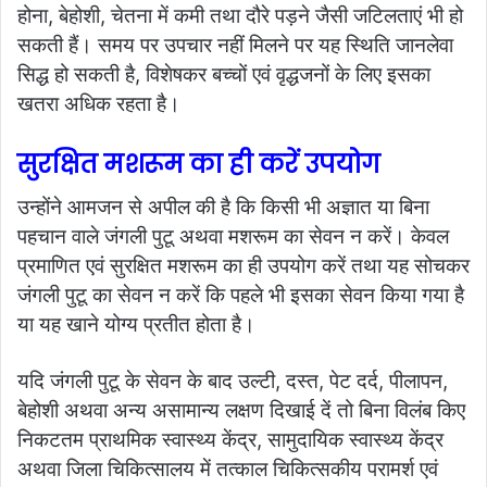
होना, बेहोशी, चेतना में कमी तथा दौरे पड़ने जैसी जटिलताएं भी हो
सकती हैं। समय पर उपचार नहीं मिलने पर यह स्थिति जानलेवा
सिद्ध हो सकती है, विशेषकर बच्चों एवं वृद्धजनों के लिए इसका
खतरा अधिक रहता है।
सुरक्षित मशरूम का ही करें उपयोग
उन्होंने आमजन से अपील की है कि किसी भी अज्ञात या बिना
पहचान वाले जंगली पुटू अथवा मशरूम का सेवन न करें। केवल
प्रमाणित एवं सुरक्षित मशरूम का ही उपयोग करें तथा यह सोचकर
जंगली पुटू का सेवन न करें कि पहले भी इसका सेवन किया गया है
या यह खाने योग्य प्रतीत होता है।
यदि जंगली पुटू के सेवन के बाद उल्टी, दस्त, पेट दर्द, पीलापन,
बेहोशी अथवा अन्य असामान्य लक्षण दिखाई दें तो बिना विलंब किए
निकटतम प्राथमिक स्वास्थ्य केंद्र, सामुदायिक स्वास्थ्य केंद्र
अथवा जिला चिकित्सालय में तत्काल चिकित्सकीय परामर्श एवं