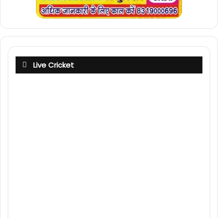
Live Cricket