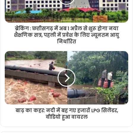
ब्रेकिंग : छत्तीसगढ़ में अब 1 अप्रैल से शुरू होगा नया
शैक्षणिक सत्र, पहली में प्रवेश के लिए न्यूनतम आयु
निर्धारित
बाढ़ का कहर: नदी में बह गए हजारों LPG सिलेंडर,
वीडियो हुआ वायरल