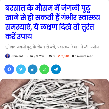
बरसात के मौसम में जंगली पुटू
खाने से हो सकती हैं गंभीर स्वास्थ्य
समस्याएं, ये लक्षण दिखे तो तुरंत
करें उपाय
भूमिगत जंगली पुटू के सेवन से बचें, स्वास्थ्य विभाग ने की अपील
Shrikant
July 9, 2026
0
2,310
1 minute read
Facebook
Twitter
LinkedIn
WhatsApp
Telegram