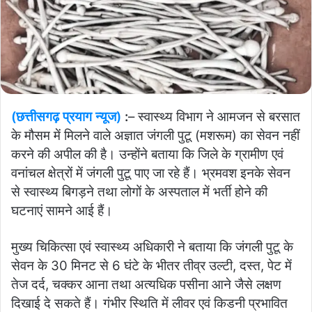
(छत्तीसगढ़ प्रयाग न्यूज)
:
– स्वास्थ्य विभाग ने आमजन से बरसात
के मौसम में मिलने वाले अज्ञात जंगली पुटू (मशरूम) का सेवन नहीं
करने की अपील की है। उन्होंने बताया कि जिले के ग्रामीण एवं
वनांचल क्षेत्रों में जंगली पुटू पाए जा रहे हैं। भ्रमवश इनके सेवन
से स्वास्थ्य बिगड़ने तथा लोगों के अस्पताल में भर्ती होने की
घटनाएं सामने आई हैं।
मुख्य चिकित्सा एवं स्वास्थ्य अधिकारी ने बताया कि जंगली पुटू के
सेवन के 30 मिनट से 6 घंटे के भीतर तीव्र उल्टी, दस्त, पेट में
तेज दर्द, चक्कर आना तथा अत्यधिक पसीना आने जैसे लक्षण
दिखाई दे सकते हैं। गंभीर स्थिति में लीवर एवं किडनी प्रभावित