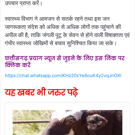
उपचार प्राप्त करें।
स्वास्थ्य विभाग ने आमजन से सतर्क रहने तथा इस जन
जागरूकता संदेश को अधिक से अधिक लोगों तक पहुंचाने की
अपील की है, ताकि जंगली पुटू के सेवन से होने वाली विषाक्तता एवं
गंभीर स्वास्थ्य जोखिमों से बचाव सुनिश्चित किया जा सके।
छत्तीसगढ़ प्रयाग न्यूज से जुड़ने के लिए इस लिंक पर
क्लिक करें
https://chat.whatsapp.com/KHz20xYe8ouK4y2vqJnOXl
यह खबर भी जरुर पढ़े