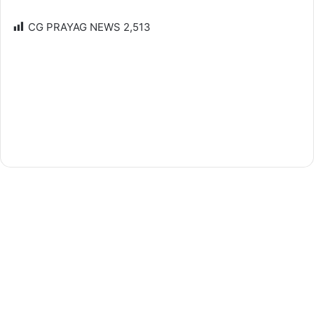
CG PRAYAG NEWS
2,513