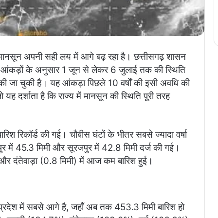
 मानसून अपनी सही लय में आगे बढ़ रहा है। छत्तीसगढ़ शासन
जा आंकड़ों के अनुसार 1 जून से लेकर 6 जुलाई तक की स्थिति
ज की जा चुकी है। यह आंकड़ा पिछले 10 वर्षों की इसी अवधि की
ह दर्शाता है कि राज्य में मानसून की स्थिति पूरी तरह
िश रिकॉर्ड की गई। चौबीस घंटों के भीतर सबसे ज्यादा वर्षा
पुर में 45.3 मिमी और सूरजपुर में 42.8 मिमी दर्ज की गई।
और दंतेवाड़ा (0.8 मिमी) में आज कम बारिश हुई।
प्रदेश में सबसे आगे है, जहाँ अब तक 453.3 मिमी बारिश हो