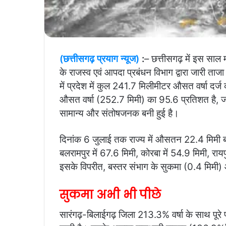
(छत्तीसगढ़ प्रयाग न्यूज)
:
– छत्तीसगढ़ में इस साल
के राजस्व एवं आपदा प्रबंधन विभाग द्वारा जारी ता
में प्रदेश में कुल 241.7 मिलीमीटर औसत वर्षा दर्
औसत वर्षा (252.7 मिमी) का 95.6 प्रतिशत है, जो य
सामान्य और संतोषजनक बनी हुई है।
दिनांक 6 जुलाई तक राज्य में औसतन 22.4 मिमी बार
बलरामपुर में 67.6 मिमी, कोरबा में 54.9 मिमी, राय
इसके विपरीत, बस्तर संभाग के सुकमा (0.4 मिमी) 
सुकमा अभी भी पीछे
सारंगढ़-बिलाईगढ़ जिला 213.3% वर्षा के साथ पूरे 