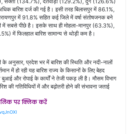
, सक्ती (134.7%), दंतेवाड़ा (129.2%), दुर्ग (126.6%)
अधिक बारिश दर्ज की गई है। इसी तरह बिलासपुर में 86.1%,
ारायणपुर में 91.8% सहित कई जिले में वर्षा संतोषजनक बने
ी में सबसे पीछे है। इसके साथ ही मोहला-मानपुर (63.3%),
5%) में फिलहाल बारिश सामान्य से थोड़ी कम है।
री के अनुसार, प्रदेश भर में बारिश की स्थिति और नदी-नालों
ान में हो रही यह बारिश राज्य के किसानों के लिए बेहद
बुआई और रोपाई के कार्यों ने तेजी पकड़ ली है। मौसम विभाग
 बारिश की गतिविधियों में और बढ़ोतरी होने की संभावना जताई
स लिंक पर क्लिक करें
2vqJnOXl