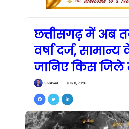
छत्तीसगढ़ में अब
वर्षा दर्ज, सामान्य
जानिए किस जिले मे
Shrikant
July 8, 2026
Facebook
Twitter
LinkedIn