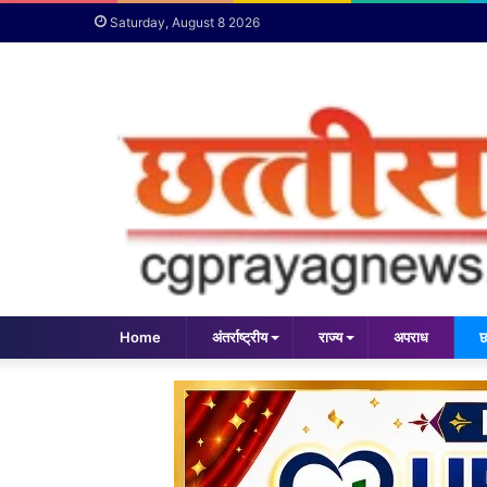
Saturday, August 8 2026
Home
अंतर्राष्ट्रीय
राज्य
अपराध
छ