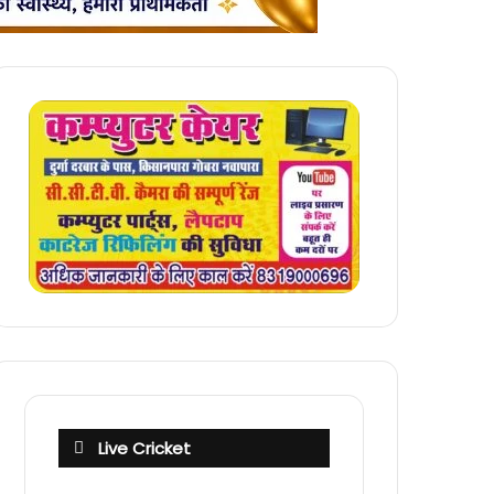
Live Cricket