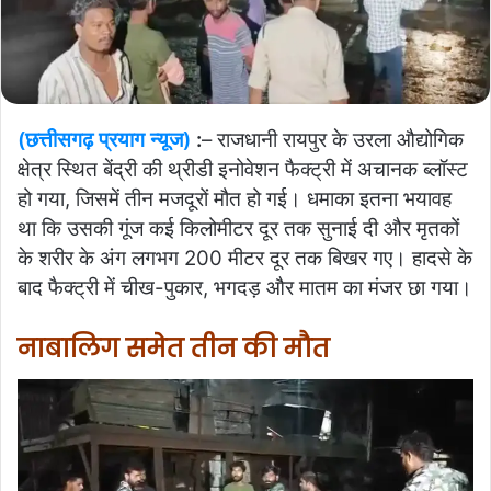
(छत्तीसगढ़ प्रयाग न्यूज)
:
– राजधानी रायपुर के उरला औद्योगिक
क्षेत्र स्थित बेंद्री की थ्रीडी इनोवेशन फैक्ट्री में अचानक ब्लॉस्ट
हो गया, जिसमें तीन मजदूरों मौत हो गई। धमाका इतना भयावह
था कि उसकी गूंज कई किलोमीटर दूर तक सुनाई दी और मृतकों
के शरीर के अंग लगभग 200 मीटर दूर तक बिखर गए। हादसे के
बाद फैक्ट्री में चीख-पुकार, भगदड़ और मातम का मंजर छा गया।
नाबालिग समेत तीन की मौत