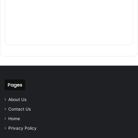
Pages
About Us
Contact Us
Home
Privacy Policy