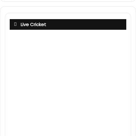
Live Cricket