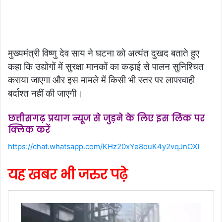
मुख्यमंत्री विष्णु देव साय ने घटना को अत्यंत दुखद बताते हुए
कहा कि उद्योगों में सुरक्षा मानकों का कड़ाई से पालन सुनिश्चित
कराया जाएगा और इस मामले में किसी भी स्तर पर लापरवाही
बर्दाश्त नहीं की जाएगी।
छत्तीसगढ़ प्रयाग न्यूज से जुड़ने के लिए इस लिंक पर
क्लिक करें
https://chat.whatsapp.com/KHz20xYe8ouK4y2vqJnOXl
यह खबर भी जरुर पढ़े