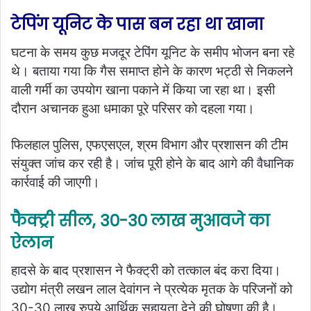
टेपिंग यूनिट के पास बन रहा था खाना
घटना के समय कुछ मजदूर टेपिंग यूनिट के समीप भोजन बना रहे
थे। बताया गया कि गैस समाप्त होने के कारण भट्ठी से निकलने
वाली गर्मी का उपयोग खाना पकाने में किया जा रहा था। इसी
दौरान अचानक हुआ धमाका पूरे परिसर को दहला गया।
फिलहाल पुलिस, एफएसएल, श्रम विभाग और प्रशासन की टीम
संयुक्त जांच कर रही है। जांच पूरी होने के बाद आगे की वैधानिक
कार्रवाई की जाएगी।
फैक्ट्री सील, 30-30 लाख मुआवजे का
ऐलान
हादसे के बाद प्रशासन ने फैक्ट्री को तत्काल बंद करा दिया।
उद्योग मंत्री लखन लाल देवांगन ने प्रत्येक मृतक के परिजनों को
30-30 लाख रुपये आर्थिक सहायता देने की घोषणा की है।