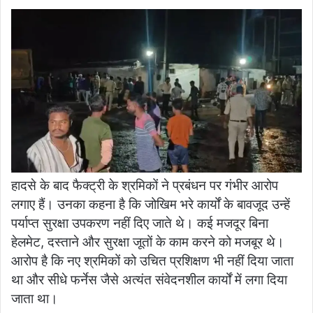
हादसे के बाद फैक्ट्री के श्रमिकों ने प्रबंधन पर गंभीर आरोप
लगाए हैं। उनका कहना है कि जोखिम भरे कार्यों के बावजूद उन्हें
पर्याप्त सुरक्षा उपकरण नहीं दिए जाते थे। कई मजदूर बिना
हेलमेट, दस्ताने और सुरक्षा जूतों के काम करने को मजबूर थे।
आरोप है कि नए श्रमिकों को उचित प्रशिक्षण भी नहीं दिया जाता
था और सीधे फर्नेस जैसे अत्यंत संवेदनशील कार्यों में लगा दिया
जाता था।