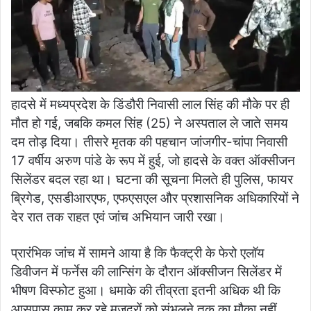
हादसे में मध्यप्रदेश के डिंडौरी निवासी लाल सिंह की मौके पर ही
मौत हो गई, जबकि कमल सिंह (25) ने अस्पताल ले जाते समय
दम तोड़ दिया। तीसरे मृतक की पहचान जांजगीर-चांपा निवासी
17 वर्षीय अरुण पांडे के रूप में हुई, जो हादसे के वक्त ऑक्सीजन
सिलेंडर बदल रहा था। घटना की सूचना मिलते ही पुलिस, फायर
ब्रिगेड, एसडीआरएफ, एफएसएल और प्रशासनिक अधिकारियों ने
देर रात तक राहत एवं जांच अभियान जारी रखा।
प्रारंभिक जांच में सामने आया है कि फैक्ट्री के फेरो एलॉय
डिवीजन में फर्नेस की लान्सिंग के दौरान ऑक्सीजन सिलेंडर में
भीषण विस्फोट हुआ। धमाके की तीव्रता इतनी अधिक थी कि
आसपास काम कर रहे मजदूरों को संभलने तक का मौका नहीं