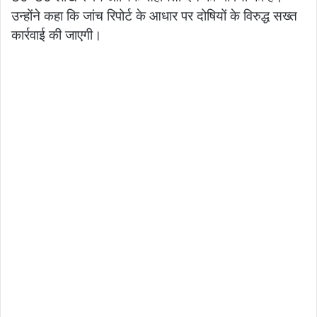
उन्होंने कहा कि जांच रिपोर्ट के आधार पर दोषियों के विरुद्ध सख्त
कार्रवाई की जाएगी।