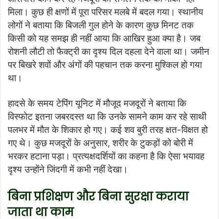
मिला। कुछ ही क्षणों में पूरा परिसर मलबे में बदल गया। स्थानीय
लोगों ने बताया कि बिजली गुल होने के कारण कुछ मिनट तक
किसी को यह समझ ही नहीं आया कि आखिर हुआ क्या है। जब
रोशनी लौटी तो फैक्ट्री का दृश्य दिल दहला देने वाला था। जमीन
पर बिखरे शवों और अंगों की पहचान तक करना मुश्किल हो गया
था।
हादसे के समय टेपिंग यूनिट में मौजूद मजदूरों ने बताया कि
विस्फोट इतना जबरदस्त था कि उनके सामने काम कर रहे साथी
पलभर में मौत के शिकार हो गए। कई शव बुरी तरह क्षत-विक्षत हो
गए थे। कुछ मजदूरों के अनुसार, शरीर के टुकड़ों को बोरी में
भरकर हटाना पड़ा। प्रत्यक्षदर्शियों का कहना है कि ऐसा भयावह
दृश्य उन्होंने जिंदगी में कभी नहीं देखा।
बिना प्रशिक्षण और बिना सुरक्षा कराया
जाता था काम