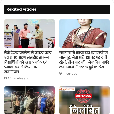
Related Articles
मैत्री डेंटल कॉलेज में व्हाइट कोट
नवापारा में संध्या राव का इस्तीफा
एवं शपथ ग्रहण समारोह संपन्न,
नामंजूर, नेता प्रतिपक्ष पद पर बनी
विद्यार्थियों को व्हाइट कोट एवं
रहेंगी, तीन बार की लोकप्रिय पार्षद
प्रमाण-पत्र से किया गया
को मनाने में सफल हुई कांग्रेस
सम्मानित
1 hour ago
45 minutes ago