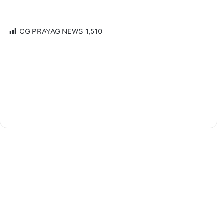
CG PRAYAG NEWS
1,510