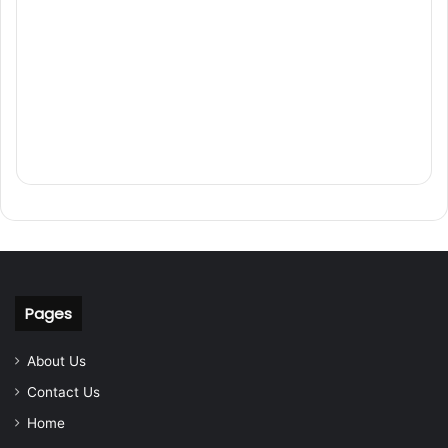
Pages
About Us
Contact Us
Home