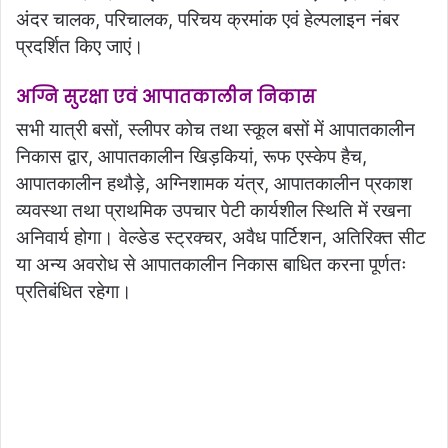
अंदर चालक, परिचालक, परिचय क्रमांक एवं हेल्पलाइन नंबर
प्रदर्शित किए जाएं।
अग्नि सुरक्षा एवं आपातकालीन निकास
सभी यात्री बसों, स्लीपर कोच तथा स्कूल बसों में आपातकालीन
निकास द्वार, आपातकालीन खिड़कियां, रूफ एस्केप हैच,
आपातकालीन हथौड़े, अग्निशामक यंत्र, आपातकालीन प्रकाश
व्यवस्था तथा प्राथमिक उपचार पेटी कार्यशील स्थिति में रखना
अनिवार्य होगा। वेल्डेड स्ट्रक्चर, अवैध पार्टिशन, अतिरिक्त सीट
या अन्य अवरोध से आपातकालीन निकास बाधित करना पूर्णतः
प्रतिबंधित रहेगा।