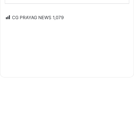
CG PRAYAG NEWS
1,079