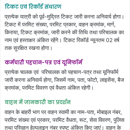
टिकट एवं रिकॉर्ड संधारण
प्रत्येक यात्री को पूर्व-मुद्रित टिकट जारी करना अनिवार्य होगा।
टिकट में परमिट संख्या, परमिट प्रकार, वाहन क्रमांक, मार्ग,
किराया, टिकट क्रमांक, जारी करने की तिथि तथा परिचालक का
नाम एवं हस्ताक्षर अंकित रहेंगे। टिकट रिकॉर्ड न्यूनतम 02 वर्ष
तक सुरक्षित रखना होगा।
कर्मचारी पहचान-पत्र एवं यूनिफॉर्म
प्रत्येक चालक एवं परिचालक को पहचान-पत्र तथा यूनिफॉर्म
जारी करना अनिवार्य होगा, जिसमें नाम, पता, फोटो, लाइसेंस, बैज
क्रमांक, परमिट विवरण एवं वैधता अंकित रहेगी।
वाहन में जानकारी का प्रदर्शन
वाहन के बाहरी भाग पर वाहन स्वामी का नाम-पता, मोबाइल नंबर,
परमिट संख्या एवं प्रकार, परमिट वैधता, रूट, सेवा विवरण, पुलिस
तथा परिवहन हेल्पलाइन नंबर स्पष्ट अंकित किए जाएं। वाहन के