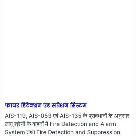
फायर डिटेक्शन एंड सप्रेशन सिस्टम
AIS-119, AIS-063 एवं AIS-135 के प्रावधानों के अनुसार
लागू श्रेणी के वाहनों में Fire Detection and Alarm
System तथा Fire Detection and Suppression