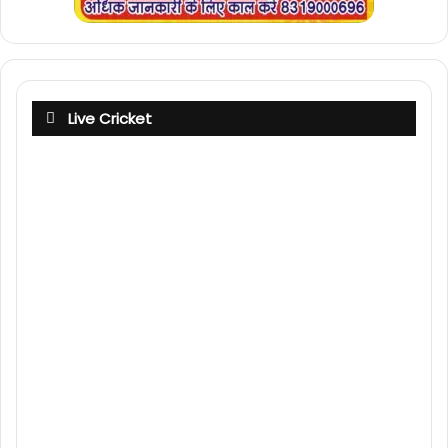
Live Cricket