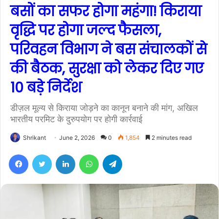
बसों का सफर होगा महंगा! किराया
वृद्धि पर होगा जल्द फैसला,
परिवहन विभाग ने बस संचालकों से
की बैठक, सुरक्षा को लेकर दिए गए
10 बड़े निर्देश
डीज़ल मूल्य से किराया जोड़ने का कानून बनाने की मांग, अखिल
भारतीय परमिट के दुरुपयोग पर होगी कार्रवाई
Shrikant
June 2, 2026
0
1,854
2 minutes read
Facebook
Twitter
LinkedIn
WhatsApp
Telegram