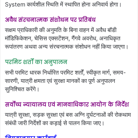
System कार्यशील स्थिति में स्थापित होना अनिवार्य होगा।
अवैध संरचनात्मक संशोधन पर प्रतिबंध
सक्षम प्राधिकारी की अनुमति के बिना वाहन में अवैध बॉडी
मॉडिफिकेशन, चेसिस एक्सटेंशन, गैंगवे अवरोध, अनाधिकृत
रूपांतरण अथवा अन्य संरचनात्मक संशोधन नहीं किया जाएगा।
परमिट शर्तों का अनुपालन
सभी परमिट धारक निर्धारित परमिट शर्तों, स्वीकृत मार्ग, समय-
सारणी, यात्री क्षमता एवं सुरक्षा मानकों का पूर्ण अनुपालन
सुनिश्चित करेंगे।
सर्वोच्च न्यायालय एवं मानवाधिकार आयोग के निर्देश
यात्री सुरक्षा, सड़क सुरक्षा एवं बस अग्नि दुर्घटनाओं की रोकथाम
संबंधी जारी निर्देशों का कड़ाई से पालन किया जाए।