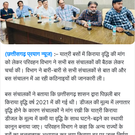
(छत्तीसगढ़ प्रयाग न्यूज)
:
– यात्री बसों में किराया वृद्धि की मांग
को लेकर परिवहन विभाग ने सभी बस संचालकों की बैठक लेकर
चर्चा की। विभाग ने बारी-बारी से सभी संचालकों से बात की और
बस संचालन में आ रही कठिनाइयों की जानकारी ली।
बस संचालकों ने बताया कि छत्तीसगढ़ शासन द्वारा पिछली बार
किराया वृद्धि वर्ष 2021 में की गई थी। डीजल की मूल्य में लगातार
वृद्धि होने के कारण संचालकों ने मांग रखी कि यात्री किराया
डीजल के मूल्य में कमी या वृद्धि के साथ घटने-बढ़ने का स्थायी
कानून बनाया जाए। परिवहन विभाग ने कहा कि अन्य राज्यों के
दरों का तुलनात्मक अध्ययन कर नया किराया दर पर जल्द निर्णय