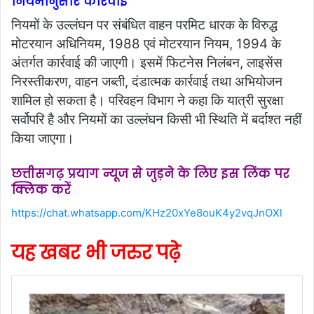
नियमानुसार कार्रवाई
नियमों के उल्लंघन पर संबंधित वाहन परमिट धारक के विरुद्ध
मोटरयान अधिनियम, 1988 एवं मोटरयान नियम, 1994 के
अंतर्गत कार्रवाई की जाएगी। इसमें फिटनेस निलंबन, लाइसेंस
निरस्तीकरण, वाहन जब्ती, दंडात्मक कार्रवाई तथा अभियोजन
शामिल हो सकता है। परिवहन विभाग ने कहा कि यात्री सुरक्षा
सर्वोपरि है और नियमों का उल्लंघन किसी भी स्थिति में बर्दाश्त नहीं
किया जाएगा।
छत्तीसगढ़ प्रयाग न्यूज से जुड़ने के लिए इस लिंक पर
क्लिक करें
https://chat.whatsapp.com/KHz20xYe8ouK4y2vqJnOXl
यह खबर भी जरुर पढ़े