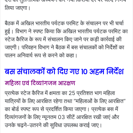
लिया जाएगा।
बैठक में अखिल भारतीय पर्यटक परमिट के संचालन पर भी चर्चा
हुई। विभाग ने स्पष्ट किया कि अखिल भारतीय पर्यटक परमिट का
स्टेज कैरिज के रूप में संचालन किए जाने पर कड़ी कार्रवाई की
जाएगी। परिवहन विभाग ने बैठक में बस संचालकों को निर्देशों का
पालन अनिवार्य रूप से करने को कहा।
बस संचालकों को दिए गए 10 अहम निर्देश
महिला एवं दिव्यांगजन आरक्षण
प्रत्येक स्टेज कैरिज में क्षमता का 25 प्रतिशत भाग महिला
यात्रियों के लिए आरक्षित रहेगा तथा “महिलाओं के लिए आरक्षित”
का बोर्ड स्पष्ट रूप से प्रदर्शित किया जाएगा। प्रत्येक बस में
दिव्यांगजनों के लिए न्यूनतम 03 सीटें आरक्षित रखी जाएं और
उनके चढ़ने-उतरने की सुविधा उपलब्ध कराई जाए।