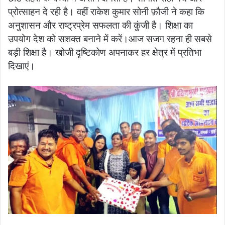
प्रोत्साहन दे रही है। वहीं राकेश कुमार सोनी फ़ौजी ने कहा कि
अनुशासन और राष्ट्रप्रेम सफलता की कुंजी है। शिक्षा का
उपयोग देश को सशक्त बनाने में करें।आज सजग रहना ही सबसे
बड़ी शिक्षा है। खोजी दृष्टिकोण अपनाकर हर क्षेत्र में प्रतिभा
दिखाएं।