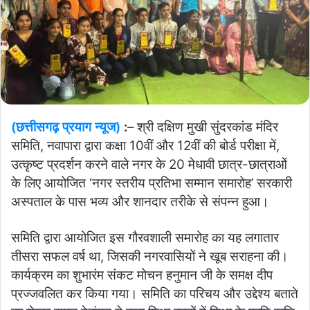
(छत्तीसगढ़ प्रयाग न्यूज)
:
– श्री दक्षिण मुखी सुंदरकांड मंदिर
समिति, नवापारा द्वारा कक्षा 10वीं और 12वीं की बोर्ड परीक्षा में,
उत्कृष्ट प्रदर्शन करने वाले नगर के 20 मेधावी छात्र-छात्राओं
के लिए आयोजित ‘नगर स्तरीय प्रतिभा सम्मान समारोह’ सरकारी
अस्पताल के पास भव्य और शानदार तरीके से संपन्न हुआ।
समिति द्वारा आयोजित इस गौरवशाली समारोह का यह लगातार
तीसरा सफल वर्ष था, जिसकी नगरवासियों ने खूब सराहना की।
कार्यक्रम का शुभारंम संकट मोचन हनुमान जी के समक्ष दीप
प्रज्जवलित कर किया गया।
समिति का परिचय और उद्देश्य बताते