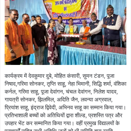
कार्यक्रम में देवकुमार दुबे, मोहित कंसारी, सुमन टंडन, पूजा
निषाद,गरिमा सोनकर, तृप्ति साहू, नेहा भिमानी, सिद्धि शर्मा, वंशिका
कर्नल, गरिमा साहू, पूजा देवांगन, चंचल देवांगन, निलेश यादव,
गायत्री सोनकर, झिलमिल, अदिति जैन, लवन्या अग्रवाल,
प्रियांश साहू, इंद्राज द्विवेदी, अभिनव साहू का सम्मान किया गया।
प्रतिभाशाली बच्चों को अतिथियों द्वारा शील्ड, प्रशस्ति पत्र और
उपहार भेंट कर सम्मानित किया गया। वहीं प्रमुख विद्यालयों के