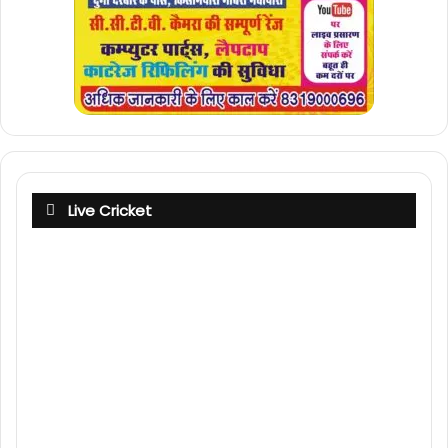
Live Cricket