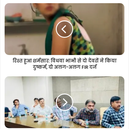
रिश्त हुआ शर्मसार: विधवा भाभी से दो देवरों ने किया
दुष्कर्म, दो अलग-अलग FIR दर्ज