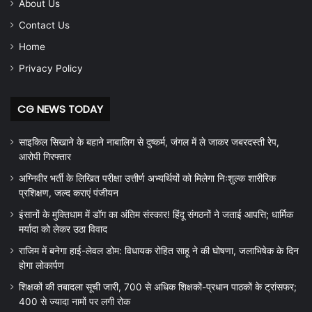
About Us
Contact Us
Home
Privacy Policy
CG NEWS TODAY
साइकिल सिखाने के बहाने नाबालिग से दुष्कर्म, जंगल में ले जाकर जबरदस्ती रेप,
आरोपी गिरफ्तार
अग्निवीर भर्ती के लिखित परीक्षा उत्तीर्ण अभ्यर्थियों को मिलेगा निःशुल्क शारीरिक
प्रशिक्षण, जल्द कराएं पंजीयन
इंसानों के मुक्तिधाम में डॉग का अंतिम संस्कार! हिंदू संगठनों ने जताई आपत्ति; धार्मिक
मर्यादा को लेकर उठा विवाद
राजिम में बनेगा हाई-लेवल डोम: विधायक रोहित साहू ने की घोषणा, जलाभिषेक के दिन
होगा लोकार्पण
शिक्षकों की तबादला सूची जारी, 700 से अधिक शिक्षकों-प्रधान पाठकों के ट्रांसफर;
400 से ज्यादा नामों पर लगी रोक