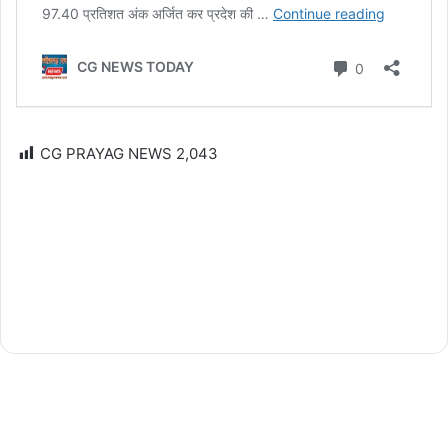
CG PRAYAG NEWS
2,043