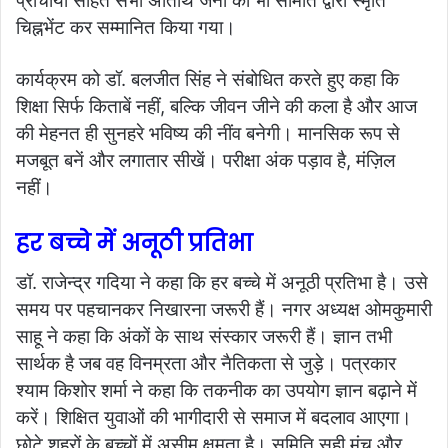
प्राचार्यों सहित सभी अतिथि जनों को भी समिति द्वारा स्मृति
चिह्नभेंट कर सम्मानित किया गया।
कार्यक्रम को डॉ. बलजीत सिंह ने संबोधित करते हुए कहा कि
शिक्षा सिर्फ किताबें नहीं, बल्कि जीवन जीने की कला है और आज
की मेहनत ही सुनहरे भविष्य की नींव बनेगी। मानसिक रूप से
मजबूत बनें और लगातार सीखें। परीक्षा अंक पड़ाव है, मंज़िल
नहीं।
हर बच्चे में अनूठी प्रतिभा
डॉ. राजेन्द्र गदिया ने कहा कि हर बच्चे में अनूठी प्रतिभा है। उसे
समय पर पहचानकर निखारना जरूरी हैं। नगर अध्यक्ष ओमकुमारी
साहू ने कहा कि अंकों के साथ संस्कार जरूरी हैं। ज्ञान तभी
सार्थक है जब वह विनम्रता और नैतिकता से जुड़े। पत्रकार
श्याम किशोर शर्मा ने कहा कि तकनीक का उपयोग ज्ञान बढ़ाने में
करें। शिक्षित युवाओं की भागीदारी से समाज में बदलाव आएगा।
छोटे शहरों के बच्चों में असीम क्षमता है। समिति सही मंच और