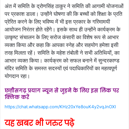
अंत में समिति के द्रोणसिंह ठाकुर ने समिति की आगामी योजनाओं
पर प्रकाश डाला। उन्होंने घोषणा की कि बच्चों को शिक्षा के प्रति
प्रेरित करने के लिए भविष्य में भी इस प्रकार के गरिमामयी
आयोजन निरंतर होते रहेंगे। इसके साथ ही उन्होंने कार्यक्रम के
उत्कृष्ट संचालन के लिए सरोज कंसारी का विशेष रूप से आभार
व्यक्त किया और कहा कि आपका स्नेह और सहयोग हमेशा इसी
तरह मिलता रहें। समिति के महेश तंबोली ने सभी अतिथियों, का
आभार व्यक्त किया। कार्यक्रम को सफल बनाने में सुन्दरकाण्ड
मंदिर समिति के समस्त सदस्यों एवं पदाधिकारियों का महत्वपूर्ण
योगदान रहा।
छत्तीसगढ़ प्रयाग न्यूज से जुड़ने के लिए इस लिंक पर
क्लिक करें
https://chat.whatsapp.com/KHz20xYe8ouK4y2vqJnOXl
यह खबर भी जरुर पढ़े