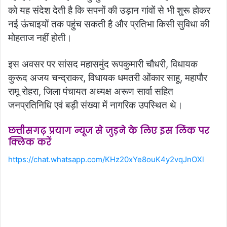
को यह संदेश देती है कि सपनों की उड़ान गांवों से भी शुरू होकर
नई ऊंचाइयों तक पहुंच सकती है और प्रतिभा किसी सुविधा की
मोहताज नहीं होती।
इस अवसर पर सांसद महासमुंद रूपकुमारी चौधरी, विधायक
कुरूद अजय चन्द्राकर, विधायक धमतरी ओंकार साहू, महापौर
रामू रोहरा, जिला पंचायत अध्यक्ष अरूण सार्वा सहित
जनप्रतिनिधि एवं बड़ी संख्या में नागरिक उपस्थित थे।
छत्तीसगढ़ प्रयाग न्यूज से जुड़ने के लिए इस लिंक पर
क्लिक करें
https://chat.whatsapp.com/KHz20xYe8ouK4y2vqJnOXl