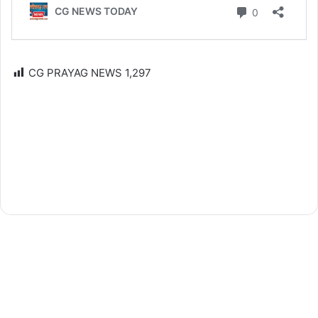
CG PRAYAG NEWS
1,297