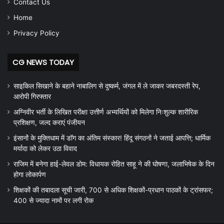
Contact Us
Home
Privacy Policy
CG NEWS TODAY
साइकिल सिखाने के बहाने नाबालिग से दुष्कर्म, जंगल में ले जाकर जबरदस्ती रेप,
आरोपी गिरफ्तार
अग्निवीर भर्ती के लिखित परीक्षा उत्तीर्ण अभ्यर्थियों को मिलेगा निःशुल्क शारीरिक
प्रशिक्षण, जल्द कराएं पंजीयन
इंसानों के मुक्तिधाम में डॉग का अंतिम संस्कार! हिंदू संगठनों ने जताई आपत्ति; धार्मिक
मर्यादा को लेकर उठा विवाद
राजिम में बनेगा हाई-लेवल डोम: विधायक रोहित साहू ने की घोषणा, जलाभिषेक के दिन
होगा लोकार्पण
शिक्षकों की तबादला सूची जारी, 700 से अधिक शिक्षकों-प्रधान पाठकों के ट्रांसफर;
400 से ज्यादा नामों पर लगी रोक