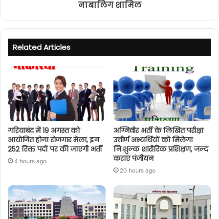
नाबालिग शामिल
Related Articles
गरियाबंद में 19 अगस्त को
अग्निवीर भर्ती के लिखित परीक्षा
आयोजित होगा रोजगार मेला, इन
उत्तीर्ण अभ्यर्थियों को मिलेगा
252 रिक्त पदों पर की जाएगी भर्ती
निःशुल्क शारीरिक प्रशिक्षण, जल्द
कराएं पंजीयन
4 hours ago
20 hours ago