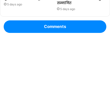
सम्मानित
5 days ago
5 days ago
Comments