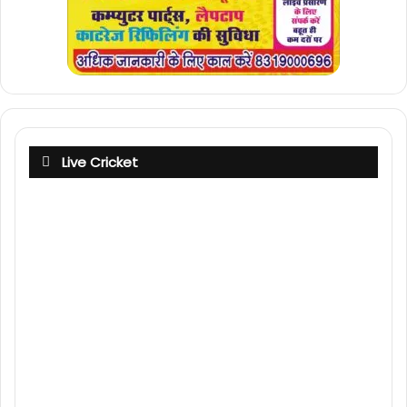
Live Cricket