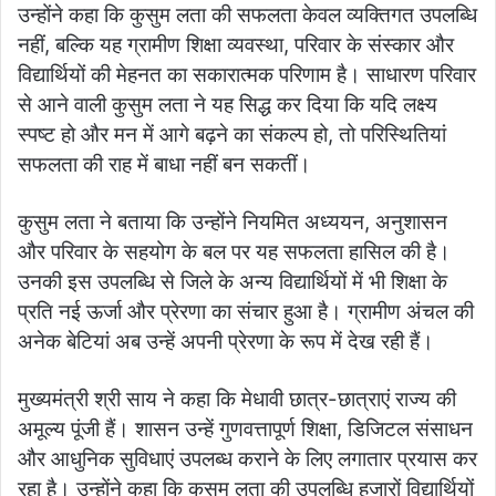
उन्होंने कहा कि कुसुम लता की सफलता केवल व्यक्तिगत उपलब्धि
नहीं, बल्कि यह ग्रामीण शिक्षा व्यवस्था, परिवार के संस्कार और
विद्यार्थियों की मेहनत का सकारात्मक परिणाम है। साधारण परिवार
से आने वाली कुसुम लता ने यह सिद्ध कर दिया कि यदि लक्ष्य
स्पष्ट हो और मन में आगे बढ़ने का संकल्प हो, तो परिस्थितियां
सफलता की राह में बाधा नहीं बन सकतीं।
कुसुम लता ने बताया कि उन्होंने नियमित अध्ययन, अनुशासन
और परिवार के सहयोग के बल पर यह सफलता हासिल की है।
उनकी इस उपलब्धि से जिले के अन्य विद्यार्थियों में भी शिक्षा के
प्रति नई ऊर्जा और प्रेरणा का संचार हुआ है। ग्रामीण अंचल की
अनेक बेटियां अब उन्हें अपनी प्रेरणा के रूप में देख रही हैं।
मुख्यमंत्री श्री साय ने कहा कि मेधावी छात्र-छात्राएं राज्य की
अमूल्य पूंजी हैं। शासन उन्हें गुणवत्तापूर्ण शिक्षा, डिजिटल संसाधन
और आधुनिक सुविधाएं उपलब्ध कराने के लिए लगातार प्रयास कर
रहा है। उन्होंने कहा कि कुसुम लता की उपलब्धि हजारों विद्यार्थियों