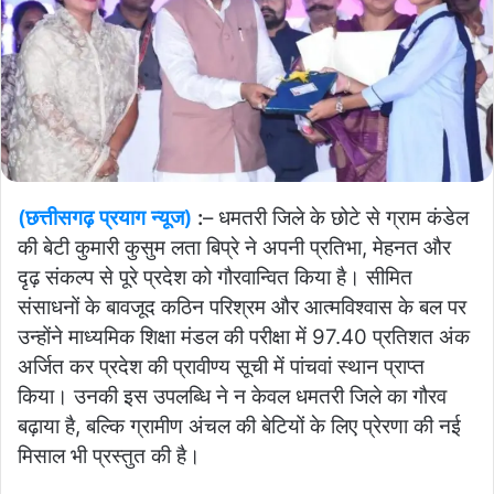
(छत्तीसगढ़ प्रयाग न्यूज)
:
– धमतरी जिले के छोटे से ग्राम कंडेल
की बेटी कुमारी कुसुम लता बिप्रे ने अपनी प्रतिभा, मेहनत और
दृढ़ संकल्प से पूरे प्रदेश को गौरवान्वित किया है। सीमित
संसाधनों के बावजूद कठिन परिश्रम और आत्मविश्वास के बल पर
उन्होंने माध्यमिक शिक्षा मंडल की परीक्षा में 97.40 प्रतिशत अंक
अर्जित कर प्रदेश की प्रावीण्य सूची में पांचवां स्थान प्राप्त
किया। उनकी इस उपलब्धि ने न केवल धमतरी जिले का गौरव
बढ़ाया है, बल्कि ग्रामीण अंचल की बेटियों के लिए प्रेरणा की नई
मिसाल भी प्रस्तुत की है।