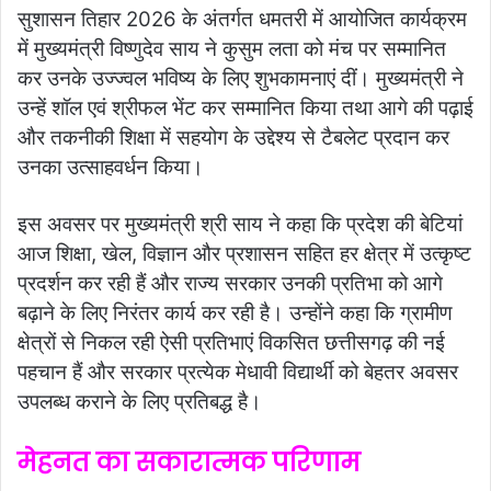
सुशासन तिहार 2026 के अंतर्गत धमतरी में आयोजित कार्यक्रम
में मुख्यमंत्री विष्णुदेव साय ने कुसुम लता को मंच पर सम्मानित
कर उनके उज्ज्वल भविष्य के लिए शुभकामनाएं दीं। मुख्यमंत्री ने
उन्हें शॉल एवं श्रीफल भेंट कर सम्मानित किया तथा आगे की पढ़ाई
और तकनीकी शिक्षा में सहयोग के उद्देश्य से टैबलेट प्रदान कर
उनका उत्साहवर्धन किया।
इस अवसर पर मुख्यमंत्री श्री साय ने कहा कि प्रदेश की बेटियां
आज शिक्षा, खेल, विज्ञान और प्रशासन सहित हर क्षेत्र में उत्कृष्ट
प्रदर्शन कर रही हैं और राज्य सरकार उनकी प्रतिभा को आगे
बढ़ाने के लिए निरंतर कार्य कर रही है। उन्होंने कहा कि ग्रामीण
क्षेत्रों से निकल रही ऐसी प्रतिभाएं विकसित छत्तीसगढ़ की नई
पहचान हैं और सरकार प्रत्येक मेधावी विद्यार्थी को बेहतर अवसर
उपलब्ध कराने के लिए प्रतिबद्ध है।
मेहनत का सकारात्मक परिणाम