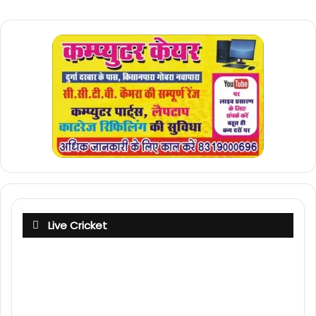
Live Cricket