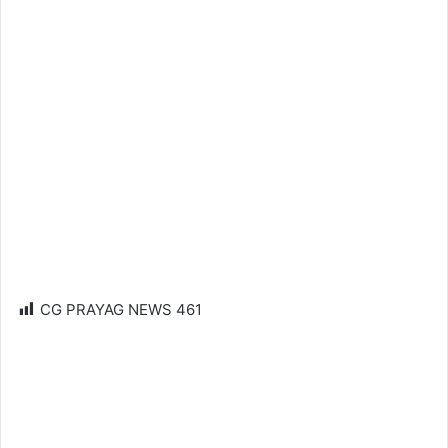
CG PRAYAG NEWS
461