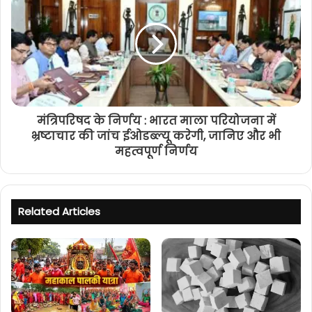
मंत्रिपरिषद के निर्णय : भारत माला परियोजना में
भ्रष्टाचार की जांच ईओडब्ल्यू करेगी, जानिए और भी
महत्वपूर्ण निर्णय
Related Articles