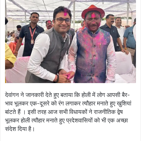
देवांगन ने जानकारी देते हुए बताया कि होली में लोग आपसी बैर-
भाव भूलकर एक-दूसरे को रंग लगाकर त्यौहार मनाते हुए खुशियां
बांटते हैं । इसी तरह आज सभी विधायकों ने राजनीतिक द्वेष
भूलकर होली त्यौहार मनाते हुए प्रदेशवासियों को भी एक अच्छा
संदेश दिया है।