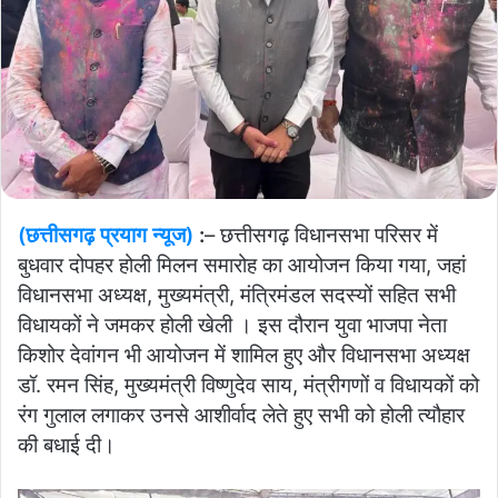
(छत्तीसगढ़ प्रयाग न्यूज)
:
– छत्तीसगढ़ विधानसभा परिसर में
बुधवार दोपहर होली मिलन समारोह का आयोजन किया गया, जहां
विधानसभा अध्यक्ष, मुख्यमंत्री, मंत्रिमंडल सदस्यों सहित सभी
विधायकों ने जमकर होली खेली । इस दौरान युवा भाजपा नेता
किशोर देवांगन भी आयोजन में शामिल हुए और विधानसभा अध्यक्ष
डॉ. रमन सिंह, मुख्यमंत्री विष्णुदेव साय, मंत्रीगणों व विधायकों को
रंग गुलाल लगाकर उनसे आशीर्वाद लेते हुए सभी को होली त्यौहार
की बधाई दी।