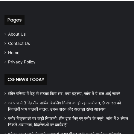
Pages
About Us
Contact Us
Home
Privacy Policy
CG NEWS TODAY
मंदिर परिसर में पेड़ से लटका मिला शव, मचा हड़कंप, जांच में ये बात आई सामने
नवापारा में 3 दिवसीय पार्थिव शिवलिंग निर्माण का हो रहा आयोजन, 9 अगस्त को
निकलेगी भव्य पालकी यात्रा, डमरू वादन और अखाड़ा रहेगा आकर्षण
पनीर विक्रताओं पर कड़ी निगरानी: टीम द्वारा लिए गए पनीर के नमूने, जांच में 2 सैंपल
निकले अवमानक, विक्रेताओं पर कार्यवाही