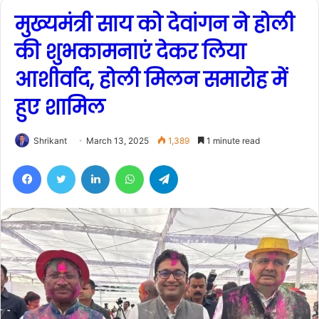
मुख्यमंत्री साय को देवांगन ने होली
की शुभकामनाएं देकर लिया
आशीर्वाद, होली मिलन समारोह में
हुए शामिल
Shrikant
March 13, 2025
1,389
1 minute read
Facebook
Twitter
LinkedIn
WhatsApp
Telegram