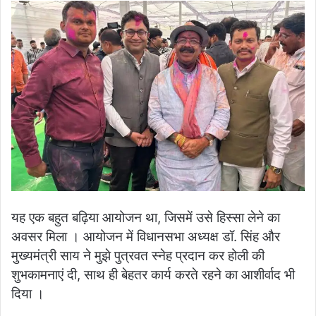
यह एक बहुत बढ़िया आयोजन था, जिसमें उसे हिस्सा लेने का
अवसर मिला । आयोजन में विधानसभा अध्यक्ष डॉ. सिंह और
मुख्यमंत्री साय ने मुझे पुत्रवत स्नेह प्रदान कर होली की
शुभकामनाएं दी, साथ ही बेहतर कार्य करते रहने का आशीर्वाद भी
दिया ।