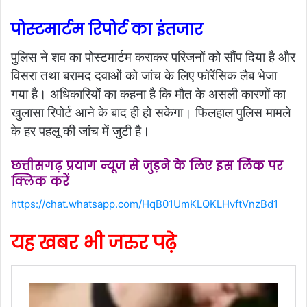
पोस्टमार्टम रिपोर्ट का इंतजार
पुलिस ने शव का पोस्टमार्टम कराकर परिजनों को सौंप दिया है और
विसरा तथा बरामद दवाओं को जांच के लिए फॉरेंसिक लैब भेजा
गया है। अधिकारियों का कहना है कि मौत के असली कारणों का
खुलासा रिपोर्ट आने के बाद ही हो सकेगा। फिलहाल पुलिस मामले
के हर पहलू की जांच में जुटी है।
छत्तीसगढ़ प्रयाग न्यूज से जुड़ने के लिए इस लिंक पर
क्लिक करें
https://chat.whatsapp.com/HqB01UmKLQKLHvftVnzBd1
यह खबर भी जरुर पढ़े