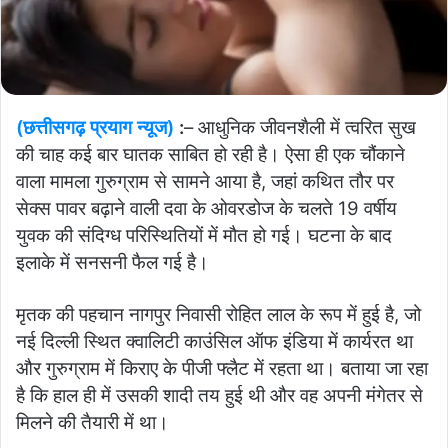
(छत्तीसगढ़ प्रयाग न्यूज)
:
– आधुनिक जीवनशैली में त्वरित सुख
की चाह कई बार घातक साबित हो रही है। ऐसा ही एक चौंकाने
वाला मामला गुरुग्राम से सामने आया है, जहां कथित तौर पर
सेक्स पावर बढ़ाने वाली दवा के ओवरडोज के चलते 19 वर्षीय
युवक की संदिग्ध परिस्थितियों में मौत हो गई। घटना के बाद
इलाके में सनसनी फैल गई है।
मृतक की पहचान नागपुर निवासी रोहित लाल के रूप में हुई है, जो
नई दिल्ली स्थित क्वालिटी काउंसिल ऑफ इंडिया में कार्यरत था
और गुरुग्राम में किराए के पीजी फ्लैट में रहता था। बताया जा रहा
है कि हाल ही में उसकी शादी तय हुई थी और वह अपनी मंगेतर से
मिलने की तैयारी में था।