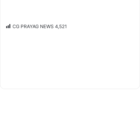
CG PRAYAG NEWS
4,521