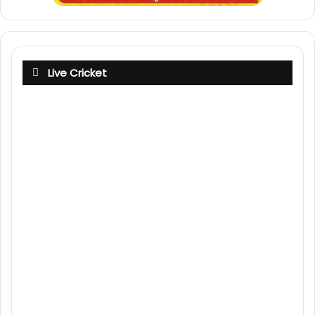
Live Cricket