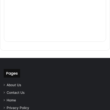
Pages
About Us
Contact Us
Home
Privacy Policy