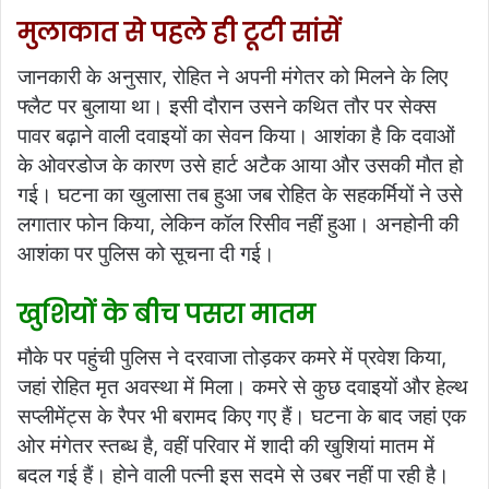
मुलाकात से पहले ही टूटी सांसें
जानकारी के अनुसार, रोहित ने अपनी मंगेतर को मिलने के लिए
फ्लैट पर बुलाया था। इसी दौरान उसने कथित तौर पर सेक्स
पावर बढ़ाने वाली दवाइयों का सेवन किया। आशंका है कि दवाओं
के ओवरडोज के कारण उसे हार्ट अटैक आया और उसकी मौत हो
गई। घटना का खुलासा तब हुआ जब रोहित के सहकर्मियों ने उसे
लगातार फोन किया, लेकिन कॉल रिसीव नहीं हुआ। अनहोनी की
आशंका पर पुलिस को सूचना दी गई।
खुशियों के बीच पसरा मातम
मौके पर पहुंची पुलिस ने दरवाजा तोड़कर कमरे में प्रवेश किया,
जहां रोहित मृत अवस्था में मिला। कमरे से कुछ दवाइयों और हेल्थ
सप्लीमेंट्स के रैपर भी बरामद किए गए हैं। घटना के बाद जहां एक
ओर मंगेतर स्तब्ध है, वहीं परिवार में शादी की खुशियां मातम में
बदल गई हैं। होने वाली पत्नी इस सदमे से उबर नहीं पा रही है।