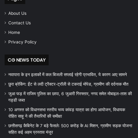
About Us
Contact Us
Home
Privacy Policy
CG NEWS TODAY
नवापारा के इन इलाकों में कल बिजली सप्लाई रहेगी प्रभावित, ये कारण आए सामने
छुरा ब्रेकिंग: ईंट से लदी ट्रैक्टर-ट्रॉली से टकराई मोपेड, ग्रामीण की दर्दनाक मौत
जुआ फड़ में राजिम पुलिस का छापा, 6 जुआरी गिरफ्तार, नगद समेत मोबाइल-ताश की
गड्डी जब्त
10 अगस्त को विधानसभा स्तरीय भव्य कांवड़ यात्रा का होगा आयोजन, विधायक
रोहित साहू ने की तैयारियों की समीक्षा
छत्तीसगढ़ कैबिनेट के 7 बड़े फैसले: 500 करोड़ के AI मिशन, ग्रामीण सड़क योजना
सहित कई अहम प्रस्ताव मंजूर