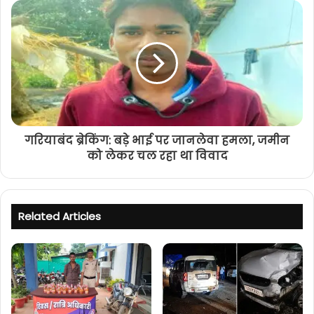
गरियाबंद ब्रेकिंग: बड़े भाई पर जानलेवा हमला, जमीन
को लेकर चल रहा था विवाद
Related Articles