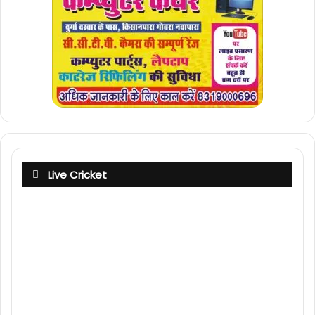
Live Cricket