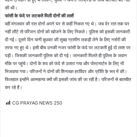
की थी।
फांसी के फंदे पर लटकते मिली दोनों की लाशें
वहीं मंगलवार की रात दोनों अपने घर से कहीं निकल गए थे। जब देर रात तक घर
नहीं लौटे तो परिजन दोनों को खोजने के लिए निकले। पुलिस को इसकी जानकारी
दी गई। दूसरे दिन यानी बुधवार की सुबह ग्रामीण लकड़ी लेने के लिए नर्सरी की
तरफ गए हुए थे। इसी बीच उनकी नजर फांसी के फंदे पर लटकती हुई दो लाश पर
पड़ी। जिसकी जानकारी पुलिस को दी गई। जानकारी मिलते ही पुलिस के जवान
मौके पर पहुंचे। दोनों के शव को फंदे से उतारा गया और पोस्टमार्टम के लिए भी
भिजवाया गया। परिजनों ने दोनों की शिनाख्त हरविंदर और प्रीति के रूप में की।
फिलहाल इन्होंने आत्महत्या क्यों की इसकी जांच की जा रही है। परिजनों से बातचीत
कर रहे हैं।
CG PRAYAG NEWS
250