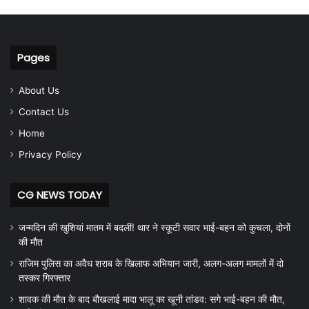
Pages
About Us
Contact Us
Home
Privacy Policy
CG NEWS TODAY
जन्मदिन की खुशियां मातम में बदलीं! थार ने स्कूटी सवार भाई-बहन को कुचला, दोनों
की मौत
राजिम पुलिस का अवैध शराब के खिलाफ अभियान जारी, अलग-अलग मामलों में दो
तस्कर गिरफ्तार
शावक की मौत के बाद बौखलाई मादा भालू का खूनी तांडव: सगे भाई-बहन की मौत,