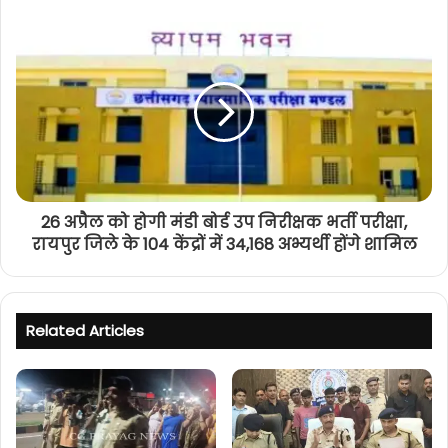
26 अप्रैल को होगी मंडी बोर्ड उप निरीक्षक भर्ती परीक्षा,
रायपुर जिले के 104 केंद्रों में 34,168 अभ्यर्थी होंगे शामिल
Related Articles