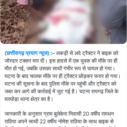
(छत्तीसगढ़ प्रयाग न्यूज)
:
– लकड़ी से लदे ट्रैक्टर ने बाइक को
जोरदार टक्कर मार दी। इस हादसे में एक युवक की मौके पर ही
मौत हो गई, जबकि उसका साथी गंभीर रूप से घायल हो गया।
घटना के बाद चालक मौके पर ही ट्रैक्टर छोड़कर फरार हो गया।
घटना की सूचना के बाद पुलिस मौके पर पहुंची और ट्रैक्टर को
जब्त कर आगे की कार्रवाई में जुट गई है। घटना रायगढ़ जिले के
घरघोड़ा थाना क्षेत्र का है।
जानकारी के अनुसार ग्राम बुलेकेरा निवासी 20 वर्षीय रामधन
राठिया अपने साथी 22 वर्षीय नोमेश राठिया के साथ बाइक से