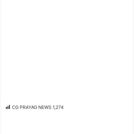
CG PRAYAG NEWS
1,274