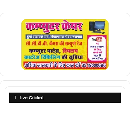
Live Cricket