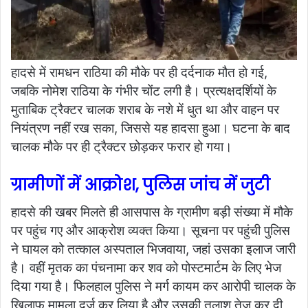
हादसे में रामधन राठिया की मौके पर ही दर्दनाक मौत हो गई,
जबकि नोमेश राठिया के गंभीर चोंट लगी है। प्रत्यक्षदर्शियों के
मुताबिक ट्रैक्टर चालक शराब के नशे में धुत था और वाहन पर
नियंत्रण नहीं रख सका, जिससे यह हादसा हुआ। घटना के बाद
चालक मौके पर ही ट्रैक्टर छोड़कर फरार हो गया।
ग्रामीणों में आक्रोश, पुलिस जांच में जुटी
हादसे की खबर मिलते ही आसपास के ग्रामीण बड़ी संख्या में मौके
पर पहुंच गए और आक्रोश व्यक्त किया। सूचना पर पहुंची पुलिस
ने घायल को तत्काल अस्पताल भिजवाया, जहां उसका इलाज जारी
है। वहीं मृतक का पंचनामा कर शव को पोस्टमार्टम के लिए भेज
दिया गया है। फिलहाल पुलिस ने मर्ग कायम कर आरोपी चालक के
खिलाफ मामला दर्ज कर लिया है और उसकी तलाश तेज कर दी