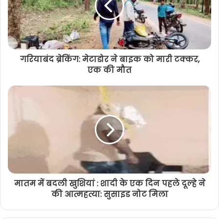
गरियाबंद ब्रेकिंग: मेटाडोर ने बाइक को मारी टक्कर,
एक की मौत
मातम में बदली खुशियां : शादी के एक दिन पहले दूल्हे ने
की आत्महत्या: सुसाइड नोट मिला