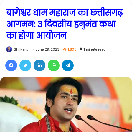
बागेश्वर धाम महाराज का छत्तीसगढ़
आगमन: 3 दिवसीय हनुमंत कथा
का होगा आयोजन
Shrikant
June 29, 2023
1,805
1 minute read
Facebook
Twitter
LinkedIn
WhatsApp
Telegram