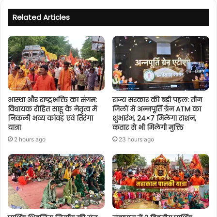
Related Articles
आस्था और राष्ट्रभक्ति का संगम:
राज्य सरकार की बड़ी पहल: तीन
विधायक रोहित साहू के नेतृत्व में
जिलों में अन्नपूर्ति ग्रेन ATM का
निकली भव्य कांवड़ एवं तिरंगा
शुभारंभ, 24×7 मिलेगा राशन,
यात्रा
कतार से भी मिलेगी मुक्ति
2 hours ago
23 hours ago