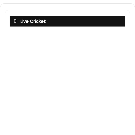
Live Cricket