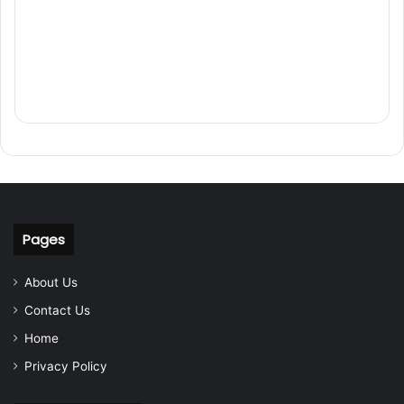
Pages
About Us
Contact Us
Home
Privacy Policy