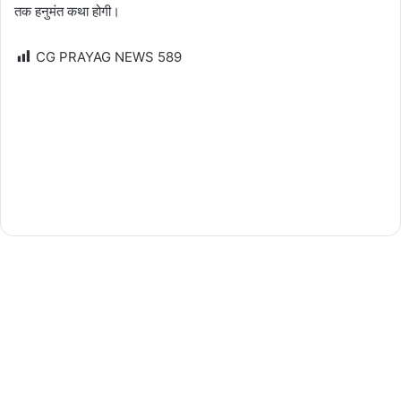
तक हनुमंत कथा होगी।
CG PRAYAG NEWS
589