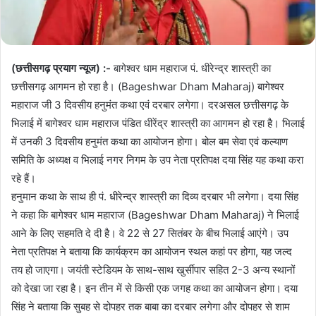
(छत्तीसगढ़ प्रयाग न्यूज) :-
बागेश्वर धाम महाराज पं. धीरेन्द्र शास्त्री का
छत्तीसगढ़ आगमन हो रहा है। (Bageshwar Dham Maharaj) बागेश्वर
महाराज जी 3 दिवसीय हनुमंत कथा एवं दरबार लगेगा। दरअसल छत्तीसगढ़ के
भिलाई में बागेश्वर धाम महाराज पंडित धीरेंद्र शास्त्री का आगमन हो रहा है। भिलाई
में उनकी 3 दिवसीय हनुमंत कथा का आयोजन होगा। बोल बम सेवा एवं कल्याण
समिति के अध्यक्ष व भिलाई नगर निगम के उप नेता प्रतिपक्ष दया सिंह यह कथा करा
रहे हैं।
हनुमान कथा के साथ ही पं. धीरेन्द्र शास्त्री का दिव्य दरबार भी लगेगा। दया सिंह
ने कहा कि बागेश्वर धाम महाराज (Bageshwar Dham Maharaj) ने भिलाई
आने के लिए सहमति दे दी है। वे 22 से 27 सितंबर के बीच भिलाई आएंगे। उप
नेता प्रतिपक्ष ने बताया कि कार्यक्रम का आयोजन स्थल कहां पर होगा, यह जल्द
तय हो जाएगा। जयंती स्टेडियम के साथ-साथ खुर्सीपार सहित 2-3 अन्य स्थानों
को देखा जा रहा है। इन तीन में से किसी एक जगह कथा का आयोजन होगा। दया
सिंह ने बताया कि सुबह से दोपहर तक बाबा का दरबार लगेगा और दोपहर से शाम